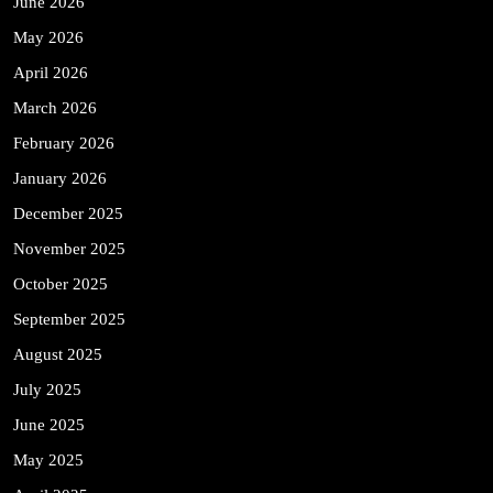
June 2026
May 2026
April 2026
March 2026
February 2026
January 2026
December 2025
November 2025
October 2025
September 2025
August 2025
July 2025
June 2025
May 2025