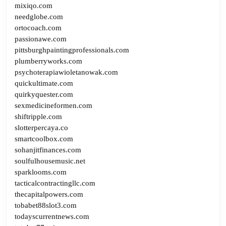
mixiqo.com
needglobe.com
ortocoach.com
passionawe.com
pittsburghpaintingprofessionals.com
plumberryworks.com
psychoterapiawioletanowak.com
quickultimate.com
quirkyquester.com
sexmedicineformen.com
shiftripple.com
slotterpercaya.co
smartcoolbox.com
sohanjitfinances.com
soulfulhousemusic.net
sparklooms.com
tacticalcontractingllc.com
thecapitalpowers.com
tobabet88slot3.com
todayscurrentnews.com