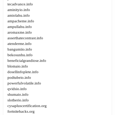
tecadvance.info
aminityio.info
amiolahu.info
ampacheme.info
ampullahu.info
aromaxme.info
asserthatecontrast.info
atenderme.info
bangumiio.info
bekosunhu.info
beneficialgrandiose.info
blomaio.info
dosellinfoplete.info
podtubeio.info
powerfulvolatile.info
qvidsio.info
shumaio.info
slotherio.info
cysapluscertification.org
fortnitehacks.org