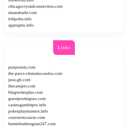
chicagocrystalconnection.com
imanabadii.com
trilipohu.info
appruptio.info
Links
punjwanis.com
the-parcs-clematiscondos.com
jusu-gb.com
thecarepet.com
blogwriterplus.com
guestpostingseo.com
casinogambitpro.info
pokerplaymasters.info
courseoncourse.com
bantinbatdongsan247.com