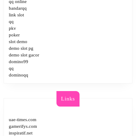
qq online
bandarqq
link slot
qq
pkv
poker
slot demo
demo slot pg
demo slot gacor
domino99
qq
dominoqq
Links
uae-times.com
gamerifys.com
inspiratif.net