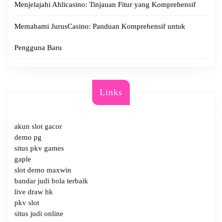
Menjelajahi Ahlicasino: Tinjauan Fitur yang Komprehensif
Memahami JurusCasino: Panduan Komprehensif untuk
Pengguna Baru
Links
akun slot gacor
demo pg
situs pkv games
gaple
slot demo maxwin
bandar judi bola terbaik
live draw hk
pkv slot
situs judi online