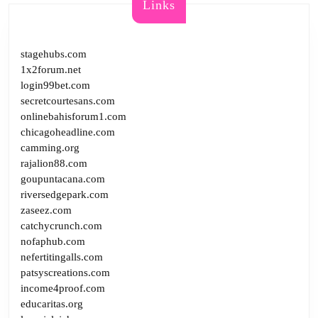
Links
stagehubs.com
1x2forum.net
login99bet.com
secretcourtesans.com
onlinebahisforum1.com
chicagoheadline.com
camming.org
rajalion88.com
goupuntacana.com
riversedgepark.com
zaseez.com
catchycrunch.com
nofaphub.com
nefertitingalls.com
patsyscreations.com
income4proof.com
educaritas.org