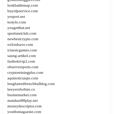
lookbattlemap.com
buyrdpservice.com
yesport.net
tostylo.com
yougetthat.net
sportsnetclub.com
newbestcrypto.com
oxfordsave.com
iclassicgames.com
saung-artikel.com
fasthokivip2.com
observersports.com
cryptominingplus.com
aquinoticiaspe.com
longhairedfrenchbulldog.com
lawyersforhire.co
businemarket.com
matahari88play.net
moneydescriptor.com
youthsmagazine.com