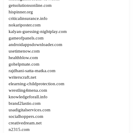
getsolutionsonline.com
hispinner.org
criticalinsurance.info
nokariposter.com
kalyan-guessing-nightplay.com
gameofpanels.com
androidappsdownloader.com
usetimenow.com
healthblow.com
gohelpmate.com
rajdhani-satta-matka.com
writerscraft.net
elearning-childprotection.com
wrestling4mena.com
knowledgeforall.info
brand2lastio.com
usadigitalservices.com
socialhoppers.com
creativedream.net
n2315.com