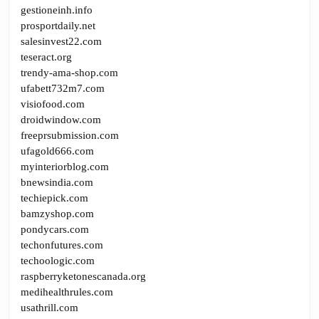
gestioneinh.info
prosportdaily.net
salesinvest22.com
teseract.org
trendy-ama-shop.com
ufabett732m7.com
visiofood.com
droidwindow.com
freeprsubmission.com
ufagold666.com
myinteriorblog.com
bnewsindia.com
techiepick.com
bamzyshop.com
pondycars.com
techonfutures.com
techoologic.com
raspberryketonescanada.org
medihealthrules.com
usathrill.com