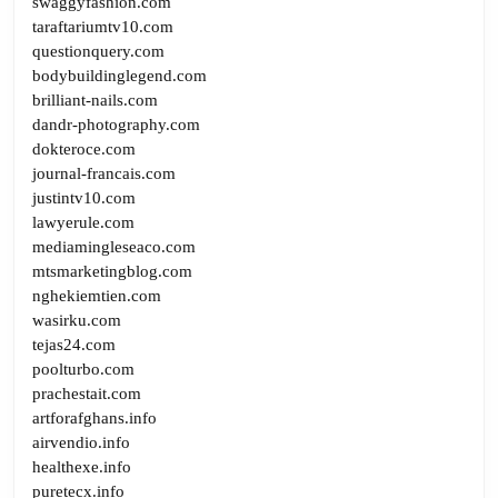
swaggyfashion.com
taraftariumtv10.com
questionquery.com
bodybuildinglegend.com
brilliant-nails.com
dandr-photography.com
dokteroce.com
journal-francais.com
justintv10.com
lawyerule.com
mediamingleseaco.com
mtsmarketingblog.com
nghekiemtien.com
wasirku.com
tejas24.com
poolturbo.com
prachestait.com
artforafghans.info
airvendio.info
healthexe.info
puretecx.info