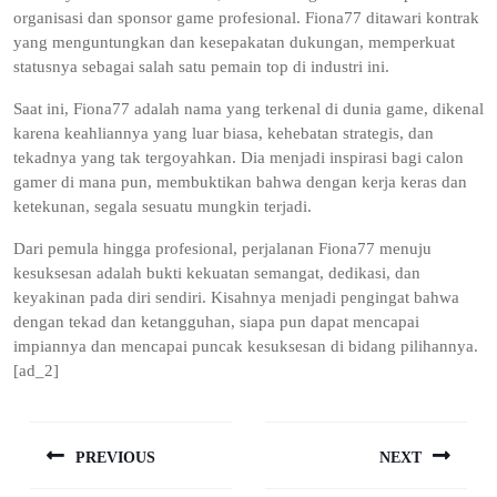
organisasi dan sponsor game profesional. Fiona77 ditawari kontrak
yang menguntungkan dan kesepakatan dukungan, memperkuat
statusnya sebagai salah satu pemain top di industri ini.
Saat ini, Fiona77 adalah nama yang terkenal di dunia game, dikenal
karena keahliannya yang luar biasa, kehebatan strategis, dan
tekadnya yang tak tergoyahkan. Dia menjadi inspirasi bagi calon
gamer di mana pun, membuktikan bahwa dengan kerja keras dan
ketekunan, segala sesuatu mungkin terjadi.
Dari pemula hingga profesional, perjalanan Fiona77 menuju
kesuksesan adalah bukti kekuatan semangat, dedikasi, dan
keyakinan pada diri sendiri. Kisahnya menjadi pengingat bahwa
dengan tekad dan ketangguhan, siapa pun dapat mencapai
impiannya dan mencapai puncak kesuksesan di bidang pilihannya.
[ad_2]
Post
navigation
PREVIOUS
NEXT