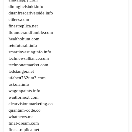
dininghelsinki.info
duanfrescariverside.info
etilerx.com
finestreplica.net
flounderandfumble.com
healthohunt.com
retefuturah.info
smartinvestinginfo.info
technewsalliance.com
technonetmarket.com
tedstanger.net
ufabett732um3.com
uskola.info
wagonpaints.info
waitfornext.com
clearvisionmarketing.co
quantum-code.co
whatnews.me
final-dream.com
finest-replica.net