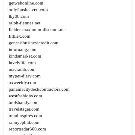
getwebonline.com
onlyfansheaven.com
lky08.com
ralph-fiennes.net
fielder-maximum-discount.net
fitfllex.com
genesisbusinesscredit.com
inforuang.com
kindsmarket.com
luvelylife.com
macramb.com
mypet-diary.com
oxweekly.com
panamacitydeckcontractors.com
westfashions.com
toolshandy.com
travelstager.com
trendinspires.com
rannyephul.com
reportradar360.com