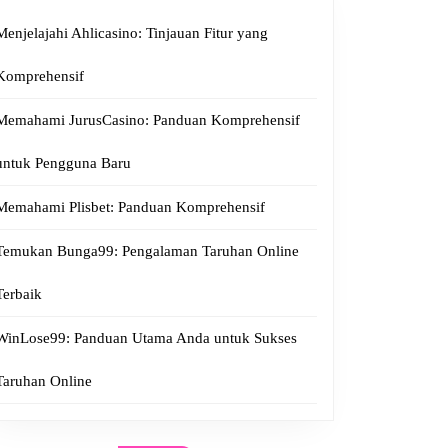
Menjelajahi Ahlicasino: Tinjauan Fitur yang
Komprehensif
Memahami JurusCasino: Panduan Komprehensif
untuk Pengguna Baru
Memahami Plisbet: Panduan Komprehensif
Temukan Bunga99: Pengalaman Taruhan Online
Terbaik
WinLose99: Panduan Utama Anda untuk Sukses
Taruhan Online