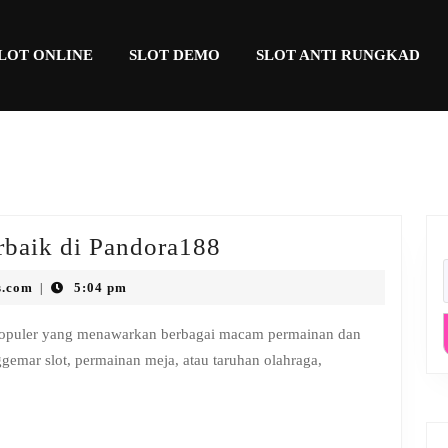
LOT ONLINE
SLOT DEMO
SLOT ANTI RUNGKAD
Temukan
rbaik di Pandora188
game
admin@spacecoastdailys.com
s.com
5:04 pm
|
dan
bonus
 populer yang menawarkan berbagai macam permainan dan
emar slot, permainan meja, atau taruhan olahraga,
terbaik
di
Pandora188