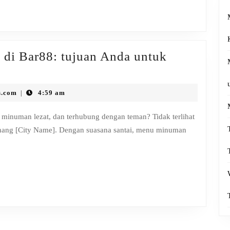
i di Bar88: tujuan Anda untuk
admin@spacecoastdailys.com
s.com
4:59 am
|
 minuman lezat, dan terhubung dengan teman? Tidak terlihat
enang [City Name]. Dengan suasana santai, menu minuman
-