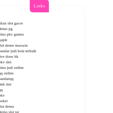
Links
akun slot gacor
demo pg
situs pkv games
gaple
slot demo maxwin
bandar judi bola terbaik
live draw hk
pkv slot
situs judi online
qq online
bandarqq
link slot
qq
pkv
poker
slot demo
demo slot pg