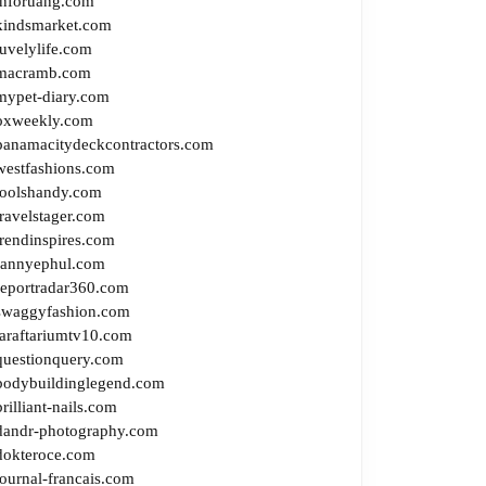
inforuang.com
kindsmarket.com
luvelylife.com
macramb.com
mypet-diary.com
oxweekly.com
panamacitydeckcontractors.com
westfashions.com
toolshandy.com
travelstager.com
trendinspires.com
rannyephul.com
reportradar360.com
swaggyfashion.com
taraftariumtv10.com
questionquery.com
bodybuildinglegend.com
brilliant-nails.com
dandr-photography.com
dokteroce.com
journal-francais.com