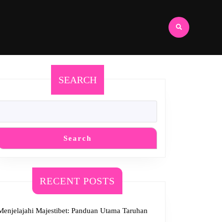
SEARCH
Search
RECENT POSTS
Menjelajahi Majestibet: Panduan Utama Taruhan