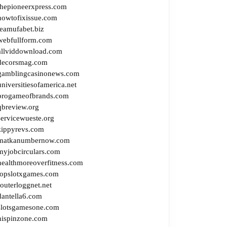
thepioneerxpress.com
howtofixissue.com
teamufabet.biz
webfullform.com
allviddownload.com
decorsmag.com
gamblingcasinonews.com
universitiesofamerica.net
progameofbrands.com
qbreview.org
servicewueste.org
zippyrevs.com
matkanumbernow.com
myjobcirculars.com
healthmoreoverfitness.com
topslotxgames.com
routerloggnet.net
dantella6.com
slotsgamesone.com
hispinzone.com