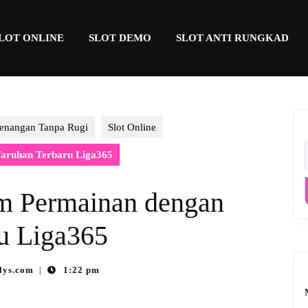
LOT ONLINE
SLOT DEMO
SLOT ANTI RUNGKAD
menangan Tanpa Rugi
Slot Online
Taruhan Terbaru Liga365
am Permainan dengan
ru Liga365
admin@spacecoastdailys.com
lys.com
1:22 pm
|