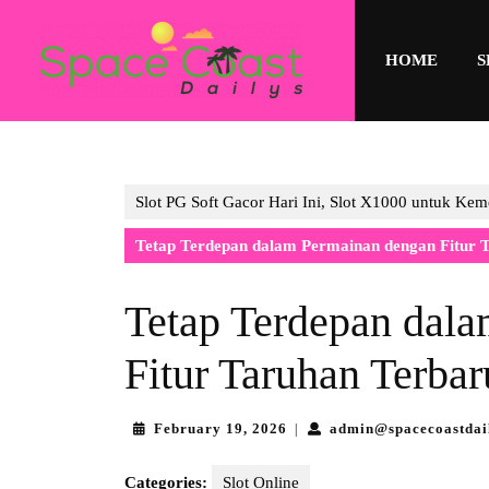
Skip
to
content
HOME
S
Skip
to
content
Slot PG Soft Gacor Hari Ini, Slot X1000 untuk Ke
Tetap Terdepan dalam Permainan dengan Fitur 
Tetap Terdepan dal
Fitur Taruhan Terba
February
February 19, 2026
admin@spacecoastdai
|
19,
2026
Categories:
Slot Online