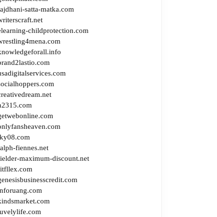
rajdhani-satta-matka.com
writerscraft.net
elearning-childprotection.com
wrestling4mena.com
knowledgeforall.info
brand2lastio.com
usadigitalservices.com
socialhoppers.com
creativedream.net
n2315.com
getwebonline.com
onlyfansheaven.com
lky08.com
ralph-fiennes.net
fielder-maximum-discount.net
fitfllex.com
genesisbusinesscredit.com
inforuang.com
kindsmarket.com
luvelylife.com