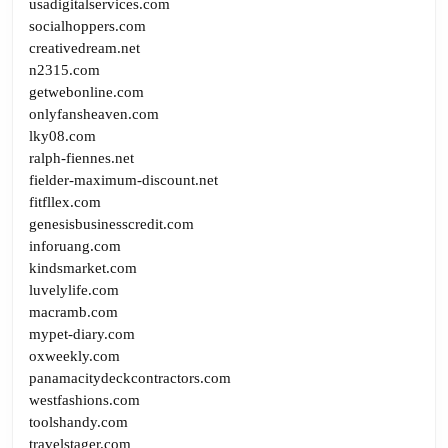
usadigitalservices.com
socialhoppers.com
creativedream.net
n2315.com
getwebonline.com
onlyfansheaven.com
lky08.com
ralph-fiennes.net
fielder-maximum-discount.net
fitfllex.com
genesisbusinesscredit.com
inforuang.com
kindsmarket.com
luvelylife.com
macramb.com
mypet-diary.com
oxweekly.com
panamacitydeckcontractors.com
westfashions.com
toolshandy.com
travelstager.com