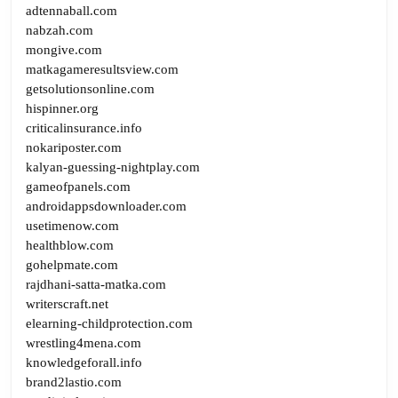
adtennaball.com
nabzah.com
mongive.com
matkagameresultsview.com
getsolutionsonline.com
hispinner.org
criticalinsurance.info
nokariposter.com
kalyan-guessing-nightplay.com
gameofpanels.com
androidappsdownloader.com
usetimenow.com
healthblow.com
gohelpmate.com
rajdhani-satta-matka.com
writerscraft.net
elearning-childprotection.com
wrestling4mena.com
knowledgeforall.info
brand2lastio.com