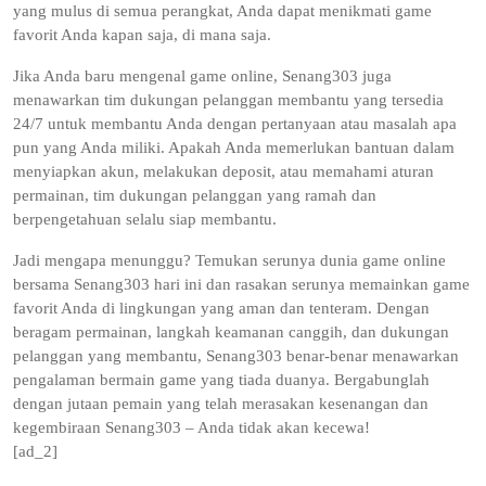
yang mulus di semua perangkat, Anda dapat menikmati game
favorit Anda kapan saja, di mana saja.
Jika Anda baru mengenal game online, Senang303 juga
menawarkan tim dukungan pelanggan membantu yang tersedia
24/7 untuk membantu Anda dengan pertanyaan atau masalah apa
pun yang Anda miliki. Apakah Anda memerlukan bantuan dalam
menyiapkan akun, melakukan deposit, atau memahami aturan
permainan, tim dukungan pelanggan yang ramah dan
berpengetahuan selalu siap membantu.
Jadi mengapa menunggu? Temukan serunya dunia game online
bersama Senang303 hari ini dan rasakan serunya memainkan game
favorit Anda di lingkungan yang aman dan tenteram. Dengan
beragam permainan, langkah keamanan canggih, dan dukungan
pelanggan yang membantu, Senang303 benar-benar menawarkan
pengalaman bermain game yang tiada duanya. Bergabunglah
dengan jutaan pemain yang telah merasakan kesenangan dan
kegembiraan Senang303 – Anda tidak akan kecewa!
[ad_2]