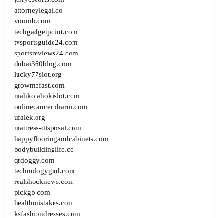
attorneylegal.co
voomb.com
techgadgetpoint.com
tvsportsguide24.com
sportsreviews24.com
dubai360blog.com
lucky77slot.org
growmefast.com
mahkotahokislot.com
onlinecancerpharm.com
ufalek.org
mattress-disposal.com
happyflooringandcabinets.com
bodybuildinglife.co
qrdoggy.com
technologygud.com
realshocknews.com
pickgb.com
healthmistakes.com
ksfashiondresses.com