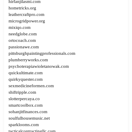
hirfanjilasmi.com
hometricks.org
leathercraftpro.com
microgridpower.org
mixiqo.com
needglobe.com
ortocoach.com
passionawe.com
pittsburghpaintingprofessionals.com
plumberryworks.com
psychoterapiawioletanowak.com
quickultimate.com
quirkyquester.com
sexmedicineformen.com
shiftripple.com
slotterpercaya.co
smartcoolbox.com
sohanjitfinances.com
soulfulhousemusic.net
sparklooms.com
tacticalcontractingllc.com