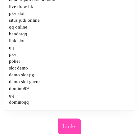
live draw hk
pkv slot
situs judi online
qq online
bandarqq
link slot
qq
pkv
poker
slot demo
demo slot pg
demo slot gacor
domino99
qq
dominoqq
Links