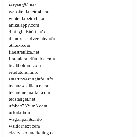
wayang88.net
websiteufabetm4.com
whiteufabetm4.com
anikalappy.com
dininghelsinki.info
duanfrescariverside.info
etilerx.com
finestreplica.net
flounderandfumble.com
healthohunt.com
retefuturah.info
smartinvestinginfo.info
technewsalliance.com
technonetmarket.com
tedstanger.net
ufabett732um3.com
uskola.info
wagonpaints.info
waitfornext.com
clearvisionmarketing.co