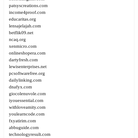
patsyscreations.com
income4proof.com
educaritas.org
lensajelajah.com
betflik09.net
ncaq.org
xenmicro.com
onlineshopera.com
dartyfresh.com
lewisenterprises.net
pcsoftwarefree.org
dailylinking.com
dnafyx.com
giocolenuvole.com
iyouessential.com
withloveamity.com
youlearncode.com
fxyatirim.com
abbuguide.com
technologyresult.com