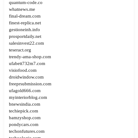
quantum-code.co
whatnews.me
final-dream.com
finest-replica.net
gestioneinh.info
prosportdaily.net
salesinvest22.com
teseract.org
trendy-ama-shop.com
ufabett732m7.com
visiofood.com
droidwindow.com
freeprsubmission.com
ufagold666.com
myinteriorblog.com
bnewsindia.com
techiepick.com
bamzyshop.com
pondycars.com
techonfutures.com
techoologic.com