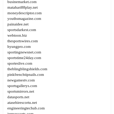
businemarket.com
matahari88play.net
moneydescriptor.com
youthsmagazine.com
painaidee.net
sportsdarkest.com
webtoon.biz
thesportswires.com
hyungpro.com
sportingnewsnet.com
sportstime24day.com
sporteslive.com
theblingblingshields.com
pinkfrenchtipnails.com
newgamestv.com
sportsgallerys.com
sportsmirrors.net
datasports.net
atasehirescortu.net
engineeringtechub.com
jerryescorts.com