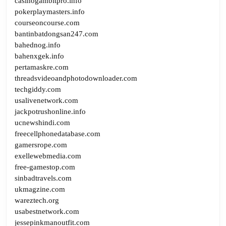
casinogambitpro.info
pokerplaymasters.info
courseoncourse.com
bantinbatdongsan247.com
bahednog.info
bahenxgek.info
pertamaskre.com
threadsvideoandphotodownloader.com
techgiddy.com
usalivenetwork.com
jackpotrushonline.info
ucnewshindi.com
freecellphonedatabase.com
gamersrope.com
exellewebmedia.com
free-gamestop.com
sinbadtravels.com
ukmagzine.com
wareztech.org
usabestnetwork.com
jessepinkmanoutfit.com