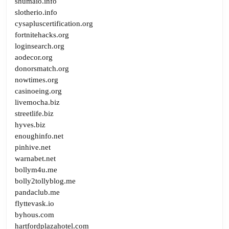
shumaio.info
slotherio.info
cysapluscertification.org
fortnitehacks.org
loginsearch.org
aodecor.org
donorsmatch.org
nowtimes.org
casinoeing.org
livemocha.biz
streetlife.biz
hyves.biz
enoughinfo.net
pinhive.net
warnabet.net
bollym4u.me
bolly2tollyblog.me
pandaclub.me
flyttevask.io
byhous.com
hartfordplazahotel.com