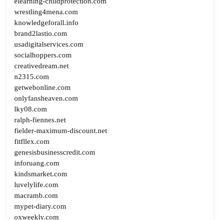
elearning-childprotection.com
wrestling4mena.com
knowledgeforall.info
brand2lastio.com
usadigitalservices.com
socialhoppers.com
creativedream.net
n2315.com
getwebonline.com
onlyfansheaven.com
lky08.com
ralph-fiennes.net
fielder-maximum-discount.net
fitfllex.com
genesisbusinesscredit.com
inforuang.com
kindsmarket.com
luvelylife.com
macramb.com
mypet-diary.com
oxweekly.com