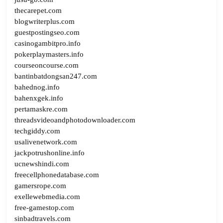
thecarepet.com
blogwriterplus.com
guestpostingseo.com
casinogambitpro.info
pokerplaymasters.info
courseoncourse.com
bantinbatdongsan247.com
bahednog.info
bahenxgek.info
pertamaskre.com
threadsvideoandphotodownloader.com
techgiddy.com
usalivenetwork.com
jackpotrushonline.info
ucnewshindi.com
freecellphonedatabase.com
gamersrope.com
exellewebmedia.com
free-gamestop.com
sinbadtravels.com