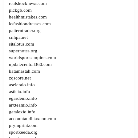
realshocknews.com
pickgb.com
healthmistakes.com
ksfashiondresses.com
patterntrader.org
cnhpa.net
sitalotus.com
supernotes.org
worldsportsempires.com
updatecentral360.com
katamastah.com
zqscore.net
aseleraio.info
asticio.info
egardenio.info
arxteamio.info
getalexio.info
accountaudittaxcon.com
prymprint.com
sportkeeda.org