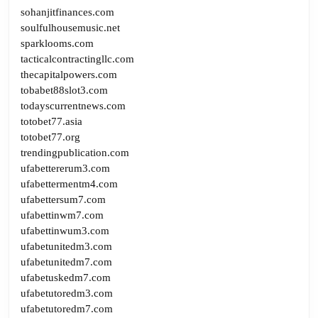
sohanjitfinances.com
soulfulhousemusic.net
sparklooms.com
tacticalcontractingllc.com
thecapitalpowers.com
tobabet88slot3.com
todayscurrentnews.com
totobet77.asia
totobet77.org
trendingpublication.com
ufabettererum3.com
ufabettermentm4.com
ufabettersum7.com
ufabettinwm7.com
ufabettinwum3.com
ufabetunitedm3.com
ufabetunitedm7.com
ufabetuskedm7.com
ufabetutoredm3.com
ufabetutoredm7.com