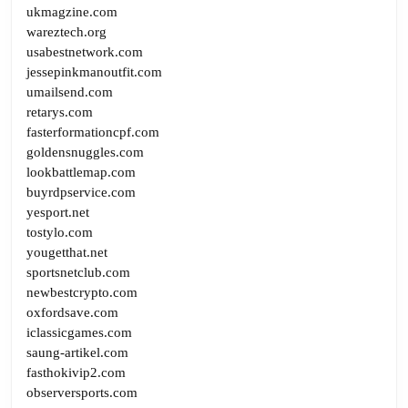
ukmagzine.com
wareztech.org
usabestnetwork.com
jessepinkmanoutfit.com
umailsend.com
retarys.com
fasterformationcpf.com
goldensnuggles.com
lookbattlemap.com
buyrdpservice.com
yesport.net
tostylo.com
yougetthat.net
sportsnetclub.com
newbestcrypto.com
oxfordsave.com
iclassicgames.com
saung-artikel.com
fasthokivip2.com
observersports.com