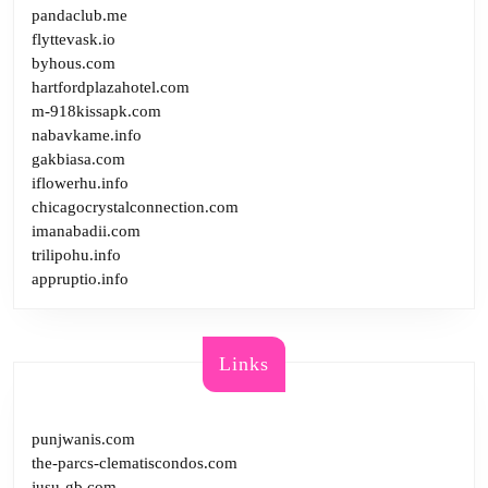
pandaclub.me
flyttevask.io
byhous.com
hartfordplazahotel.com
m-918kissapk.com
nabavkame.info
gakbiasa.com
iflowerhu.info
chicagocrystalconnection.com
imanabadii.com
trilipohu.info
appruptio.info
Links
punjwanis.com
the-parcs-clematiscondos.com
jusu-gb.com