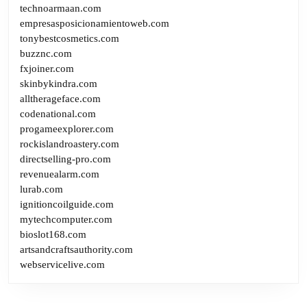
technoarmaan.com
empresasposicionamientoweb.com
tonybestcosmetics.com
buzznc.com
fxjoiner.com
skinbykindra.com
alltherageface.com
codenational.com
progameexplorer.com
rockislandroastery.com
directselling-pro.com
revenuealarm.com
lurab.com
ignitioncoilguide.com
mytechcomputer.com
bioslot168.com
artsandcraftsauthority.com
webservicelive.com