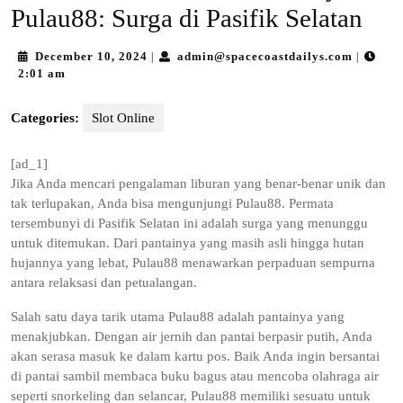
Pulau88: Surga di Pasifik Selatan
December
admin@s
December 10, 2024
admin@spacecoastdailys.com
|
|
10,
2:01 am
2024
Categories:
Slot Online
[ad_1]
Jika Anda mencari pengalaman liburan yang benar-benar unik dan
tak terlupakan, Anda bisa mengunjungi Pulau88. Permata
tersembunyi di Pasifik Selatan ini adalah surga yang menunggu
untuk ditemukan. Dari pantainya yang masih asli hingga hutan
hujannya yang lebat, Pulau88 menawarkan perpaduan sempurna
antara relaksasi dan petualangan.
Salah satu daya tarik utama Pulau88 adalah pantainya yang
menakjubkan. Dengan air jernih dan pantai berpasir putih, Anda
akan serasa masuk ke dalam kartu pos. Baik Anda ingin bersantai
di pantai sambil membaca buku bagus atau mencoba olahraga air
seperti snorkeling dan selancar, Pulau88 memiliki sesuatu untuk