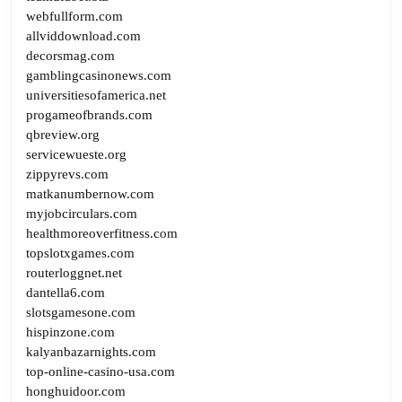
webfullform.com
allviddownload.com
decorsmag.com
gamblingcasinonews.com
universitiesofamerica.net
progameofbrands.com
qbreview.org
servicewueste.org
zippyrevs.com
matkanumbernow.com
myjobcirculars.com
healthmoreoverfitness.com
topslotxgames.com
routerloggnet.net
dantella6.com
slotsgamesone.com
hispinzone.com
kalyanbazarnights.com
top-online-casino-usa.com
honghuidoor.com