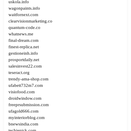
uskola.info
wagonpaints.info
waitfornext.com
clearvisionmarketing.co
quantum-code.co
whatnews.me
final-dream.com
finest-replica.net
gestioneinh.info
prosportdaily.net
salesinvest22.com
teseract.org
trendy-ama-shop.com
ufabett732m7.com
visiofood.com
droidwindow.com
freeprsubmission.com
ufagold666.com
myinteriorblog.com
bnewsindia.com
techiepick.com