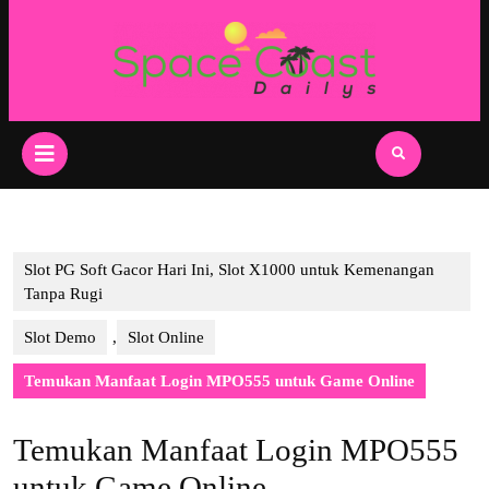
Skip
to
content
Skip
to
content
Open
Button
Slot PG Soft Gacor Hari Ini, Slot X1000 untuk Kemenangan
Tanpa Rugi
Slot Demo
,
Slot Online
Temukan Manfaat Login MPO555 untuk Game Online
Temukan Manfaat Login MPO555
untuk Game Online