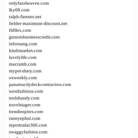
onlyfansheaven.com
lky08.com
ralph-fiennes.net
fielder-maximum-discount.net
fitfllex.com
genesisbusinesscredit.com
inforuang.com
kindsmarket.com
luvelylife.com
macramb.com
mypet-diary.com
oxweekly.com
panamacitydeckcontractors.com
westfashions.com
toolshandy.com
travelstager.com
trendinspires.com
rannyephul.com
reportradar360.com
swaggyfashion.com