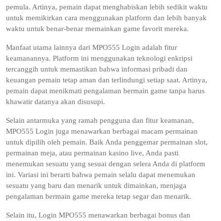
pemula. Artinya, pemain dapat menghabiskan lebih sedikit waktu
untuk memikirkan cara menggunakan platform dan lebih banyak
waktu untuk benar-benar memainkan game favorit mereka.
Manfaat utama lainnya dari MPO555 Login adalah fitur
keamanannya. Platform ini menggunakan teknologi enkripsi
tercanggih untuk memastikan bahwa informasi pribadi dan
keuangan pemain tetap aman dan terlindungi setiap saat. Artinya,
pemain dapat menikmati pengalaman bermain game tanpa harus
khawatir datanya akan disusupi.
Selain antarmuka yang ramah pengguna dan fitur keamanan,
MPO555 Login juga menawarkan berbagai macam permainan
untuk dipilih oleh pemain. Baik Anda penggemar permainan slot,
permainan meja, atau permainan kasino live, Anda pasti
menemukan sesuatu yang sesuai dengan selera Anda di platform
ini. Variasi ini berarti bahwa pemain selalu dapat menemukan
sesuatu yang baru dan menarik untuk dimainkan, menjaga
pengalaman bermain game mereka tetap segar dan menarik.
Selain itu, Login MPO555 menawarkan berbagai bonus dan