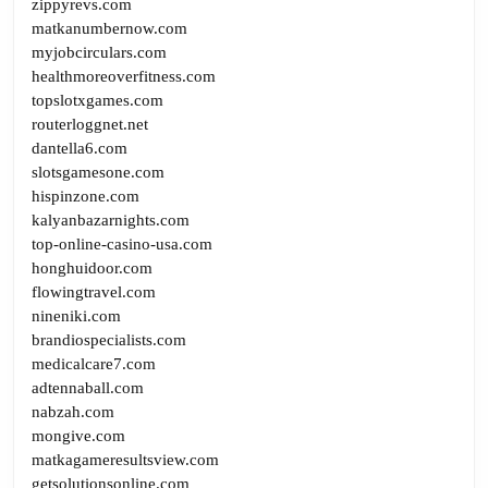
zippyrevs.com
matkanumbernow.com
myjobcirculars.com
healthmoreoverfitness.com
topslotxgames.com
routerloggnet.net
dantella6.com
slotsgamesone.com
hispinzone.com
kalyanbazarnights.com
top-online-casino-usa.com
honghuidoor.com
flowingtravel.com
nineniki.com
brandiospecialists.com
medicalcare7.com
adtennaball.com
nabzah.com
mongive.com
matkagameresultsview.com
getsolutionsonline.com