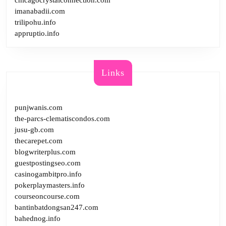
imanabadii.com
trilipohu.info
appruptio.info
Links
punjwanis.com
the-parcs-clematiscondos.com
jusu-gb.com
thecarepet.com
blogwriterplus.com
guestpostingseo.com
casinogambitpro.info
pokerplaymasters.info
courseoncourse.com
bantinbatdongsan247.com
bahednog.info