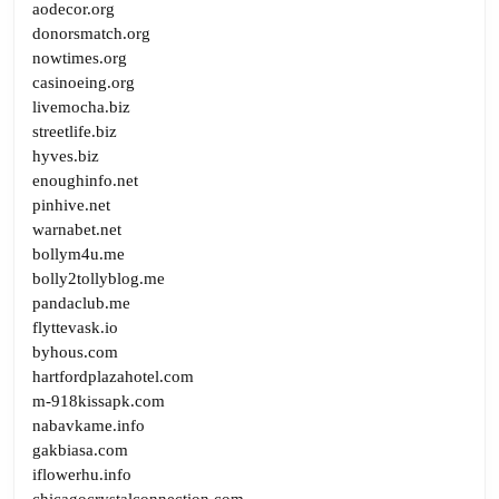
aodecor.org
donorsmatch.org
nowtimes.org
casinoeing.org
livemocha.biz
streetlife.biz
hyves.biz
enoughinfo.net
pinhive.net
warnabet.net
bollym4u.me
bolly2tollyblog.me
pandaclub.me
flyttevask.io
byhous.com
hartfordplazahotel.com
m-918kissapk.com
nabavkame.info
gakbiasa.com
iflowerhu.info
chicagocrystalconnection.com