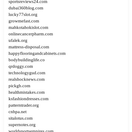
sportsreviews24.com
dubai360blog.com
lucky77slot.org
growmefast.com
mahkotahokislot.com
onlinecancerpharm.com
ufalek.org
mattress-disposal.com
happyflooringandcabinets.com
bodybuildinglife.co
qrdoggy.com
technologygud.com
realshocknews.com
pickgb.com
healthmistakes.com
ksfashiondresses.com
patterntrader.org
cnhpa.net
sitalotus.com
supernotes.org
worldsportsempires.com