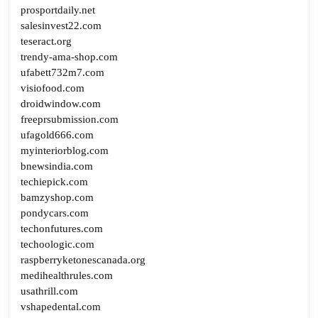
prosportdaily.net
salesinvest22.com
teseract.org
trendy-ama-shop.com
ufabett732m7.com
visiofood.com
droidwindow.com
freeprsubmission.com
ufagold666.com
myinteriorblog.com
bnewsindia.com
techiepick.com
bamzyshop.com
pondycars.com
techonfutures.com
techoologic.com
raspberryketonescanada.org
medihealthrules.com
usathrill.com
vshapedental.com