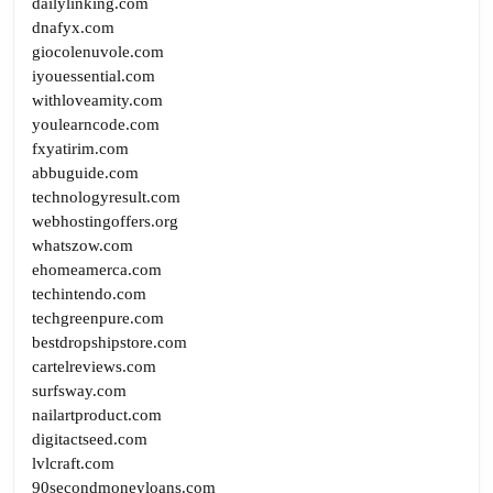
dailylinking.com
dnafyx.com
giocolenuvole.com
iyouessential.com
withloveamity.com
youlearncode.com
fxyatirim.com
abbuguide.com
technologyresult.com
webhostingoffers.org
whatszow.com
ehomeamerca.com
techintendo.com
techgreenpure.com
bestdropshipstore.com
cartelreviews.com
surfsway.com
nailartproduct.com
digitactseed.com
lvlcraft.com
90secondmoneyloans.com