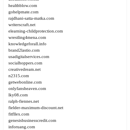
healthblow.com
gohelpmate.com
rajdhani-satta-matka.com
writerscraft.net
elearning-childprotection.com
wrestling4mena.com
knowledgeforall.info
brand2lastio.com
usadigitalservices.com
socialhoppers.com
creativedream.net
n2315.com
getwebonline.com
onlyfansheaven.com
lky08.com
ralph-fiennes.net
fielder-maximum-discount.net
fitfllex.com
genesisbusinesscredit.com
inforuang.com