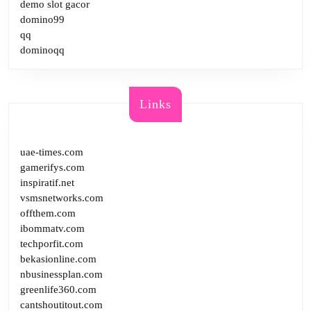
demo slot gacor
domino99
qq
dominoqq
Links
uae-times.com
gamerifys.com
inspiratif.net
vsmsnetworks.com
offthem.com
ibommatv.com
techporfit.com
bekasionline.com
nbusinessplan.com
greenlife360.com
cantshoutitout.com