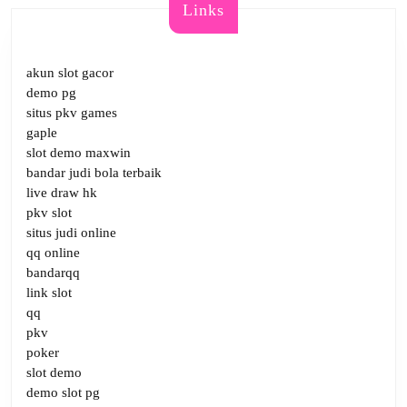
Links
akun slot gacor
demo pg
situs pkv games
gaple
slot demo maxwin
bandar judi bola terbaik
live draw hk
pkv slot
situs judi online
qq online
bandarqq
link slot
qq
pkv
poker
slot demo
demo slot pg