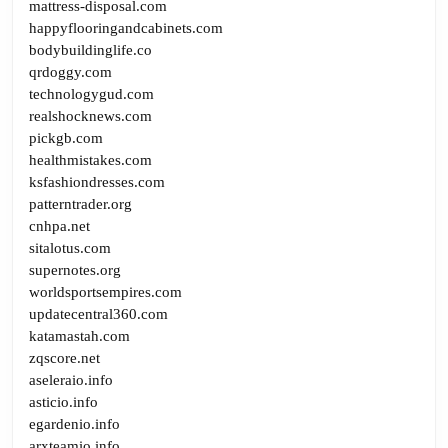
mattress-disposal.com
happyflooringandcabinets.com
bodybuildinglife.co
qrdoggy.com
technologygud.com
realshocknews.com
pickgb.com
healthmistakes.com
ksfashiondresses.com
patterntrader.org
cnhpa.net
sitalotus.com
supernotes.org
worldsportsempires.com
updatecentral360.com
katamastah.com
zqscore.net
aseleraio.info
asticio.info
egardenio.info
arxteamio.info