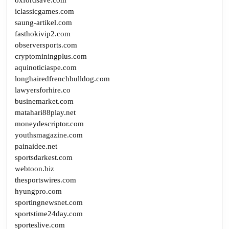
iclassicgames.com
saung-artikel.com
fasthokivip2.com
observersports.com
cryptominingplus.com
aquinoticiaspe.com
longhairedfrenchbulldog.com
lawyersforhire.co
businemarket.com
matahari88play.net
moneydescriptor.com
youthsmagazine.com
painaidee.net
sportsdarkest.com
webtoon.biz
thesportswires.com
hyungpro.com
sportingnewsnet.com
sportstime24day.com
sporteslive.com