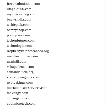
freeprsubmission.com
ufagold666.com
myinteriorblog.com
bnewsindia.com
techiepick.com
bamzyshop.com
pondycars.com
techonfutures.com
techoologic.com
raspberryketonescanada.org
medihealthrules.com
usathrill.com
vshapedental.com
canfandalucia.org
yourengineguide.com
nybreakings.com
outstationcabsservices.com
thekrtagy.com
xchangeindia.com
coolmicrotech.com