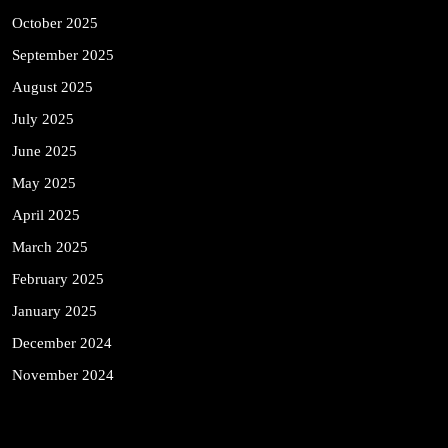
October 2025
September 2025
August 2025
July 2025
June 2025
May 2025
April 2025
March 2025
February 2025
January 2025
December 2024
November 2024