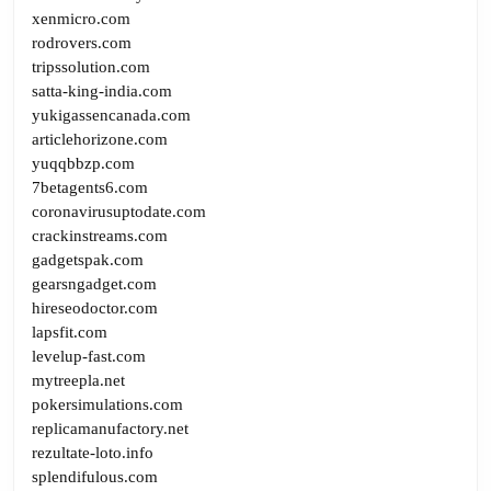
xenmicro.com
rodrovers.com
tripssolution.com
satta-king-india.com
yukigassencanada.com
articlehorizone.com
yuqqbbzp.com
7betagents6.com
coronavirusuptodate.com
crackinstreams.com
gadgetspak.com
gearsngadget.com
hireseodoctor.com
lapsfit.com
levelup-fast.com
mytreepla.net
pokersimulations.com
replicamanufactory.net
rezultate-loto.info
splendifulous.com