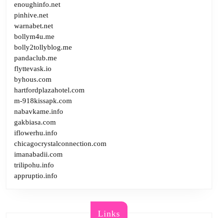
enoughinfo.net
pinhive.net
warnabet.net
bollym4u.me
bolly2tollyblog.me
pandaclub.me
flyttevask.io
byhous.com
hartfordplazahotel.com
m-918kissapk.com
nabavkame.info
gakbiasa.com
iflowerhu.info
chicagocrystalconnection.com
imanabadii.com
trilipohu.info
appruptio.info
Links