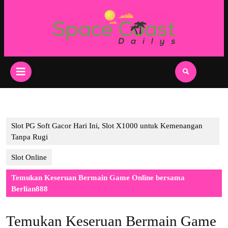
Skip
to
content
Skip
to
content
Open
Button
Slot PG Soft Gacor Hari Ini, Slot X1000 untuk Kemenangan
Tanpa Rugi
Slot Online
Temukan Keseruan Bermain Game Online bersama
Berlian888
Temukan Keseruan Bermain Game