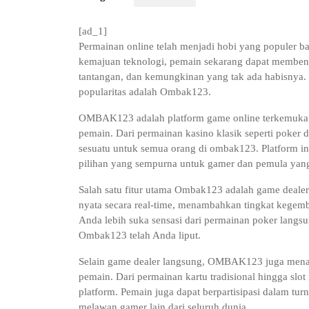
[ad_1]
Permainan online telah menjadi hobi yang populer ba
kemajuan teknologi, pemain sekarang dapat membena
tantangan, dan kemungkinan yang tak ada habisnya. 
popularitas adalah Ombak123.
OMBAK123 adalah platform game online terkemuka 
pemain. Dari permainan kasino klasik seperti poker da
sesuatu untuk semua orang di ombak123. Platform i
pilihan yang sempurna untuk gamer dan pemula yan
Salah satu fitur utama Ombak123 adalah game dealer 
nyata secara real-time, menambahkan tingkat kege
Anda lebih suka sensasi dari permainan poker langsun
Ombak123 telah Anda liput.
Selain game dealer langsung, OMBAK123 juga menaw
pemain. Dari permainan kartu tradisional hingga slot
platform. Pemain juga dapat berpartisipasi dalam t
melawan gamer lain dari seluruh dunia.