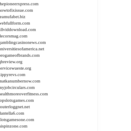
thepioneerxpress.com
howtofixissue.com
teamufabet.biz
webfullform.com
allviddownload.com
decorsmag.com
gamblingcasinonews.com
universitiesofamerica.net
progameofbrands.com
qbreview.org
servicewueste.org
zippyrevs.com
matkanumbernow.com
myjobcirculars.com
healthmoreoverfitness.com
topslotxgames.com
routerloggnet.net
dantella6.com
slotsgamesone.com
hispinzone.com