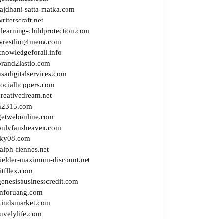
rajdhani-satta-matka.com
writerscraft.net
elearning-childprotection.com
wrestling4mena.com
knowledgeforall.info
brand2lastio.com
usadigitalservices.com
socialhoppers.com
creativedream.net
n2315.com
getwebonline.com
onlyfansheaven.com
lky08.com
ralph-fiennes.net
fielder-maximum-discount.net
fitfllex.com
genesisbusinesscredit.com
inforuang.com
kindsmarket.com
luvelylife.com