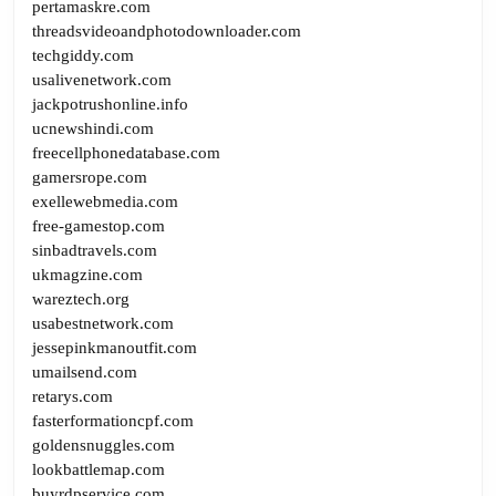
pertamaskre.com
threadsvideoandphotodownloader.com
techgiddy.com
usalivenetwork.com
jackpotrushonline.info
ucnewshindi.com
freecellphonedatabase.com
gamersrope.com
exellewebmedia.com
free-gamestop.com
sinbadtravels.com
ukmagzine.com
wareztech.org
usabestnetwork.com
jessepinkmanoutfit.com
umailsend.com
retarys.com
fasterformationcpf.com
goldensnuggles.com
lookbattlemap.com
buyrdpservice.com