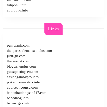
trilipohu.info
appruptio.info
Links
punjwanis.com
the-parcs-clematiscondos.com
jusu-gb.com
thecarepet.com
blogwriterplus.com
guestpostingseo.com
casinogambitpro.info
pokerplaymasters.info
courseoncourse.com
bantinbatdongsan247.com
bahednog.info
bahenxgek.info