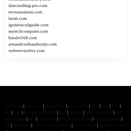
directselling-pro.com
revenuealarm.com
lurab.com
ignitioncoilguide.com
mytechcomputer.com
bioslot168.com
artsandcraftsauthority.com
webservicelive.com
dominoqq
|
situs pkv
|
pkv games
|
pkv games
|
pkv
|
pkv
|
pkv
|
pkv
|
pkv
|
slot gacor hari ini
|
pkv
|
pg soft
|
situs slot gacor
|
slot
anti rungkat
|
slot
|
slot gacor
|
slot gacor hari ini
|
slot pragmatic
|
slot
|
x500 slot
|
demo slot pragmatic
|
slot maxwin
|
mahjong ways