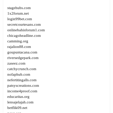
stagehubs.com
1x2forum.net
login99bet.com
secretcourtesans.com
onlinebahisforum1.com
chicagoheadline.com
camming.org
rajalion88.com
goupuntacana.com
riversedgepark.com
zaseez.com
catchycrunch.com
nofaphub.com
nefertitingalls.com
patsyscreations.com
income4proof.com
educaritas.org
lensajelajah.com
betflik09.net