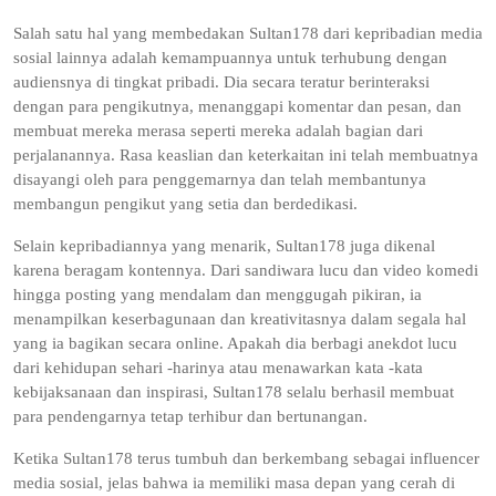
Salah satu hal yang membedakan Sultan178 dari kepribadian media
sosial lainnya adalah kemampuannya untuk terhubung dengan
audiensnya di tingkat pribadi. Dia secara teratur berinteraksi
dengan para pengikutnya, menanggapi komentar dan pesan, dan
membuat mereka merasa seperti mereka adalah bagian dari
perjalanannya. Rasa keaslian dan keterkaitan ini telah membuatnya
disayangi oleh para penggemarnya dan telah membantunya
membangun pengikut yang setia dan berdedikasi.
Selain kepribadiannya yang menarik, Sultan178 juga dikenal
karena beragam kontennya. Dari sandiwara lucu dan video komedi
hingga posting yang mendalam dan menggugah pikiran, ia
menampilkan keserbagunaan dan kreativitasnya dalam segala hal
yang ia bagikan secara online. Apakah dia berbagi anekdot lucu
dari kehidupan sehari -harinya atau menawarkan kata -kata
kebijaksanaan dan inspirasi, Sultan178 selalu berhasil membuat
para pendengarnya tetap terhibur dan bertunangan.
Ketika Sultan178 terus tumbuh dan berkembang sebagai influencer
media sosial, jelas bahwa ia memiliki masa depan yang cerah di