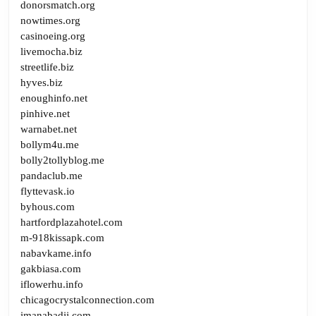
donorsmatch.org
nowtimes.org
casinoeing.org
livemocha.biz
streetlife.biz
hyves.biz
enoughinfo.net
pinhive.net
warnabet.net
bollym4u.me
bolly2tollyblog.me
pandaclub.me
flyttevask.io
byhous.com
hartfordplazahotel.com
m-918kissapk.com
nabavkame.info
gakbiasa.com
iflowerhu.info
chicagocrystalconnection.com
imanabadii.com