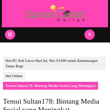
Skip
to
content
Skip
to
content
Open
Button
Slot PG Soft Gacor Hari Ini, Slot X1000 untuk Kemenangan
Tanpa Rugi
Slot Online
Temui Sultan178: Bintang Media Sosial yang Meningkat
Temui Sultan178: Bintang Media
Sosial yang Meningkat