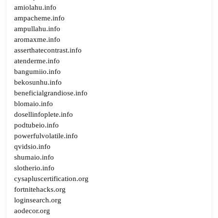
amiolahu.info
ampacheme.info
ampullahu.info
aromaxme.info
asserthatecontrast.info
atenderme.info
bangumiio.info
bekosunhu.info
beneficialgrandiose.info
blomaio.info
dosellinfoplete.info
podtubeio.info
powerfulvolatile.info
qvidsio.info
shumaio.info
slotherio.info
cysapluscertification.org
fortnitehacks.org
loginsearch.org
aodecor.org