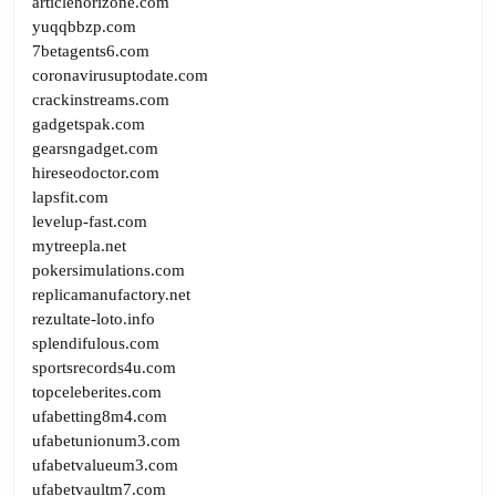
articlehorizone.com
yuqqbbzp.com
7betagents6.com
coronavirusuptodate.com
crackinstreams.com
gadgetspak.com
gearsngadget.com
hireseodoctor.com
lapsfit.com
levelup-fast.com
mytreepla.net
pokersimulations.com
replicamanufactory.net
rezultate-loto.info
splendifulous.com
sportsrecords4u.com
topceleberites.com
ufabetting8m4.com
ufabetunionum3.com
ufabetvalueum3.com
ufabetvaultm7.com