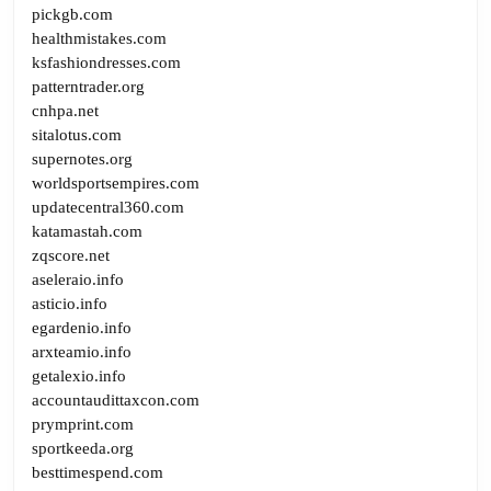
pickgb.com
healthmistakes.com
ksfashiondresses.com
patterntrader.org
cnhpa.net
sitalotus.com
supernotes.org
worldsportsempires.com
updatecentral360.com
katamastah.com
zqscore.net
aseleraio.info
asticio.info
egardenio.info
arxteamio.info
getalexio.info
accountaudittaxcon.com
prymprint.com
sportkeeda.org
besttimespend.com