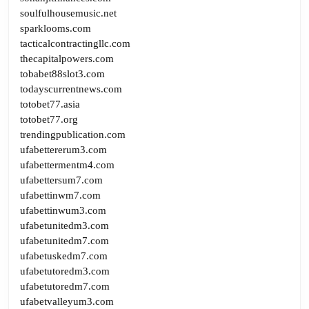
soulfulhousemusic.net
sparklooms.com
tacticalcontractingllc.com
thecapitalpowers.com
tobabet88slot3.com
todayscurrentnews.com
totobet77.asia
totobet77.org
trendingpublication.com
ufabettererum3.com
ufabettermentm4.com
ufabettersum7.com
ufabettinwm7.com
ufabettinwum3.com
ufabetunitedm3.com
ufabetunitedm7.com
ufabetuskedm7.com
ufabetutoredm3.com
ufabetutoredm7.com
ufabetvalleyum3.com