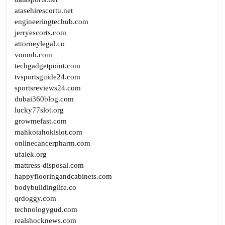
atasehirescortu.net
engineeringtechub.com
jerryescorts.com
attorneylegal.co
voomb.com
techgadgetpoint.com
tvsportsguide24.com
sportsreviews24.com
dubai360blog.com
lucky77slot.org
growmefast.com
mahkotahokislot.com
onlinecancerpharm.com
ufalek.org
mattress-disposal.com
happyflooringandcabinets.com
bodybuildinglife.co
qrdoggy.com
technologygud.com
realshocknews.com