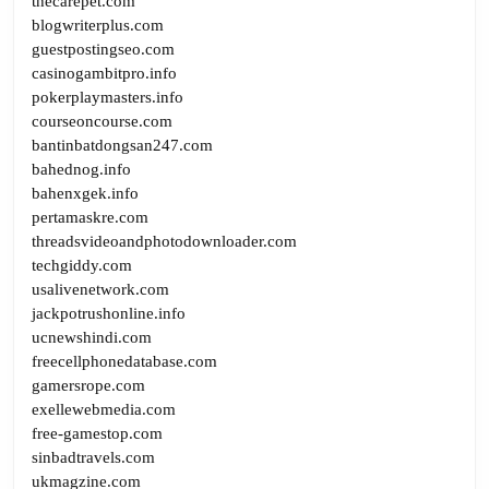
thecarepet.com
blogwriterplus.com
guestpostingseo.com
casinogambitpro.info
pokerplaymasters.info
courseoncourse.com
bantinbatdongsan247.com
bahednog.info
bahenxgek.info
pertamaskre.com
threadsvideoandphotodownloader.com
techgiddy.com
usalivenetwork.com
jackpotrushonline.info
ucnewshindi.com
freecellphonedatabase.com
gamersrope.com
exellewebmedia.com
free-gamestop.com
sinbadtravels.com
ukmagzine.com