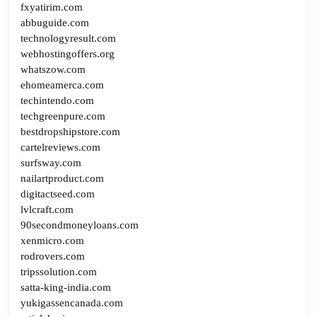
fxyatirim.com
abbuguide.com
technologyresult.com
webhostingoffers.org
whatszow.com
ehomeamerca.com
techintendo.com
techgreenpure.com
bestdropshipstore.com
cartelreviews.com
surfsway.com
nailartproduct.com
digitactseed.com
lvlcraft.com
90secondmoneyloans.com
xenmicro.com
rodrovers.com
tripssolution.com
satta-king-india.com
yukigassencanada.com