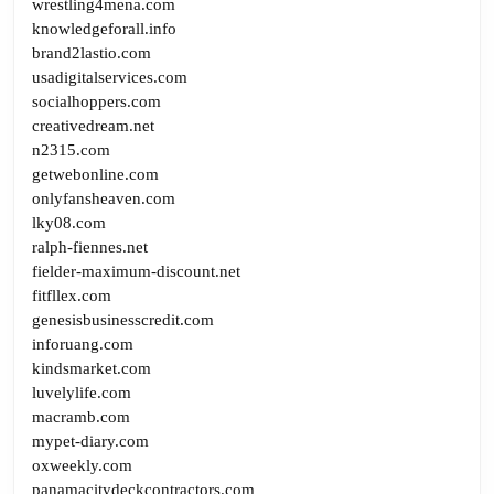
wrestling4mena.com
knowledgeforall.info
brand2lastio.com
usadigitalservices.com
socialhoppers.com
creativedream.net
n2315.com
getwebonline.com
onlyfansheaven.com
lky08.com
ralph-fiennes.net
fielder-maximum-discount.net
fitfllex.com
genesisbusinesscredit.com
inforuang.com
kindsmarket.com
luvelylife.com
macramb.com
mypet-diary.com
oxweekly.com
panamacitydeckcontractors.com