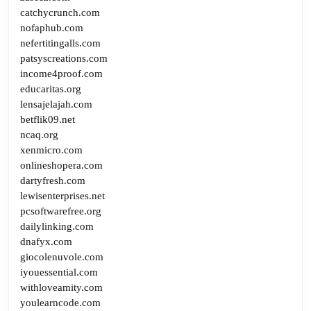
catchycrunch.com
nofaphub.com
nefertitingalls.com
patsyscreations.com
income4proof.com
educaritas.org
lensajelajah.com
betflik09.net
ncaq.org
xenmicro.com
onlineshopera.com
dartyfresh.com
lewisenterprises.net
pcsoftwarefree.org
dailylinking.com
dnafyx.com
giocolenuvole.com
iyouessential.com
withloveamity.com
youlearncode.com