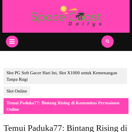
Skip
to
content
Skip
to
content
Open
Button
Slot PG Soft Gacor Hari Ini, Slot X1000 untuk Kemenangan
Tanpa Rugi
Slot Online
Temui Paduka77: Bintang Rising di Komunitas Permainan
Online
Temui Paduka77: Bintang Rising di