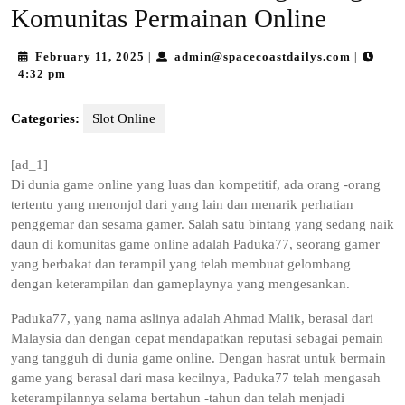
Komunitas Permainan Online
February
admin@sp
February 11, 2025
admin@spacecoastdailys.com
|
|
11,
4:32 pm
2025
Categories:
Slot Online
[ad_1]
Di dunia game online yang luas dan kompetitif, ada orang -orang
tertentu yang menonjol dari yang lain dan menarik perhatian
penggemar dan sesama gamer. Salah satu bintang yang sedang naik
daun di komunitas game online adalah Paduka77, seorang gamer
yang berbakat dan terampil yang telah membuat gelombang
dengan keterampilan dan gameplaynya yang mengesankan.
Paduka77, yang nama aslinya adalah Ahmad Malik, berasal dari
Malaysia dan dengan cepat mendapatkan reputasi sebagai pemain
yang tangguh di dunia game online. Dengan hasrat untuk bermain
game yang berasal dari masa kecilnya, Paduka77 telah mengasah
keterampilannya selama bertahun -tahun dan telah menjadi