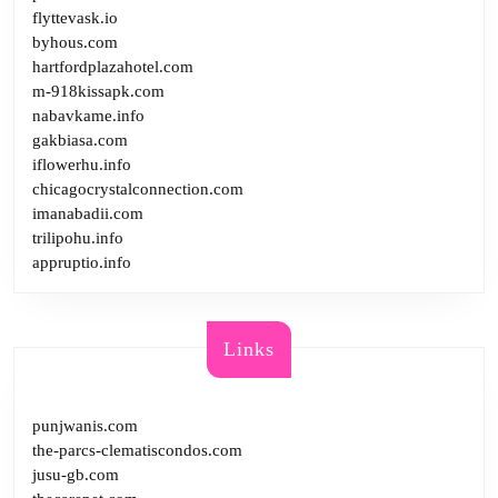
flyttevask.io
byhous.com
hartfordplazahotel.com
m-918kissapk.com
nabavkame.info
gakbiasa.com
iflowerhu.info
chicagocrystalconnection.com
imanabadii.com
trilipohu.info
appruptio.info
Links
punjwanis.com
the-parcs-clematiscondos.com
jusu-gb.com