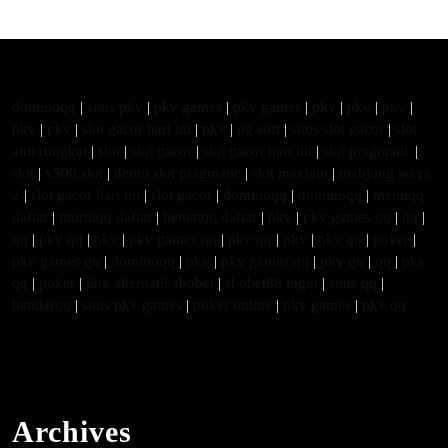
dominoqq
|
situs pkv
|
pkv games
|
pkv games
|
pkv
|
pkv
|
pkv
|
pkv
|
pkv
|
slot gacor hari ini
|
pkv
|
pg soft
|
situs slot gacor
|
slot
anti rungkat
|
slot
|
slot gacor
|
slot gacor hari ini
|
slot pragmatic
|
slot
|
x500 slot
|
demo slot pragmatic
|
slot maxwin
|
mahjong ways
2
|
slot gacor hari ini
|
slot gacor
|
dominoqq
|
dominoqq
|
menuqq
daftar
|
murniqq daftar
|
hematqq daftar
|
pkv
|
pkv games qq
|
qq
|
qq
|
pkv qq
|
pkv
|
pkv games qq
|
pkv qq
|
pkv
|
pkv qq
|
poker
|
pkv games qq
|
dominoqq
|
pkv
|
pkv games qq
|
pkv qq
|
qq
|
pkv
qq
|
poker
|
link alternatif sbobet
|
sbobet88 login
|
situs qq
|
bandarqq
|
situs pkv games
|
poker online
|
pkv games
|
pkv qq
Archives