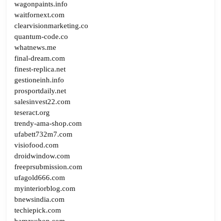
wagonpaints.info
waitfornext.com
clearvisionmarketing.co
quantum-code.co
whatnews.me
final-dream.com
finest-replica.net
gestioneinh.info
prosportdaily.net
salesinvest22.com
teseract.org
trendy-ama-shop.com
ufabett732m7.com
visiofood.com
droidwindow.com
freeprsubmission.com
ufagold666.com
myinteriorblog.com
bnewsindia.com
techiepick.com
bamzyshop.com