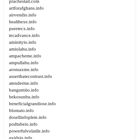
prachestait.com
artforafghans.info
airvendio.info
healthexe.info
puretecx.info
tecadvance.info
aminityio.info
amiolahu.info
ampacheme.info
ampullahu.info
aromaxme.info
asserthatecontrast.info
atenderme.info
bangumiio.info
bekosunhu.info
beneficialgrandiose.info
blomaio.info
dosellinfoplete.info
podtubeio.info
powerfulvolatile.info
qvidsio.info