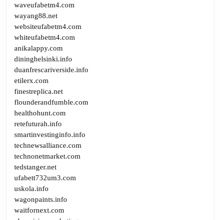
waveufabetm4.com
wayang88.net
websiteufabetm4.com
whiteufabetm4.com
anikalappy.com
dininghelsinki.info
duanfrescariverside.info
etilerx.com
finestreplica.net
flounderandfumble.com
healthohunt.com
retefuturah.info
smartinvestinginfo.info
technewsalliance.com
technonetmarket.com
tedstanger.net
ufabett732um3.com
uskola.info
wagonpaints.info
waitfornext.com