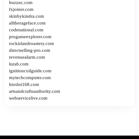
buzznc.com
fxjoiner.com
skinbykindra.com
alltherageface.com
codenational.com
progameexplorer.com
rockislandroastery.com
directselling-pro.com
revenuealarm.com
lurab.com
ignitioncoilguide.com
mytechcomputer.com
bioslot168.com
artsandcraftsauthority.com
webservicelive.com