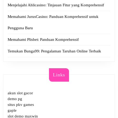
Menjelajahi Ahlicasino: Tinjauan Fitur yang Komprehensif
Memahami JurusCasino: Panduan Komprehensif untuk
Pengguna Baru
Memahami Plisbet: Panduan Komprehensif
Temukan Bunga99: Pengalaman Taruhan Online Terbaik
Links
akun slot gacor
demo pg
situs pkv games
gaple
slot demo maxwin