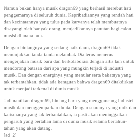
Namun bukan hanya musik dragon69 yang berhasil merebut hati
penggemarnya di seluruh dunia. Kepribadiannya yang rendah hati
dan kecintaannya yang tulus pada karyanya telah membuatnya
disayangi oleh banyak orang, menjadikannya panutan bagi calon
musisi di mana pun.
Dengan bintangnya yang sedang naik daun, dragon69 tidak
menunjukkan tanda-tanda melambat. Dia terus-menerus
mengerjakan musik baru dan berkolaborasi dengan artis lain untuk
mendorong batasan dari apa yang mungkin terjadi di industri
musik. Dan dengan energinya yang menular serta bakatnya yang
tak terbantahkan, tidak ada keraguan bahwa dragon69 ditakdirkan
untuk menjadi terkenal di dunia musik.
Jadi nantikan dragon69, bintang baru yang mengguncang industri
musik dan menggemparkan dunia. Dengan suaranya yang unik dan
karismanya yang tak terbantahkan, ia pasti akan meninggalkan
pengaruh yang bertahan lama di dunia musik selama bertahun-
tahun yang akan datang.
[ad_2]