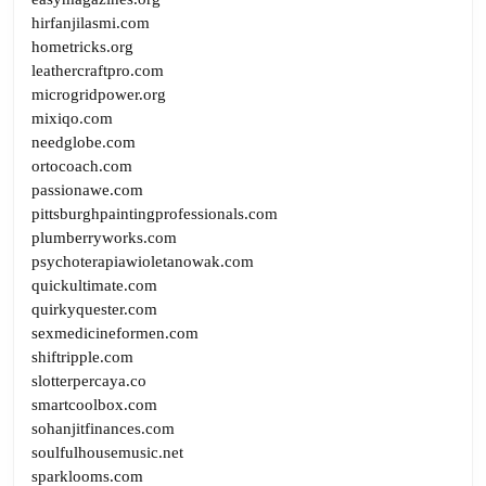
hirfanjilasmi.com
hometricks.org
leathercraftpro.com
microgridpower.org
mixiqo.com
needglobe.com
ortocoach.com
passionawe.com
pittsburghpaintingprofessionals.com
plumberryworks.com
psychoterapiawioletanowak.com
quickultimate.com
quirkyquester.com
sexmedicineformen.com
shiftripple.com
slotterpercaya.co
smartcoolbox.com
sohanjitfinances.com
soulfulhousemusic.net
sparklooms.com