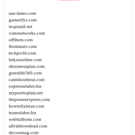
uae-times.com
gamerifys.com
inspiratif.net
vsmsnetworks.com
offthem.com
ibommatv.com
techporfit.com
bekasionline.com
nbusinessplan.com
greenlife360.com
cantshoutitout.com
expressufabet.biz
mypuertoplata.net
thepioneerxpress.com
howtofixissue.com
teamufabet.biz
webfullform.com
allviddownload.com
decorsmag.com