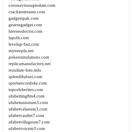
coronavirusuptodate.com
crackinstreams.com
gadgetspak.com
gearsngadget.com
hireseodoctor.com
lapsfit.com
levelup-fast.com
mytreepla.net
pokersimulations.com
replicamanufactory.net
rezultate-loto.info
splendifulous.com
sportsrecords4u.com
topceleberites.com
ufabetting8m4.com
ufabetunionum3.com
ufabetvalueum3.com
ufabetvaultm7.com
ufabetvillageum7.com
ufabetvoicem3.com