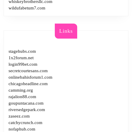
whiskeybrothersllc.com
wildufabetum7.com
Links
stagehubs.com
1x2forum.net
login99bet.com
secretcourtesans.com
onlinebahisforum1.com
chicagoheadline.com
camming.org
rajalion88.com
goupuntacana.com
riversedgepark.com
zaseez.com
catchycrunch.com
nofaphub.com