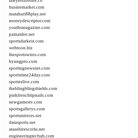
lawyersforhire.co
businemarket.com
matahari88play.net
moneydescriptor.com
youthsmagazine.com
painaidee.net
sportsdarkest.com
webtoon.biz
thesportswires.com
hyungpro.com
sportingnewsnet.com
sportstime24day.com
sporteslive.com
theblingblingshields.com
pinkfrenchtipnails.com
newgamestv.com
sportsgallerys.com
sportsmirrors.net
datasports.net
atasehirescortu.net
engineeringtechub.com