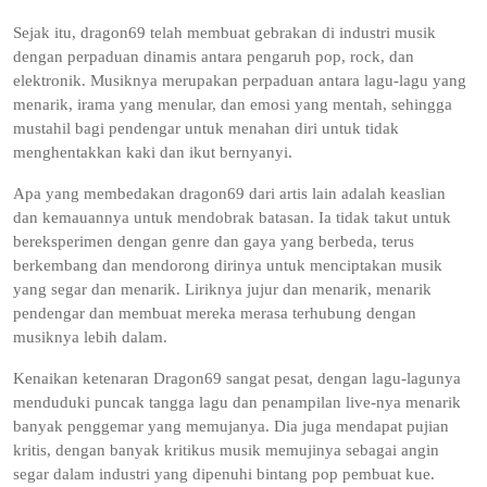
Sejak itu, dragon69 telah membuat gebrakan di industri musik
dengan perpaduan dinamis antara pengaruh pop, rock, dan
elektronik. Musiknya merupakan perpaduan antara lagu-lagu yang
menarik, irama yang menular, dan emosi yang mentah, sehingga
mustahil bagi pendengar untuk menahan diri untuk tidak
menghentakkan kaki dan ikut bernyanyi.
Apa yang membedakan dragon69 dari artis lain adalah keaslian
dan kemauannya untuk mendobrak batasan. Ia tidak takut untuk
bereksperimen dengan genre dan gaya yang berbeda, terus
berkembang dan mendorong dirinya untuk menciptakan musik
yang segar dan menarik. Liriknya jujur ​​dan menarik, menarik
pendengar dan membuat mereka merasa terhubung dengan
musiknya lebih dalam.
Kenaikan ketenaran Dragon69 sangat pesat, dengan lagu-lagunya
menduduki puncak tangga lagu dan penampilan live-nya menarik
banyak penggemar yang memujanya. Dia juga mendapat pujian
kritis, dengan banyak kritikus musik memujinya sebagai angin
segar dalam industri yang dipenuhi bintang pop pembuat kue.