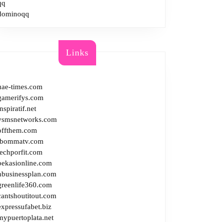
qq
dominoqq
Links
uae-times.com
gamerifys.com
inspiratif.net
vsmsnetworks.com
offthem.com
ibommatv.com
techporfit.com
bekasionline.com
nbusinessplan.com
greenlife360.com
cantshoutitout.com
expressufabet.biz
mypuertoplata.net