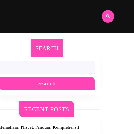
SEARCH
Search
RECENT POSTS
Memahami Plisbet: Panduan Komprehensif