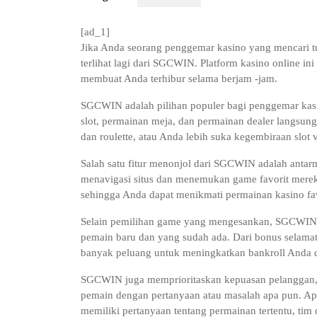
[ad_1]
Jika Anda seorang penggemar kasino yang mencari t
terlihat lagi dari SGCWIN. Platform kasino online i
membuat Anda terhibur selama berjam -jam.
SGCWIN adalah pilihan populer bagi penggemar kas
slot, permainan meja, dan permainan dealer langsun
dan roulette, atau Anda lebih suka kegembiraan slo
Salah satu fitur menonjol dari SGCWIN adalah an
menavigasi situs dan menemukan game favorit mereka.
sehingga Anda dapat menikmati permainan kasino fav
Selain pemilihan game yang mengesankan, SGCWIN 
pemain baru dan yang sudah ada. Dari bonus selamat 
banyak peluang untuk meningkatkan bankroll Anda 
SGCWIN juga memprioritaskan kepuasan pelanggan,
pemain dengan pertanyaan atau masalah apa pun. A
memiliki pertanyaan tentang permainan tertentu, t