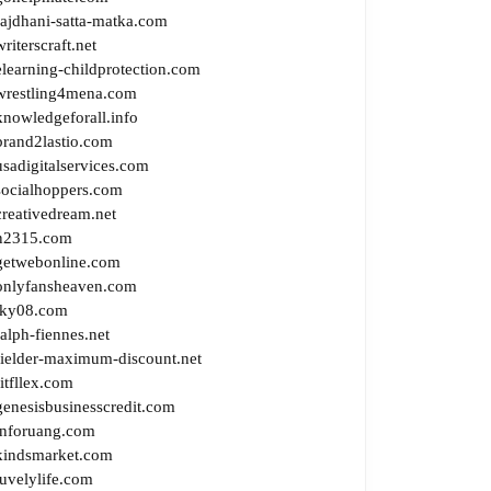
rajdhani-satta-matka.com
writerscraft.net
elearning-childprotection.com
wrestling4mena.com
knowledgeforall.info
brand2lastio.com
usadigitalservices.com
socialhoppers.com
creativedream.net
n2315.com
getwebonline.com
onlyfansheaven.com
lky08.com
ralph-fiennes.net
fielder-maximum-discount.net
fitfllex.com
genesisbusinesscredit.com
inforuang.com
kindsmarket.com
luvelylife.com