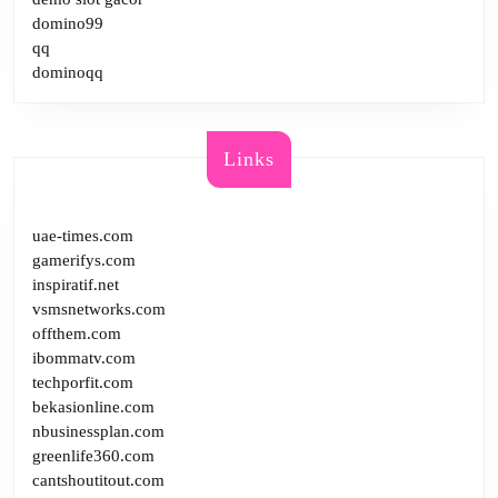
domino99
qq
dominoqq
Links
uae-times.com
gamerifys.com
inspiratif.net
vsmsnetworks.com
offthem.com
ibommatv.com
techporfit.com
bekasionline.com
nbusinessplan.com
greenlife360.com
cantshoutitout.com