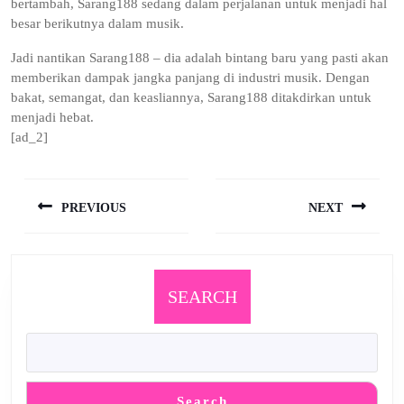
bertambah, Sarang188 sedang dalam perjalanan untuk menjadi hal
besar berikutnya dalam musik.
Jadi nantikan Sarang188 – dia adalah bintang baru yang pasti akan
memberikan dampak jangka panjang di industri musik. Dengan
bakat, semangat, dan keasliannya, Sarang188 ditakdirkan untuk
menjadi hebat.
[ad_2]
Post
navigation
PREVIOUS
NEXT
Previous
Next
post:
post:
SEARCH
Search