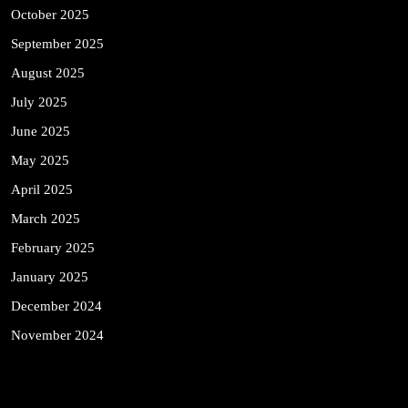
October 2025
September 2025
August 2025
July 2025
June 2025
May 2025
April 2025
March 2025
February 2025
January 2025
December 2024
November 2024