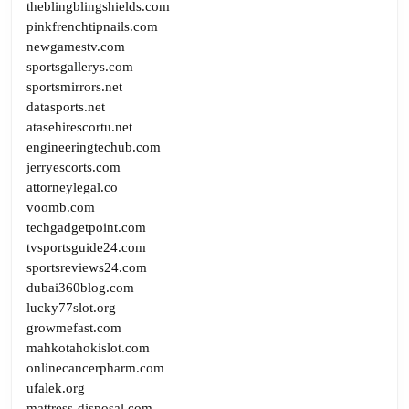
theblingblingshields.com
pinkfrenchtipnails.com
newgamestv.com
sportsgallerys.com
sportsmirrors.net
datasports.net
atasehirescortu.net
engineeringtechub.com
jerryescorts.com
attorneylegal.co
voomb.com
techgadgetpoint.com
tvsportsguide24.com
sportsreviews24.com
dubai360blog.com
lucky77slot.org
growmefast.com
mahkotahokislot.com
onlinecancerpharm.com
ufalek.org
mattress-disposal.com