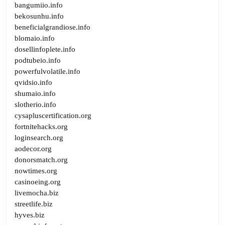
bangumiio.info
bekosunhu.info
beneficialgrandiose.info
blomaio.info
dosellinfoplete.info
podtubeio.info
powerfulvolatile.info
qvidsio.info
shumaio.info
slotherio.info
cysapluscertification.org
fortnitehacks.org
loginsearch.org
aodecor.org
donorsmatch.org
nowtimes.org
casinoeing.org
livemocha.biz
streetlife.biz
hyves.biz