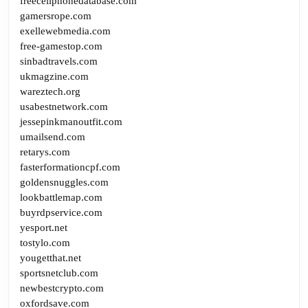
freecellphonedatabase.com
gamersrope.com
exellewebmedia.com
free-gamestop.com
sinbadtravels.com
ukmagzine.com
wareztech.org
usabestnetwork.com
jessepinkmanoutfit.com
umailsend.com
retarys.com
fasterformationcpf.com
goldensnuggles.com
lookbattlemap.com
buyrdpservice.com
yesport.net
tostylo.com
yougetthat.net
sportsnetclub.com
newbestcrypto.com
oxfordsave.com