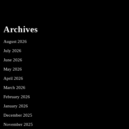
Archives
August 2026
July 2026
June 2026
May 2026
April 2026
March 2026
February 2026
January 2026
December 2025
November 2025