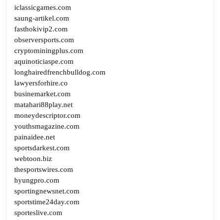
iclassicgames.com
saung-artikel.com
fasthokivip2.com
observersports.com
cryptominingplus.com
aquinoticiaspe.com
longhairedfrenchbulldog.com
lawyersforhire.co
businemarket.com
matahari88play.net
moneydescriptor.com
youthsmagazine.com
painaidee.net
sportsdarkest.com
webtoon.biz
thesportswires.com
hyungpro.com
sportingnewsnet.com
sportstime24day.com
sporteslive.com