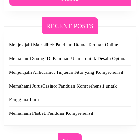
RECENT POSTS
Menjelajahi Majestibet: Panduan Utama Taruhan Online
Memahami Saung4D: Panduan Utama untuk Desain Optimal
Menjelajahi Ahlicasino: Tinjauan Fitur yang Komprehensif
Memahami JurusCasino: Panduan Komprehensif untuk
Pengguna Baru
Memahami Plisbet: Panduan Komprehensif