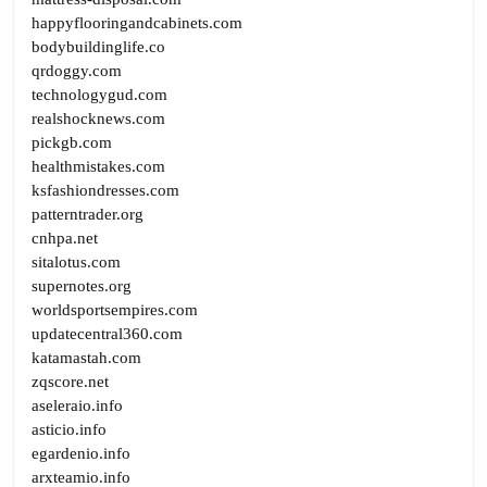
happyflooringandcabinets.com
bodybuildinglife.co
qrdoggy.com
technologygud.com
realshocknews.com
pickgb.com
healthmistakes.com
ksfashiondresses.com
patterntrader.org
cnhpa.net
sitalotus.com
supernotes.org
worldsportsempires.com
updatecentral360.com
katamastah.com
zqscore.net
aseleraio.info
asticio.info
egardenio.info
arxteamio.info