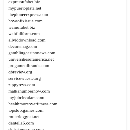
expressufabet.biz
mypuertoplata.net
thepioneerxpress.com
howtofixissue.com
teamufabet.biz
webfullform.com
allviddownload.com
decorsmag.com
gamblingcasinonews.com
universitiesofamerica.net
progameofbrands.com
qbreview.org
servicewueste.org
zippyrevs.com
matkanumbernow.com
myjobcirculars.com
healthmoreoverfitness.com
topslotxgames.com
routerloggnet.net
dantella6.com
slotsgamesone.com