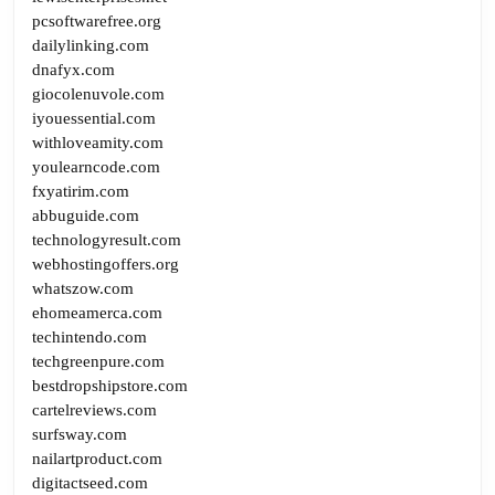
pcsoftwarefree.org
dailylinking.com
dnafyx.com
giocolenuvole.com
iyouessential.com
withloveamity.com
youlearncode.com
fxyatirim.com
abbuguide.com
technologyresult.com
webhostingoffers.org
whatszow.com
ehomeamerca.com
techintendo.com
techgreenpure.com
bestdropshipstore.com
cartelreviews.com
surfsway.com
nailartproduct.com
digitactseed.com