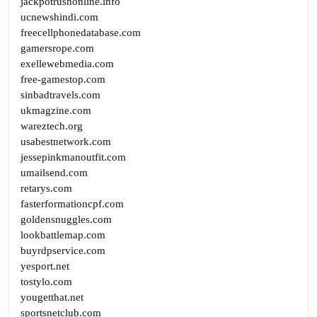
jackpotrushonline.info
ucnewshindi.com
freecellphonedatabase.com
gamersrope.com
exellewebmedia.com
free-gamestop.com
sinbadtravels.com
ukmagzine.com
wareztech.org
usabestnetwork.com
jessepinkmanoutfit.com
umailsend.com
retarys.com
fasterformationcpf.com
goldensnuggles.com
lookbattlemap.com
buyrdpservice.com
yesport.net
tostylo.com
yougetthat.net
sportsnetclub.com