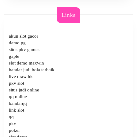
Links
akun slot gacor
demo pg
situs pkv games
gaple
slot demo maxwin
bandar judi bola terbaik
live draw hk
pkv slot
situs judi online
qq online
bandarqq
link slot
qq
pkv
poker
slot demo