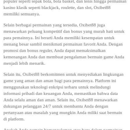
populer seperti sepak bola, bola basket, dan tenis hingga permainan
kasino klasik seperti blackjack, roulette, dan slot, Oxibet88
memiliki semuanya.
Selain berbagai permainan yang tersedia, Oxibet88 juga
menawarkan peluang kompetitif dan bonus yang murah hati untuk
para pemainnya. Ini berarti Anda memiliki kesempatan untuk
menang besar sambil menikmati permainan favorit Anda. Dengan
promosi dan bonus reguler, Anda dapat memaksimalkan
kemenangan Anda dan membuat pengalaman bermain game Anda
menjadi lebih menarik.
Selain itu, Oxibet88 berkomitmen untuk menyediakan lingkungan
game yang aman dan aman bagi para pemainnya. Platform ini
menggunakan teknologi enkripsi terbaru untuk melindungi
informasi pribadi dan keuangan Anda, memastikan bahwa data
Anda selalu aman dan aman. Selain itu, Oxibet88 menawarkan
dukungan pelanggan 24/7 untuk membantu Anda dengan
pertanyaan atau masalah yang mungkin Anda miliki saat bermain
di platform.