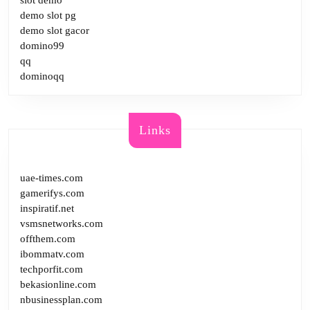
demo slot pg
demo slot gacor
domino99
qq
dominoqq
Links
uae-times.com
gamerifys.com
inspiratif.net
vsmsnetworks.com
offthem.com
ibommatv.com
techporfit.com
bekasionline.com
nbusinessplan.com