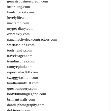
genesisbusinesscredit.com
inforuang.com
kindsmarket.com
luvelylife.com
macramb.com
mypet-diary.com
oxweekly.com
panamacitydeckcontractors.com
westfashions.com
toolshandy.com
travelstager.com
trendinspires.com
rannyephul.com
reportradar360.com
swaggyfashion.com
taraftariumtv10.com
questionquery.com
bodybuildinglegend.com
brilliant-nails.com
dandr-photography.com
dokteroce.com