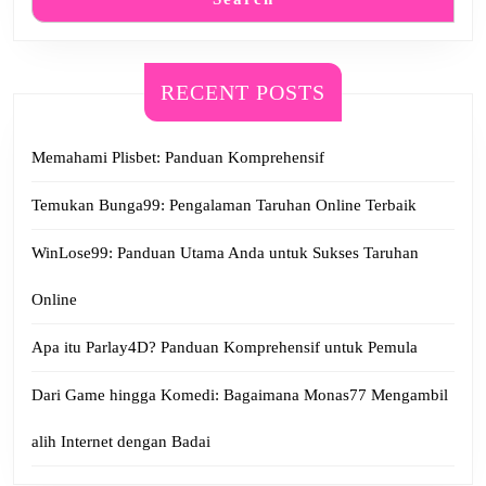
RECENT POSTS
Memahami Plisbet: Panduan Komprehensif
Temukan Bunga99: Pengalaman Taruhan Online Terbaik
WinLose99: Panduan Utama Anda untuk Sukses Taruhan
Online
Apa itu Parlay4D? Panduan Komprehensif untuk Pemula
Dari Game hingga Komedi: Bagaimana Monas77 Mengambil
alih Internet dengan Badai