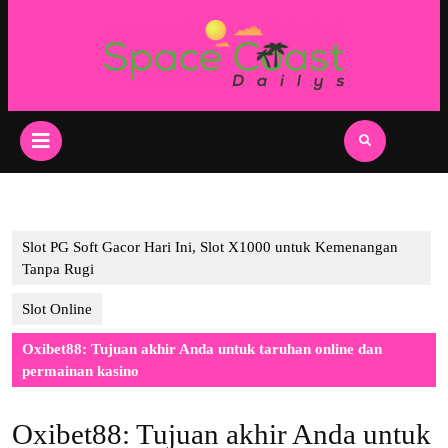
Skip
to
content
Skip
to
content
Open
Button
Slot PG Soft Gacor Hari Ini, Slot X1000 untuk Kemenangan
Tanpa Rugi
Slot Online
Oxibet88: Tujuan akhir Anda untuk taruhan online dan
permainan kasino
Oxibet88: Tujuan akhir Anda untuk