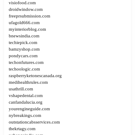
visiofood.com
droidwindow.com
freeprsubmission.com
ufagold666.com
myinteriorblog.com
bnewsindia.com
techiepick.com
bamzyshop.com
pondycars.com
techonfutures.com
techoologic.com
raspberryketonescanada.org
medihealthrules.com
usathrill.com
vshapedental.com
canfandalucia.org
yourengineguide.com
nybreakings.com
outstationcabsservices.com
thekrtagy.com