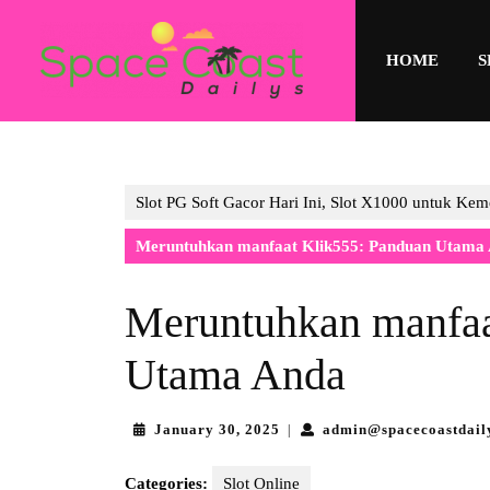
Skip
to
content
HOME
S
Skip
to
content
Slot PG Soft Gacor Hari Ini, Slot X1000 untuk Ke
Meruntuhkan manfaat Klik555: Panduan Utama
Meruntuhkan manfaa
Utama Anda
January
January 30, 2025
admin@spacecoastdail
|
30,
2025
Categories:
Slot Online