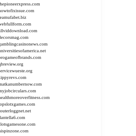
thepioneerxpress.com
howtofixissue.com
teamufabet.biz
webfullform.com
allviddownload.com
decorsmag.com
gamblingcasinonews.com
universitiesofamerica.net
progameofbrands.com
qbreview.org
servicewueste.org
zippyrevs.com
matkanumbernow.com
myjobcirculars.com
healthmoreoverfitness.com
topslotxgames.com
routerloggnet.net
dantella6.com
slotsgamesone.com
hispinzone.com