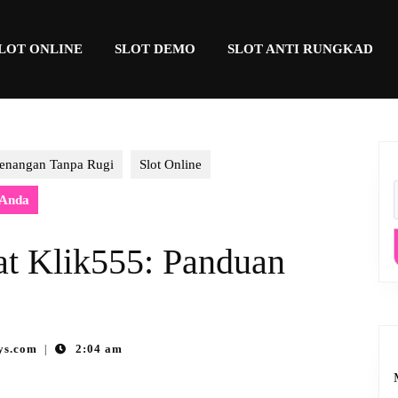
LOT ONLINE
SLOT DEMO
SLOT ANTI RUNGKAD
menangan Tanpa Rugi
Slot Online
 Anda
t Klik555: Panduan
admin@spacecoastdailys.com
ys.com
2:04 am
|