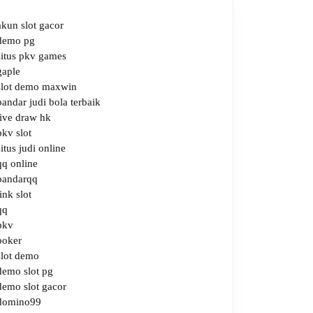
akun slot gacor
demo pg
situs pkv games
gaple
slot demo maxwin
bandar judi bola terbaik
live draw hk
pkv slot
situs judi online
qq online
bandarqq
link slot
qq
pkv
poker
slot demo
demo slot pg
demo slot gacor
domino99