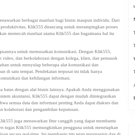
enawarkan berbagai manfaat bagi bisnis maupun individu. Dari
roduktivitas, Klik555 dirancang untuk merampingkan proses
i akan memecah manfaat utama Klik555 dan bagaimana hal itu
mpuannya untuk memusatkan komunikasi. Dengan Klik555,
video, dan berkolaborasi dengan kolega, klien, dan pemasok
tuhan untuk menyulap beberapa alat komunikasi dan
 di satu tempat. Pendekatan terpusat ini tidak hanya
komunikasi dan kehilangan informasi.
npa batas dengan alat bisnis lainnya. Apakah Anda menggunakan
istem akuntansi, Klik555 dapat dengan mudah diintegrasikan
bahwa semua data dan informasi penting Anda dapat diakses dan
n kolaborasi dan pengambilan keputusan.
Klik555 juga menawarkan fitur canggih yang dapat membantu
emen tugas Klik555 memungkinkan pengguna untuk menetapkan
an secara real-time. Ini membantu tim tetap terorganisir dan di