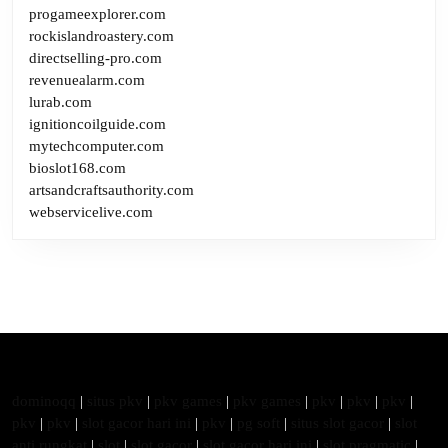
progameexplorer.com
rockislandroastery.com
directselling-pro.com
revenuealarm.com
lurab.com
ignitioncoilguide.com
mytechcomputer.com
bioslot168.com
artsandcraftsauthority.com
webservicelive.com
dominoqq
|
situs pkv
|
pkv games
|
pkv games
|
pkv
|
pkv
|
pkv
|
pkv
|
pkv
|
slot gacor hari ini
|
pkv
|
pg soft
|
situs slot gacor
|
slot
anti rungkat
|
slot
|
slot gacor
|
slot gacor hari ini
|
slot pragmatic
|