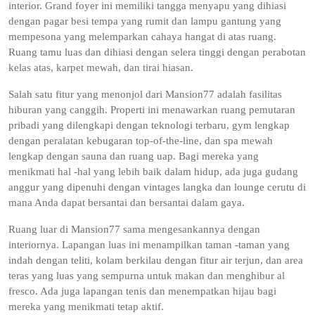
interior. Grand foyer ini memiliki tangga menyapu yang dihiasi
dengan pagar besi tempa yang rumit dan lampu gantung yang
mempesona yang melemparkan cahaya hangat di atas ruang.
Ruang tamu luas dan dihiasi dengan selera tinggi dengan perabotan
kelas atas, karpet mewah, dan tirai hiasan.
Salah satu fitur yang menonjol dari Mansion77 adalah fasilitas
hiburan yang canggih. Properti ini menawarkan ruang pemutaran
pribadi yang dilengkapi dengan teknologi terbaru, gym lengkap
dengan peralatan kebugaran top-of-the-line, dan spa mewah
lengkap dengan sauna dan ruang uap. Bagi mereka yang
menikmati hal -hal yang lebih baik dalam hidup, ada juga gudang
anggur yang dipenuhi dengan vintages langka dan lounge cerutu di
mana Anda dapat bersantai dan bersantai dalam gaya.
Ruang luar di Mansion77 sama mengesankannya dengan
interiornya. Lapangan luas ini menampilkan taman -taman yang
indah dengan teliti, kolam berkilau dengan fitur air terjun, dan area
teras yang luas yang sempurna untuk makan dan menghibur al
fresco. Ada juga lapangan tenis dan menempatkan hijau bagi
mereka yang menikmati tetap aktif.