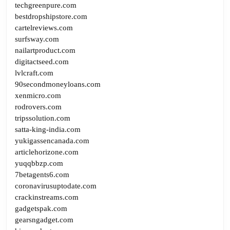
techgreenpure.com
bestdropshipstore.com
cartelreviews.com
surfsway.com
nailartproduct.com
digitactseed.com
lvlcraft.com
90secondmoneyloans.com
xenmicro.com
rodrovers.com
tripssolution.com
satta-king-india.com
yukigassencanada.com
articlehorizone.com
yuqqbbzp.com
7betagents6.com
coronavirusuptodate.com
crackinstreams.com
gadgetspak.com
gearsngadget.com