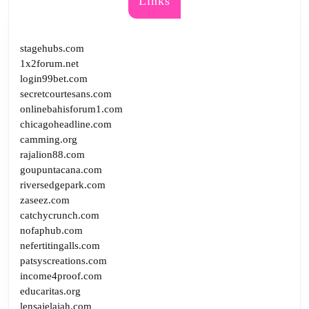
Links
stagehubs.com
1x2forum.net
login99bet.com
secretcourtesans.com
onlinebahisforum1.com
chicagoheadline.com
camming.org
rajalion88.com
goupuntacana.com
riversedgepark.com
zaseez.com
catchycrunch.com
nofaphub.com
nefertitingalls.com
patsyscreations.com
income4proof.com
educaritas.org
lensajelajah.com