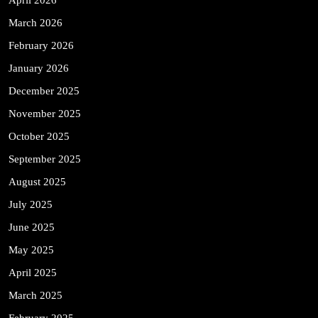
March 2026
February 2026
January 2026
December 2025
November 2025
October 2025
September 2025
August 2025
July 2025
June 2025
May 2025
April 2025
March 2025
February 2025