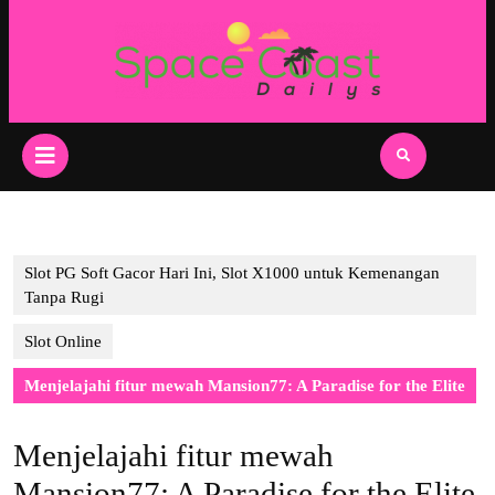
Skip
to
content
Skip
to
content
Open
Button
Slot PG Soft Gacor Hari Ini, Slot X1000 untuk Kemenangan
Tanpa Rugi
Slot Online
Menjelajahi fitur mewah Mansion77: A Paradise for the Elite
Menjelajahi fitur mewah
Mansion77: A Paradise for the Elite