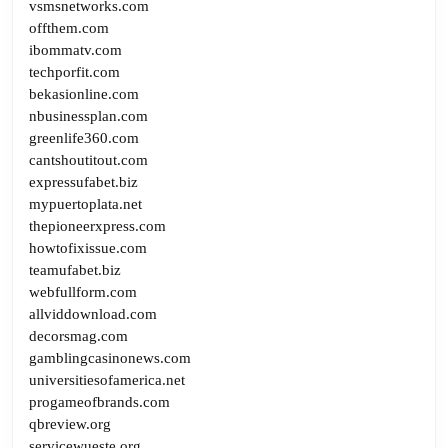
vsmsnetworks.com
offthem.com
ibommatv.com
techporfit.com
bekasionline.com
nbusinessplan.com
greenlife360.com
cantshoutitout.com
expressufabet.biz
mypuertoplata.net
thepioneerxpress.com
howtofixissue.com
teamufabet.biz
webfullform.com
allviddownload.com
decorsmag.com
gamblingcasinonews.com
universitiesofamerica.net
progameofbrands.com
qbreview.org
servicewueste.org