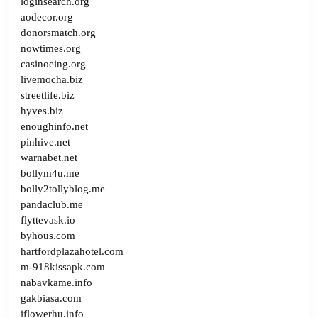
loginsearch.org
aodecor.org
donorsmatch.org
nowtimes.org
casinoeing.org
livemocha.biz
streetlife.biz
hyves.biz
enoughinfo.net
pinhive.net
warnabet.net
bollym4u.me
bolly2tollyblog.me
pandaclub.me
flyttevask.io
byhous.com
hartfordplazahotel.com
m-918kissapk.com
nabavkame.info
gakbiasa.com
iflowerhu.info