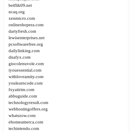
betflik09.net
ncaq.org
xenmicro.com
onlineshopera.com
dartyfresh.com
lewisenterprises.net
pcsoftwarefree.org
dailylinking.com
dnafyx.com
giocolenuvole.com
iyouessential.com
withloveamity.com
youlearncode.com
fxyatirim.com
abbuguide.com
technologyresult.com
webhostingoffers.org
whatszow.com
ehomeamerca.com
techintendo.com