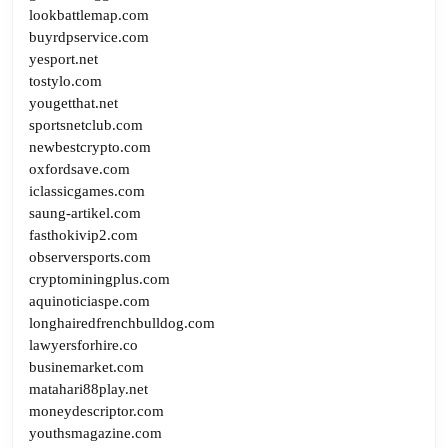
lookbattlemap.com
buyrdpservice.com
yesport.net
tostylo.com
yougetthat.net
sportsnetclub.com
newbestcrypto.com
oxfordsave.com
iclassicgames.com
saung-artikel.com
fasthokivip2.com
observersports.com
cryptominingplus.com
aquinoticiaspe.com
longhairedfrenchbulldog.com
lawyersforhire.co
businemarket.com
matahari88play.net
moneydescriptor.com
youthsmagazine.com