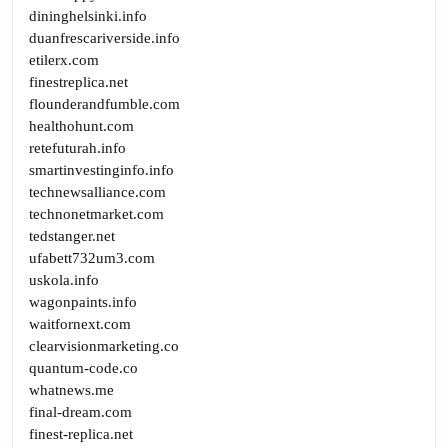
dininghelsinki.info
duanfrescariverside.info
etilerx.com
finestreplica.net
flounderandfumble.com
healthohunt.com
retefuturah.info
smartinvestinginfo.info
technewsalliance.com
technonetmarket.com
tedstanger.net
ufabett732um3.com
uskola.info
wagonpaints.info
waitfornext.com
clearvisionmarketing.co
quantum-code.co
whatnews.me
final-dream.com
finest-replica.net