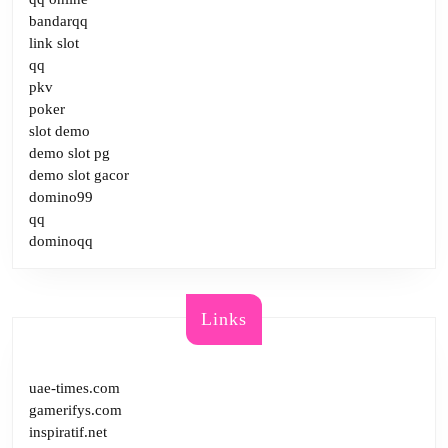
bandarqq
link slot
qq
pkv
poker
slot demo
demo slot pg
demo slot gacor
domino99
qq
dominoqq
Links
uae-times.com
gamerifys.com
inspiratif.net