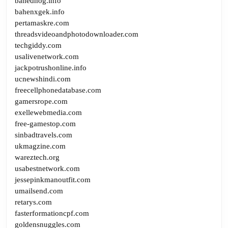
bahednog.info
bahenxgek.info
pertamaskre.com
threadsvideoandphotodownloader.com
techgiddy.com
usalivenetwork.com
jackpotrushonline.info
ucnewshindi.com
freecellphonedatabase.com
gamersrope.com
exellewebmedia.com
free-gamestop.com
sinbadtravels.com
ukmagzine.com
wareztech.org
usabestnetwork.com
jessepinkmanoutfit.com
umailsend.com
retarys.com
fasterformationcpf.com
goldensnuggles.com