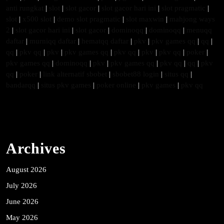
anti rungkat
|
slot
|
slot gacor
|
slot gacor hari ini
|
slot pragmatic
|
slot
|
x500 slot
|
demo slot pragmatic
|
slot maxwin
|
mahjong ways
2
|
slot gacor hari ini
|
slot gacor
|
dominoqq
|
dominoqq
|
menuqq
daftar
|
murniqq daftar
|
hematqq daftar
|
pkv
|
pkv games qq
|
qq
|
qq
|
pkv qq
|
pkv
|
pkv games qq
|
pkv qq
|
pkv
|
pkv qq
|
poker
|
pkv games qq
|
dominoqq
|
pkv
|
pkv games qq
|
pkv qq
|
qq
|
pkv
qq
|
poker
|
link alternatif sbobet
|
sbobet88 login
|
situs qq
|
bandarqq
|
situs pkv games
|
poker online
|
pkv games
|
pkv qq
Archives
August 2026
July 2026
June 2026
May 2026