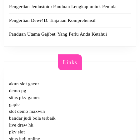
Pengertian Jeniustoto: Panduan Lengkap untuk Pemula
Pengertian Dewi4D: Tinjauan Komprehensif
Panduan Utama Gajibet: Yang Perlu Anda Ketahui
Links
akun slot gacor
demo pg
situs pkv games
gaple
slot demo maxwin
bandar judi bola terbaik
live draw hk
pkv slot
situs judi online