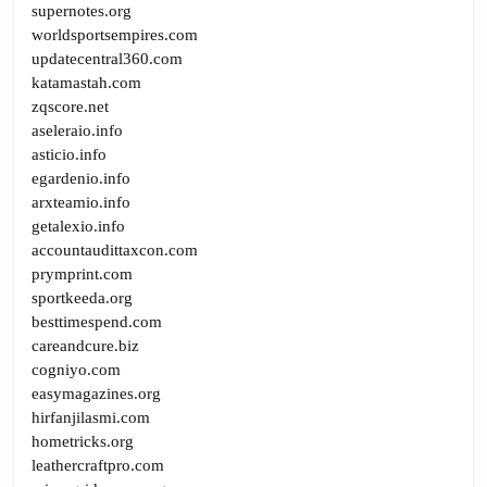
supernotes.org
worldsportsempires.com
updatecentral360.com
katamastah.com
zqscore.net
aseleraio.info
asticio.info
egardenio.info
arxteamio.info
getalexio.info
accountaudittaxcon.com
prymprint.com
sportkeeda.org
besttimespend.com
careandcure.biz
cogniyo.com
easymagazines.org
hirfanjilasmi.com
hometricks.org
leathercraftpro.com