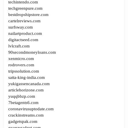
techintendo.com
techgreenpure.com
bestdropshipstore.com
cartelreviews.com
surfsway.com
nailartproduct.com
digitactseed.com
lvlcraft.com
90secondmoneyloans.com
xenmicro.com
rodrovers.com
tripssolution.com
satta-king-india.com
yukigassencanada.com
articlehorizone.com
yuqqbbzp.com
7betagents6.com
coronavirusuptodate.com
crackinstreams.com
gadgetspak.com
gearsngadget.com