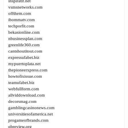
inspiratif.net
vsmsnetworks.com
offthem.com
ibommatv.com
techporfit.com
bekasionline.com
nbusinessplan.com
greenlife360.com
cantshoutitout.com
expressufabet.biz
mypuertoplata.net
thepioneerxpress.com
howtofixissue.com
teamufabet.biz
webfullform.com
allviddownload.com
decorsmag.com
gamblingcasinonews.com
universitiesofamerica.net
progameofbrands.com
qbreview.org