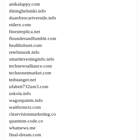
anikalappy.com
dininghelsinki.info
duanfrescariverside.info
etilerx.com
finestreplica.net
flounderandfumble.com
healthohunt.com
retefuturah.info
smartinvestinginfo.info
technewsalliance.com
technonetmarket.com
tedstanger.net
ufabett732um3.com
uskola.info
wagonpaints.info
waitfornext.com
clearvisionmarketing.co
quantum-code.co
whatnews.me
final-dream.com