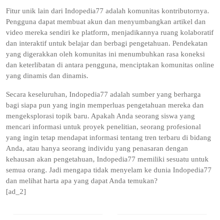
Fitur unik lain dari Indopedia77 adalah komunitas kontributornya.
Pengguna dapat membuat akun dan menyumbangkan artikel dan
video mereka sendiri ke platform, menjadikannya ruang kolaboratif
dan interaktif untuk belajar dan berbagi pengetahuan. Pendekatan
yang digerakkan oleh komunitas ini menumbuhkan rasa koneksi
dan keterlibatan di antara pengguna, menciptakan komunitas online
yang dinamis dan dinamis.
Secara keseluruhan, Indopedia77 adalah sumber yang berharga
bagi siapa pun yang ingin memperluas pengetahuan mereka dan
mengeksplorasi topik baru. Apakah Anda seorang siswa yang
mencari informasi untuk proyek penelitian, seorang profesional
yang ingin tetap mendapat informasi tentang tren terbaru di bidang
Anda, atau hanya seorang individu yang penasaran dengan
kehausan akan pengetahuan, Indopedia77 memiliki sesuatu untuk
semua orang. Jadi mengapa tidak menyelam ke dunia Indopedia77
dan melihat harta apa yang dapat Anda temukan?
[ad_2]
Post