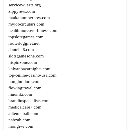
servicewueste.org
zippyrevs.com
matkanumbernow.com
myjobcirculars.com
healthmoreoverfitness.com
topslotxgames.com
routerloggnet.net
dantella6.com
slotsgamesone.com
hispinzone.com
kalyanbazarnights.com
top-online-casino-usa.com
honghuidoor.com
flowingtravel.com
nineniki.com
brandiospecialists.com
medicalcare7.com
adtennaball.com
nabzah.com
mongive.com