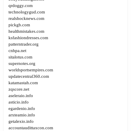
qrdoggy.com
technologygud.com
realshocknews.com
pickgb.com
healthmistakes.com
ksfashiondresses.com
patterntrader.org
cnhpa.net
sitalotus.com
supernotes.org
worldsportsempires.com
updatecentral360.com
katamastah.com
zqscore.net
aseleraio.info
asticio.info
egardenio.info
arxteamio.info
getalexio.info
accountaudittaxcon.com