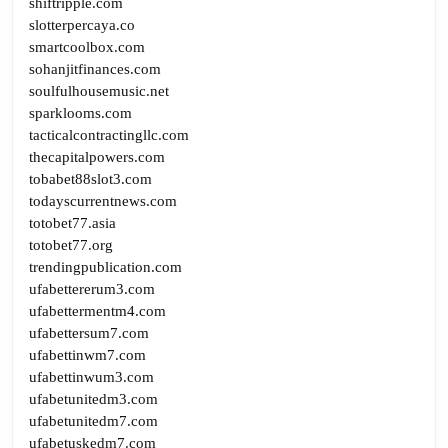
shiftripple.com
slotterpercaya.co
smartcoolbox.com
sohanjitfinances.com
soulfulhousemusic.net
sparklooms.com
tacticalcontractingllc.com
thecapitalpowers.com
tobabet88slot3.com
todayscurrentnews.com
totobet77.asia
totobet77.org
trendingpublication.com
ufabettererum3.com
ufabettermentm4.com
ufabettersum7.com
ufabettinwm7.com
ufabettinwum3.com
ufabetunitedm3.com
ufabetunitedm7.com
ufabetuskedm7.com