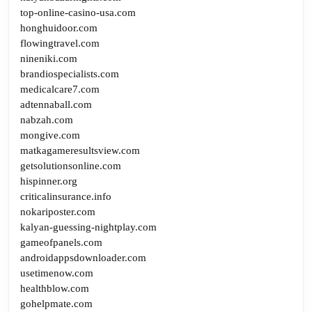
top-online-casino-usa.com
honghuidoor.com
flowingtravel.com
nineniki.com
brandiospecialists.com
medicalcare7.com
adtennaball.com
nabzah.com
mongive.com
matkagameresultsview.com
getsolutionsonline.com
hispinner.org
criticalinsurance.info
nokariposter.com
kalyan-guessing-nightplay.com
gameofpanels.com
androidappsdownloader.com
usetimenow.com
healthblow.com
gohelpmate.com