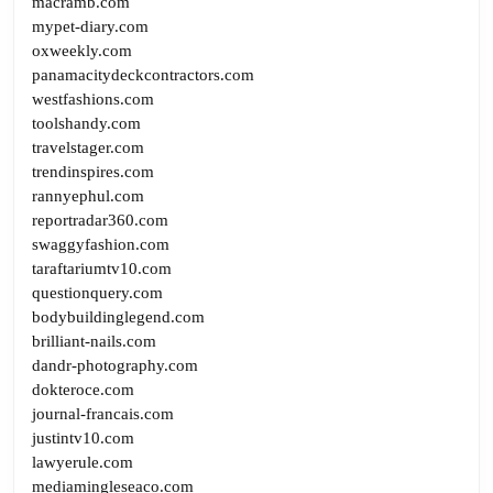
macramb.com
mypet-diary.com
oxweekly.com
panamacitydeckcontractors.com
westfashions.com
toolshandy.com
travelstager.com
trendinspires.com
rannyephul.com
reportradar360.com
swaggyfashion.com
taraftariumtv10.com
questionquery.com
bodybuildinglegend.com
brilliant-nails.com
dandr-photography.com
dokteroce.com
journal-francais.com
justintv10.com
lawyerule.com
mediamingleseaco.com