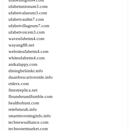
ufabetunionum3.com
ufabetvalueum3.com
ufabetvaultm7.com
ufabetvillageum7.com
ufabetvoicem3.com
waveufabetm4.com
wayang88.net
websiteufabetm4.com
whiteufabetm4.com
anikalappy.com
dininghelsinki.info
duanfrescariverside.info
etilerx.com
finestreplica.net
flounderandfumble.com
healthohunt.com
retefuturah.info
smartinvestinginfo.info
technewsalliance.com
technonetmarket.com