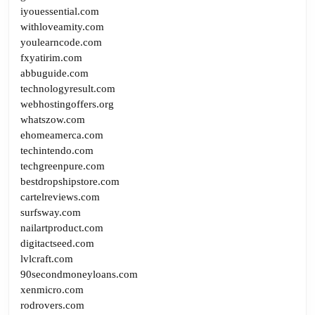
iyouessential.com
withloveamity.com
youlearncode.com
fxyatirim.com
abbuguide.com
technologyresult.com
webhostingoffers.org
whatszow.com
ehomeamerca.com
techintendo.com
techgreenpure.com
bestdropshipstore.com
cartelreviews.com
surfsway.com
nailartproduct.com
digitactseed.com
lvlcraft.com
90secondmoneyloans.com
xenmicro.com
rodrovers.com