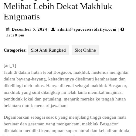
Melihat Lebih Dekat Makhluk
Enigmatis
December
admin@sp
December 5, 2024
admin@spacecoastdailys.com
|
|
5,
12:28 pm
2024
Categories:
Slot Anti Rungkad
Slot Online
[ad_1]
Jauh di dalam hutan lebat Bosgacor, makhluk misterius mengintai
dalam bayang-bayang, kehadirannya diselimuti kerahasiaan dan
dikelilingi oleh mitos. Hanya dikenal sebagai makhluk Bosgacor,
makhluk yang sulit ditangkap ini telah lama memikat imajinasi
penduduk lokal dan petualang, menarik mereka ke tengah hutan
belantara untuk mencari jawaban.
Digambarkan sebagai sosok yang menjulang tinggi dengan mata
bersinar dan geraman yang mengancam, makhluk Bosgacor
dikatakan memiliki kemampuan supernatural dan kehadiran dunia