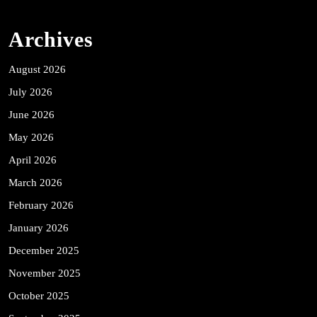
Archives
August 2026
July 2026
June 2026
May 2026
April 2026
March 2026
February 2026
January 2026
December 2025
November 2025
October 2025