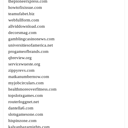
thepioneerxpress.com
howtofixissue.com
teamufabet.biz
webfullform.com
allviddownload.com
decorsmag.com
gamblingcasinonews.com
universitiesofamerica.net
progameofbrands.com
qbreview.org
servicewueste.org
zippyrevs.com
matkanumbernow.com
myjobcirculars.com
healthmoreoverfitness.com
topslotxgames.com
routerloggnet.net
dantella6.com
slotsgamesone.com
hispinzone.com
kalyanbazarnights.com