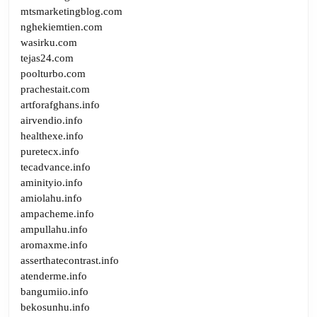
mtsmarketingblog.com
nghekiemtien.com
wasirku.com
tejas24.com
poolturbo.com
prachestait.com
artforafghans.info
airvendio.info
healthexe.info
puretecx.info
tecadvance.info
aminityio.info
amiolahu.info
ampacheme.info
ampullahu.info
aromaxme.info
asserthatecontrast.info
atenderme.info
bangumiio.info
bekosunhu.info