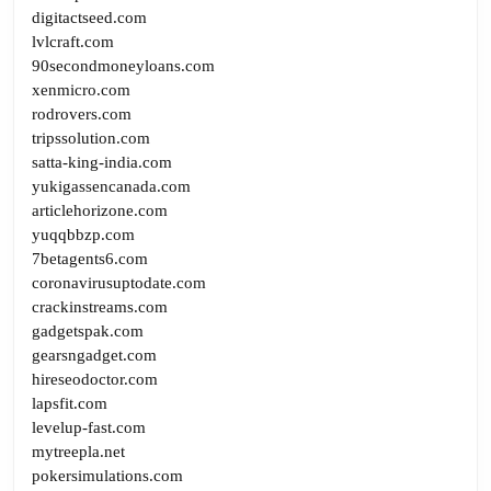
digitactseed.com
lvlcraft.com
90secondmoneyloans.com
xenmicro.com
rodrovers.com
tripssolution.com
satta-king-india.com
yukigassencanada.com
articlehorizone.com
yuqqbbzp.com
7betagents6.com
coronavirusuptodate.com
crackinstreams.com
gadgetspak.com
gearsngadget.com
hireseodoctor.com
lapsfit.com
levelup-fast.com
mytreepla.net
pokersimulations.com