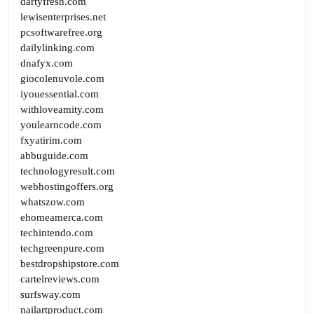
dartyfresh.com
lewisenterprises.net
pcsoftwarefree.org
dailylinking.com
dnafyx.com
giocolenuvole.com
iyouessential.com
withloveamity.com
youlearncode.com
fxyatirim.com
abbuguide.com
technologyresult.com
webhostingoffers.org
whatszow.com
ehomeamerca.com
techintendo.com
techgreenpure.com
bestdropshipstore.com
cartelreviews.com
surfsway.com
nailartproduct.com