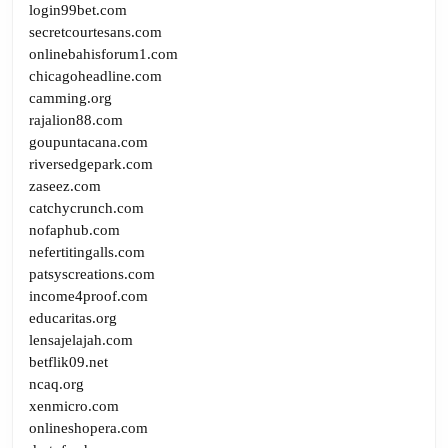
login99bet.com
secretcourtesans.com
onlinebahisforum1.com
chicagoheadline.com
camming.org
rajalion88.com
goupuntacana.com
riversedgepark.com
zaseez.com
catchycrunch.com
nofaphub.com
nefertitingalls.com
patsyscreations.com
income4proof.com
educaritas.org
lensajelajah.com
betflik09.net
ncaq.org
xenmicro.com
onlineshopera.com