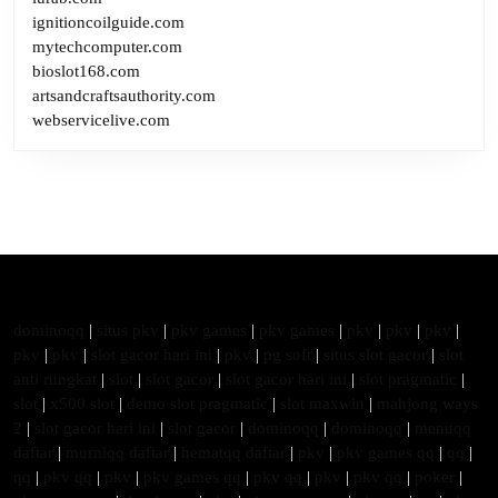
ignitioncoilguide.com
mytechcomputer.com
bioslot168.com
artsandcraftsauthority.com
webservicelive.com
dominoqq
|
situs pkv
|
pkv games
|
pkv games
|
pkv
|
pkv
|
pkv
|
pkv
|
pkv
|
slot gacor hari ini
|
pkv
|
pg soft
|
situs slot gacor
|
slot
anti rungkat
|
slot
|
slot gacor
|
slot gacor hari ini
|
slot pragmatic
|
slot
|
x500 slot
|
demo slot pragmatic
|
slot maxwin
|
mahjong ways
2
|
slot gacor hari ini
|
slot gacor
|
dominoqq
|
dominoqq
|
menuqq
daftar
|
murniqq daftar
|
hematqq daftar
|
pkv
|
pkv games qq
|
qq
|
qq
|
pkv qq
|
pkv
|
pkv games qq
|
pkv qq
|
pkv
|
pkv qq
|
poker
|