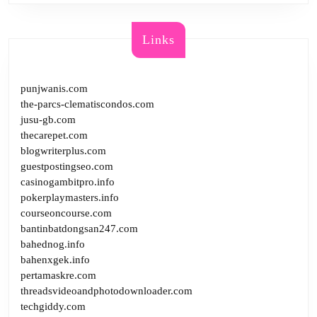
Links
punjwanis.com
the-parcs-clematiscondos.com
jusu-gb.com
thecarepet.com
blogwriterplus.com
guestpostingseo.com
casinogambitpro.info
pokerplaymasters.info
courseoncourse.com
bantinbatdongsan247.com
bahednog.info
bahenxgek.info
pertamaskre.com
threadsvideoandphotodownloader.com
techgiddy.com