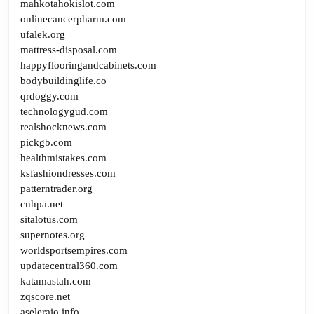
mahkotahokislot.com
onlinecancerpharm.com
ufalek.org
mattress-disposal.com
happyflooringandcabinets.com
bodybuildinglife.co
qrdoggy.com
technologygud.com
realshocknews.com
pickgb.com
healthmistakes.com
ksfashiondresses.com
patterntrader.org
cnhpa.net
sitalotus.com
supernotes.org
worldsportsempires.com
updatecentral360.com
katamastah.com
zqscore.net
aseleraio.info