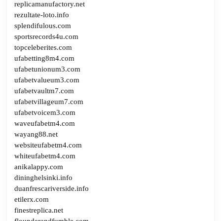
replicamanufactory.net
rezultate-loto.info
splendifulous.com
sportsrecords4u.com
topceleberites.com
ufabetting8m4.com
ufabetunionum3.com
ufabetvalueum3.com
ufabetvaultm7.com
ufabetvillageum7.com
ufabetvoicem3.com
waveufabetm4.com
wayang88.net
websiteufabetm4.com
whiteufabetm4.com
anikalappy.com
dininghelsinki.info
duanfrescariverside.info
etilerx.com
finestreplica.net
flounderandfumble.com