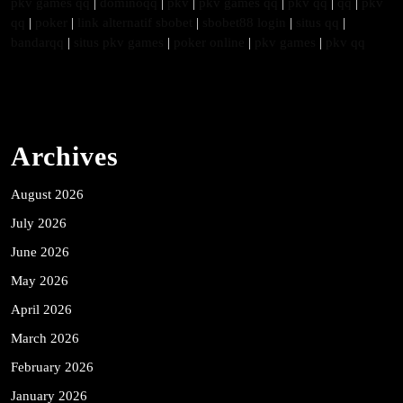
pkv games qq
|
dominoqq
|
pkv
|
pkv games qq
|
pkv qq
|
qq
|
pkv
qq
|
poker
|
link alternatif sbobet
|
sbobet88 login
|
situs qq
|
bandarqq
|
situs pkv games
|
poker online
|
pkv games
|
pkv qq
Archives
August 2026
July 2026
June 2026
May 2026
April 2026
March 2026
February 2026
January 2026