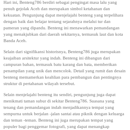
Hari ini, Benteng786 berdiri sebagai pengingat masa lalu yang
penuh gejolak Aceh dan merupakan simbol ketahanan dan
kekuatan. Pengunjung dapat menjelajahi benteng yang terpelihara
dengan baik dan belajar tentang sejarahnya melalui tur dan
pameran yang dipandu. Benteng ini menawarkan pemandangan
yang menakjubkan dari daerah sekitarnya, termasuk laut dan kota
Banda Aceh.
Selain dari signifikansi historisnya, Benteng786 juga merupakan
keajaiban arsitektur yang indah. Benteng ini dibangun dari
campuran bahan, termasuk batu karang dan bata, memberikan
penampilan yang unik dan mencolok. Detail yang rumit dan desain
benteng memamerkan keahlian para pembangun dan pentingnya
struktur di pertahanan wilayah tersebut.
Selain menjelajahi benteng itu sendiri, pengunjung juga dapat
menikmati taman subur di sekitar Benteng786. Suasana yang
tenang dan pemandangan indah menjadikannya tempat yang
sempurna untuk berjalan -jalan santai atau piknik dengan keluarga
dan teman -teman. Benteng ini juga merupakan tempat yang
populer bagi penggemar fotografi, yang dapat menangkap