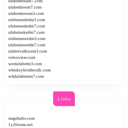
ufabettersum7.com
ufabettinwm7.com
ufabettinwum3.com
ufabetunitedm3.com
ufabetunitedm7.com
ufabetuskedm7.com
ufabetutoredm3.com
ufabetutoredm7.com
ufabetvalleyum3.com
veloxview.com
westufabetm3.com
whiskeybrothersllc.com
wildufabetum7.com
Links
stagehubs.com
1x2forum.net