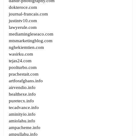
dandr-photography.com
dokteroce.com
journal-francais.com
justintv10.com
lawyerule.com
mediamingleseaco.com
mtsmarketingblog.com
nghekiemtien.com
wasirku.com
tejas24.com
poolturbo.com
prachestait.com
artforafghans.info
airvendio.info
healthexe.info
puretecx.info
tecadvance.info
aminityio.info
amiolahu.info
ampacheme.info
ampullahu.info