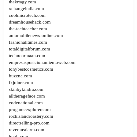
thekrtagy.com
xchangeindia.com
coolmicrotech.com
dreamhousehack.com
the-techteacher.com
automobilenews-online.com
fashionalltimes.com
totaldigitalforum.com
technoarmaan.com
empresasposicionamientoweb.com
tonybestcosmetics.com
buzznc.com
fxjoiner.com
skinbykindra.com
alltherageface.com
codenational.com
progameexplorer.com
rockislandroastery.com
directselling-pro.com
revenuealarm.com
lurab.com