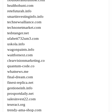
healthohunt.com
retefuturah.info
smartinvestinginfo.info
technewsalliance.com
technonetmarket.com
tedstanger.net
ufabett732um3.com
uskola.info
wagonpaints.info
waitfornext.com
clearvisionmarketing.co
quantum-code.co
whatnews.me
final-dream.com
finest-replica.net
gestioneinh.info
prosportdaily.net
salesinvest22.com
teseract.org
trendy-ama-shop.com