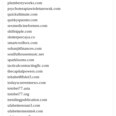
plumberryworks.com
psychoterapiawioletanowak.com
quickultimate.com
quirkyquester.com
sexmedicineformen.com
shiftripple.com
slotterpercaya.co
smartcoolbox.com
sohanjitfinances.com
soulfulhousemusic.net
sparklooms.com
tacticalcontractingllc.com
thecapitalpowers.com
tobabet88slot3.com
todayscurrentnews.com
totobet77.asia
totobet77.org
trendingpublication.com
ufabettererum3.com
ufabettermentm4.com