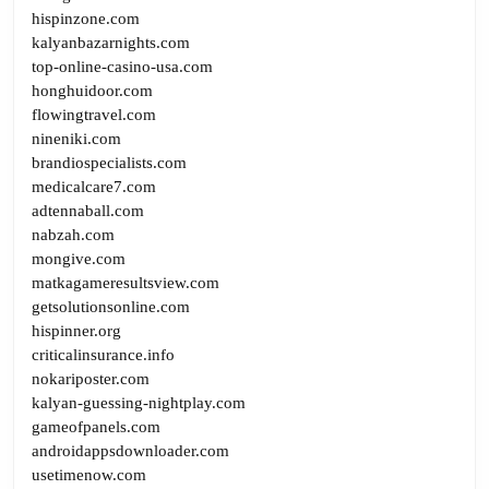
hispinzone.com
kalyanbazarnights.com
top-online-casino-usa.com
honghuidoor.com
flowingtravel.com
nineniki.com
brandiospecialists.com
medicalcare7.com
adtennaball.com
nabzah.com
mongive.com
matkagameresultsview.com
getsolutionsonline.com
hispinner.org
criticalinsurance.info
nokariposter.com
kalyan-guessing-nightplay.com
gameofpanels.com
androidappsdownloader.com
usetimenow.com