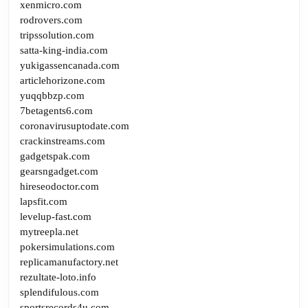
xenmicro.com
rodrovers.com
tripssolution.com
satta-king-india.com
yukigassencanada.com
articlehorizone.com
yuqqbbzp.com
7betagents6.com
coronavirusuptodate.com
crackinstreams.com
gadgetspak.com
gearsngadget.com
hireseodoctor.com
lapsfit.com
levelup-fast.com
mytreepla.net
pokersimulations.com
replicamanufactory.net
rezultate-loto.info
splendifulous.com
sportsrecords4u.com