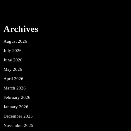
Archives
August 2026
July 2026
June 2026
May 2026
April 2026
March 2026
February 2026
January 2026
December 2025
November 2025