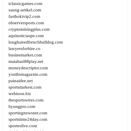
iclassicgames.com
saung-artikel.com
fasthokivip2.com
observersports.com
cryptominingplus.com
aquinoticiaspe.com
longhairedfrenchbulldog.com
lawyersforhire.co
businemarket.com
matahari88play.net
moneydescriptor.com
youthsmagazine.com
painaidee.net
sportsdarkest.com
webtoon.biz
thesportswires.com
hyungpro.com
sportingnewsnet.com
sportstime24day.com
sporteslive.com