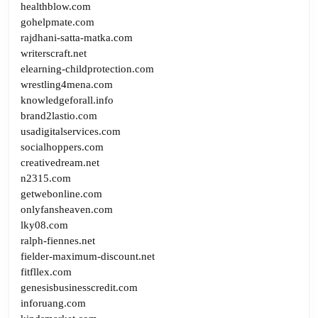
healthblow.com
gohelpmate.com
rajdhani-satta-matka.com
writerscraft.net
elearning-childprotection.com
wrestling4mena.com
knowledgeforall.info
brand2lastio.com
usadigitalservices.com
socialhoppers.com
creativedream.net
n2315.com
getwebonline.com
onlyfansheaven.com
lky08.com
ralph-fiennes.net
fielder-maximum-discount.net
fitfllex.com
genesisbusinesscredit.com
inforuang.com