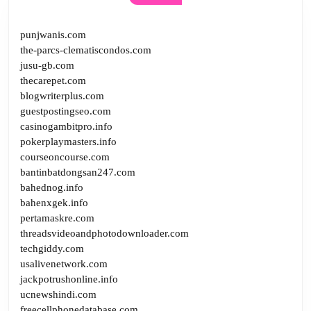
punjwanis.com
the-parcs-clematiscondos.com
jusu-gb.com
thecarepet.com
blogwriterplus.com
guestpostingseo.com
casinogambitpro.info
pokerplaymasters.info
courseoncourse.com
bantinbatdongsan247.com
bahednog.info
bahenxgek.info
pertamaskre.com
threadsvideoandphotodownloader.com
techgiddy.com
usalivenetwork.com
jackpotrushonline.info
ucnewshindi.com
freecellphonedatabase.com