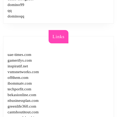
domino99
qq
dominoqq
Links
uae-times.com
gamerifys.com
inspiratif.net
vsmsnetworks.com
offthem.com
ibommatv.com
techporfit.com
bekasionline.com
nbusinessplan.com
greenlife360.com
cantshoutitout.com