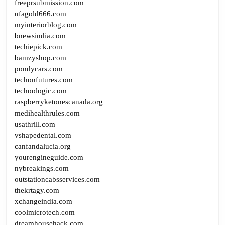
freeprsubmission.com
ufagold666.com
myinteriorblog.com
bnewsindia.com
techiepick.com
bamzyshop.com
pondycars.com
techonfutures.com
techoologic.com
raspberryketonescanada.org
medihealthrules.com
usathrill.com
vshapedental.com
canfandalucia.org
yourengineguide.com
nybreakings.com
outstationcabsservices.com
thekrtagy.com
xchangeindia.com
coolmicrotech.com
dreamhousehack.com