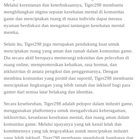
Melalui kerentanan dan keterbukaannya, Tiger298 membantu
menghilangkan stigma seputar kesehatan mental di komunitas
game dan menciptakan ruang di mana individu dapat merasa
nyaman berdiskusi dan mengatasi tantangan kesehatan mental
mereka.
Selain itu, Tiger298 juga merupakan pendukung kuat untuk
menciptakan ruang yang aman dan ramah dalam komunitas game.
Dia secara aktif berupaya memerangi toksisitas dan pelecehan di
ruang online, mempromosikan kebaikan, rasa hormat, dan
inklusivitas di antara pengikut dan penggemarnya. Dengan
membina komunitas yang positif dan suportif, Tiger298 membantu
menciptakan lingkungan yang lebih ramah dan inklusif bagi para
gamer dari semua latar belakang dan identitas.
Secara keseluruhan, Tiger298 adalah pelopor dalam industri game,
menggunakan platformnya untuk mengadvokasi keberagaman,
inklusivitas, kesadaran kesehatan mental, dan ruang aman dalam
komunitas game. Melalui upayanya yang tak kenal lelah dan
komitmennya yang tak tergoyahkan untuk menciptakan industri
yang lebih inklusif, Tiger298 membantu mendobrak hambatan dan