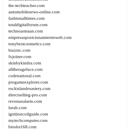
the-techteacher.com
automobilenews-online.com
fashionalltimes.com
totaldigitalforum.com
technoarmaan.com
empresasposicionamientoweb.com
tonybestcosmetics.com
buzznc.com
fxjoiner.com
skinbykindra.com
alltherageface.com
codenational.com
progameexplorer.com
rockislandroastery.com
directselling-pro.com
revenuealarm.com
lurab.com
ignitioncoilguide.com
mytechcomputer.com
bioslot168.com