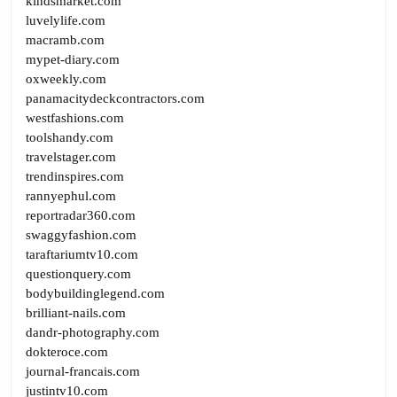
kindsmarket.com
luvelylife.com
macramb.com
mypet-diary.com
oxweekly.com
panamacitydeckcontractors.com
westfashions.com
toolshandy.com
travelstager.com
trendinspires.com
rannyephul.com
reportradar360.com
swaggyfashion.com
taraftariumtv10.com
questionquery.com
bodybuildinglegend.com
brilliant-nails.com
dandr-photography.com
dokteroce.com
journal-francais.com
justintv10.com