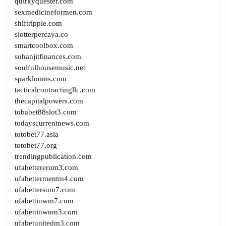
quirkyquester.com
sexmedicineformen.com
shiftripple.com
slotterpercaya.co
smartcoolbox.com
sohanjitfinances.com
soulfulhousemusic.net
sparklooms.com
tacticalcontractingllc.com
thecapitalpowers.com
tobabet88slot3.com
todayscurrentnews.com
totobet77.asia
totobet77.org
trendingpublication.com
ufabettererum3.com
ufabettermentm4.com
ufabettersum7.com
ufabettinwm7.com
ufabettinwum3.com
ufabetunitedm3.com