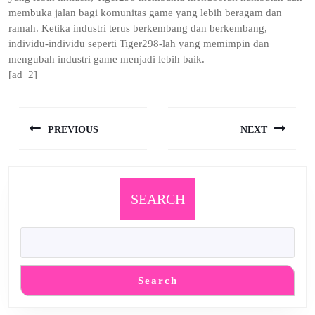
membuka jalan bagi komunitas game yang lebih beragam dan
ramah. Ketika industri terus berkembang dan berkembang,
individu-individu seperti Tiger298-lah yang memimpin dan
mengubah industri game menjadi lebih baik.
[ad_2]
Post
navigation
PREVIOUS
NEXT
Previous
Next
post:
post:
SEARCH
Search