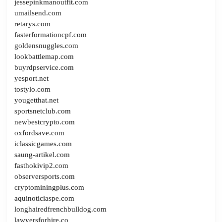
jessepinkmanoutfit.com
umailsend.com
retarys.com
fasterformationcpf.com
goldensnuggles.com
lookbattlemap.com
buyrdpservice.com
yesport.net
tostylo.com
yougetthat.net
sportsnetclub.com
newbestcrypto.com
oxfordsave.com
iclassicgames.com
saung-artikel.com
fasthokivip2.com
observersports.com
cryptominingplus.com
aquinoticiaspe.com
longhairedfrenchbulldog.com
lawyersforhire.co