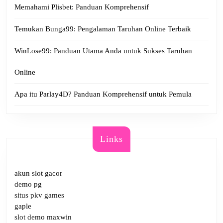
Memahami Plisbet: Panduan Komprehensif
Temukan Bunga99: Pengalaman Taruhan Online Terbaik
WinLose99: Panduan Utama Anda untuk Sukses Taruhan
Online
Apa itu Parlay4D? Panduan Komprehensif untuk Pemula
Links
akun slot gacor
demo pg
situs pkv games
gaple
slot demo maxwin