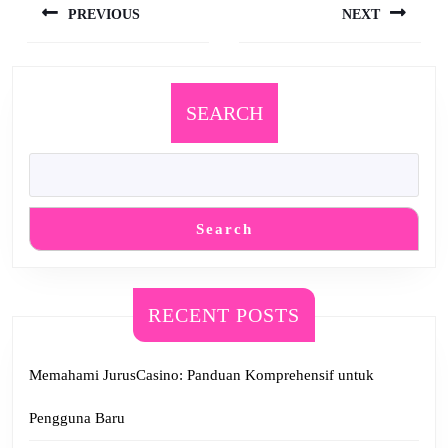
navigation
PREVIOUS
NEXT
Previous
Next
post:
post:
SEARCH
Search
RECENT POSTS
Memahami JurusCasino: Panduan Komprehensif untuk
Pengguna Baru