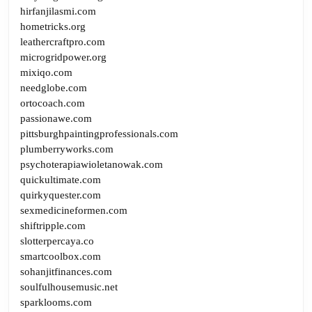
hirfanjilasmi.com
hometricks.org
leathercraftpro.com
microgridpower.org
mixiqo.com
needglobe.com
ortocoach.com
passionawe.com
pittsburghpaintingprofessionals.com
plumberryworks.com
psychoterapiawioletanowak.com
quickultimate.com
quirkyquester.com
sexmedicineformen.com
shiftripple.com
slotterpercaya.co
smartcoolbox.com
sohanjitfinances.com
soulfulhousemusic.net
sparklooms.com