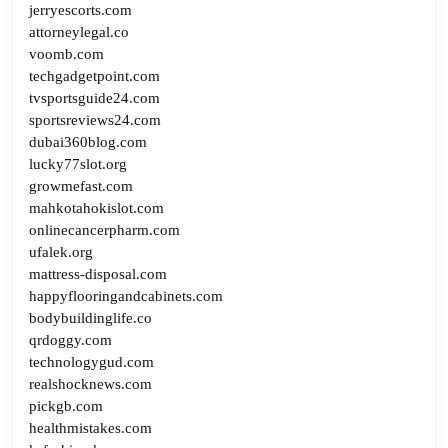
jerryescorts.com
attorneylegal.co
voomb.com
techgadgetpoint.com
tvsportsguide24.com
sportsreviews24.com
dubai360blog.com
lucky77slot.org
growmefast.com
mahkotahokislot.com
onlinecancerpharm.com
ufalek.org
mattress-disposal.com
happyflooringandcabinets.com
bodybuildinglife.co
qrdoggy.com
technologygud.com
realshocknews.com
pickgb.com
healthmistakes.com