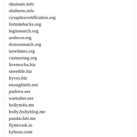
shumaio.info
slotherio.info
cysapluscertification.org
fortnitehacks.org
loginsearch.org
aodecor.org
donorsmatch.org
nowtimes.org
casinoeing.org
livemocha.biz
streetlife.biz
hyves.biz
enoughinfo.net
pinhive.net
warnabet.net
bollym4u.me
bolly2tollyblog.me
pandaclub.me
flyttevask.io
byhous.com