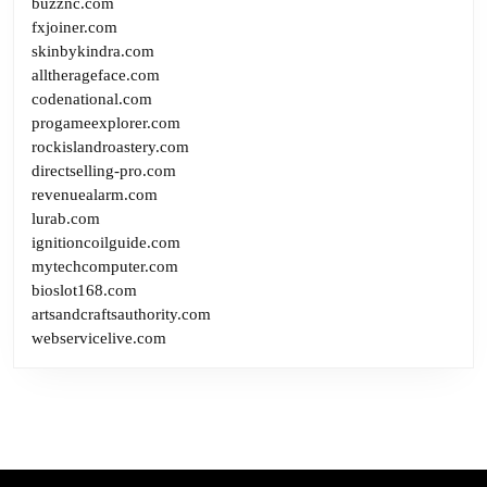
buzznc.com
fxjoiner.com
skinbykindra.com
alltherageface.com
codenational.com
progameexplorer.com
rockislandroastery.com
directselling-pro.com
revenuealarm.com
lurab.com
ignitioncoilguide.com
mytechcomputer.com
bioslot168.com
artsandcraftsauthority.com
webservicelive.com