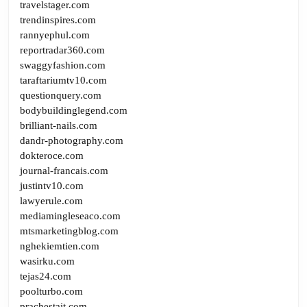
travelstager.com
trendinspires.com
rannyephul.com
reportradar360.com
swaggyfashion.com
taraftariumtv10.com
questionquery.com
bodybuildinglegend.com
brilliant-nails.com
dandr-photography.com
dokteroce.com
journal-francais.com
justintv10.com
lawyerule.com
mediamingleseaco.com
mtsmarketingblog.com
nghekiemtien.com
wasirku.com
tejas24.com
poolturbo.com
prachestait.com