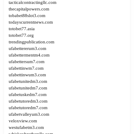
tacticalcontractingllc.com
thecapitalpowers.com
tobabet88slot3.com
todayscurrentnews.com
totobet77.asia
totobet77.org
trendingpublication.com
ufabettererum3.com
ufabettermentm4.com
ufabettersum7.com
ufabettinwm7.com
ufabettinwum3.com
ufabetunitedm3.com
ufabetunitedm7.com
ufabetuskedm7.com
ufabetutoredm3.com
ufabetutoredm7.com
ufabetvalleyum3.com
veloxview.com
westufabetm3.com
whiskeybrothersllc.com