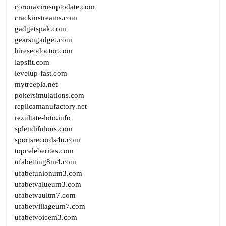
coronavirusuptodate.com
crackinstreams.com
gadgetspak.com
gearsngadget.com
hireseodoctor.com
lapsfit.com
levelup-fast.com
mytreepla.net
pokersimulations.com
replicamanufactory.net
rezultate-loto.info
splendifulous.com
sportsrecords4u.com
topceleberites.com
ufabetting8m4.com
ufabetunionum3.com
ufabetvalueum3.com
ufabetvaultm7.com
ufabetvillageum7.com
ufabetvoicem3.com