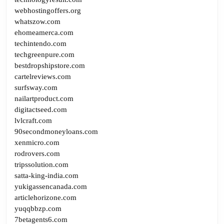
webhostingoffers.org
whatszow.com
ehomeamerca.com
techintendo.com
techgreenpure.com
bestdropshipstore.com
cartelreviews.com
surfsway.com
nailartproduct.com
digitactseed.com
lvlcraft.com
90secondmoneyloans.com
xenmicro.com
rodrovers.com
tripssolution.com
satta-king-india.com
yukigassencanada.com
articlehorizone.com
yuqqbbzp.com
7betagents6.com