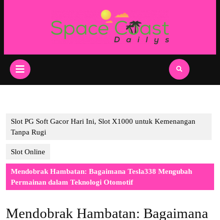
Skip
to
content
Skip
to
content
Open
Button
Slot PG Soft Gacor Hari Ini, Slot X1000 untuk Kemenangan
Tanpa Rugi
Slot Online
Mendobrak Hambatan: Bagaimana Tesla338 Mengubah
Permainan dalam Teknologi Otomotif
Mendobrak Hambatan: Bagaimana