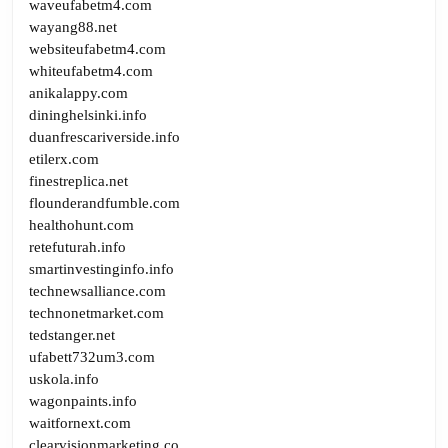
waveufabetm4.com
wayang88.net
websiteufabetm4.com
whiteufabetm4.com
anikalappy.com
dininghelsinki.info
duanfrescariverside.info
etilerx.com
finestreplica.net
flounderandfumble.com
healthohunt.com
retefuturah.info
smartinvestinginfo.info
technewsalliance.com
technonetmarket.com
tedstanger.net
ufabett732um3.com
uskola.info
wagonpaints.info
waitfornext.com
clearvisionmarketing.co