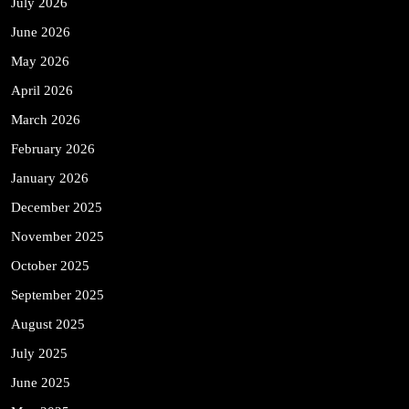
July 2026
June 2026
May 2026
April 2026
March 2026
February 2026
January 2026
December 2025
November 2025
October 2025
September 2025
August 2025
July 2025
June 2025