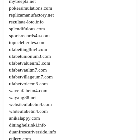
mytreepla.net
pokersimulations.com
replicamanufactory.net
rezultate-loto.info
splendifulous.com
sportsrecords4u.com
topceleberites.com
ufabetting8m4.com
ufabetunionum3.com
ufabetvalueum3.com
ufabetvaultm7.com
ufabetvillageum7.com
ufabetvoicem3.com
waveufabetm4.com
wayang88.net
websiteufabetm4.com
whiteufabetm4.com
anikalappy.com
dininghelsinki.info
duanfrescariverside.info
etilerx.com