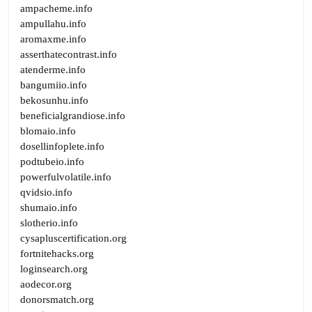
ampacheme.info
ampullahu.info
aromaxme.info
asserthatecontrast.info
atenderme.info
bangumiio.info
bekosunhu.info
beneficialgrandiose.info
blomaio.info
dosellinfoplete.info
podtubeio.info
powerfulvolatile.info
qvidsio.info
shumaio.info
slotherio.info
cysapluscertification.org
fortnitehacks.org
loginsearch.org
aodecor.org
donorsmatch.org