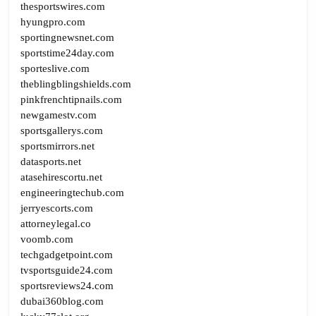
thesportswires.com
hyungpro.com
sportingnewsnet.com
sportstime24day.com
sporteslive.com
theblingblingshields.com
pinkfrenchtipnails.com
newgamestv.com
sportsgallerys.com
sportsmirrors.net
datasports.net
atasehirescortu.net
engineeringtechub.com
jerryescorts.com
attorneylegal.co
voomb.com
techgadgetpoint.com
tvsportsguide24.com
sportsreviews24.com
dubai360blog.com