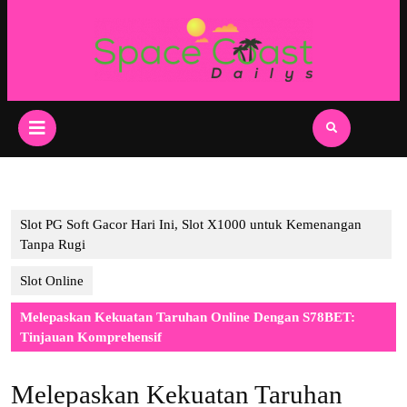
Skip
to
content
Skip
to
content
Open
Button
Slot PG Soft Gacor Hari Ini, Slot X1000 untuk Kemenangan
Tanpa Rugi
Slot Online
Melepaskan Kekuatan Taruhan Online Dengan S78BET:
Tinjauan Komprehensif
Melepaskan Kekuatan Taruhan