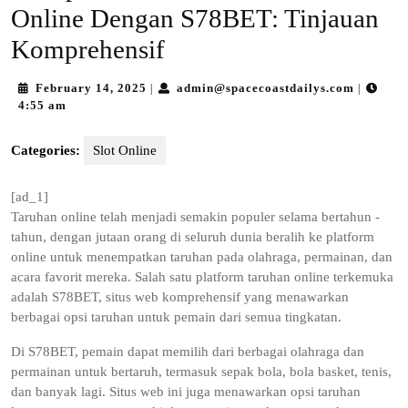
Online Dengan S78BET: Tinjauan
Komprehensif
February
admin@s
February 14, 2025
admin@spacecoastdailys.com
|
|
14,
4:55 am
2025
Categories:
Slot Online
[ad_1]
Taruhan online telah menjadi semakin populer selama bertahun -
tahun, dengan jutaan orang di seluruh dunia beralih ke platform
online untuk menempatkan taruhan pada olahraga, permainan, dan
acara favorit mereka. Salah satu platform taruhan online terkemuka
adalah S78BET, situs web komprehensif yang menawarkan
berbagai opsi taruhan untuk pemain dari semua tingkatan.
Di S78BET, pemain dapat memilih dari berbagai olahraga dan
permainan untuk bertaruh, termasuk sepak bola, bola basket, tenis,
dan banyak lagi. Situs web ini juga menawarkan opsi taruhan