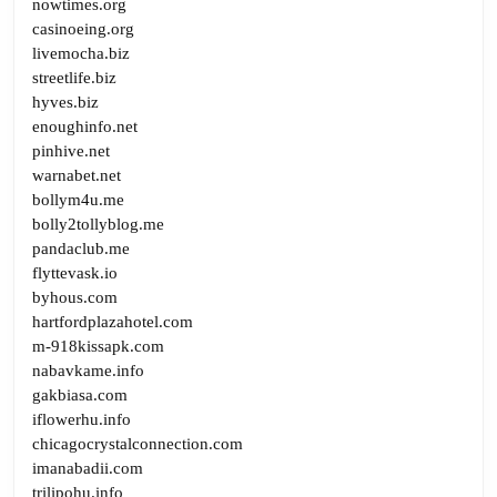
nowtimes.org
casinoeing.org
livemocha.biz
streetlife.biz
hyves.biz
enoughinfo.net
pinhive.net
warnabet.net
bollym4u.me
bolly2tollyblog.me
pandaclub.me
flyttevask.io
byhous.com
hartfordplazahotel.com
m-918kissapk.com
nabavkame.info
gakbiasa.com
iflowerhu.info
chicagocrystalconnection.com
imanabadii.com
trilipohu.info