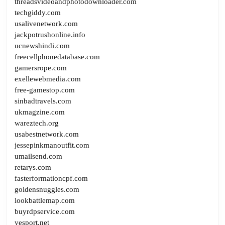
threadsvideoandphotodownloader.com
techgiddy.com
usalivenetwork.com
jackpotrushonline.info
ucnewshindi.com
freecellphonedatabase.com
gamersrope.com
exellewebmedia.com
free-gamestop.com
sinbadtravels.com
ukmagzine.com
wareztech.org
usabestnetwork.com
jessepinkmanoutfit.com
umailsend.com
retarys.com
fasterformationcpf.com
goldensnuggles.com
lookbattlemap.com
buyrdpservice.com
yesport.net