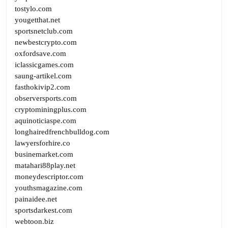
tostylo.com
yougetthat.net
sportsnetclub.com
newbestcrypto.com
oxfordsave.com
iclassicgames.com
saung-artikel.com
fasthokivip2.com
observersports.com
cryptominingplus.com
aquinoticiaspe.com
longhairedfrenchbulldog.com
lawyersforhire.co
businemarket.com
matahari88play.net
moneydescriptor.com
youthsmagazine.com
painaidee.net
sportsdarkest.com
webtoon.biz