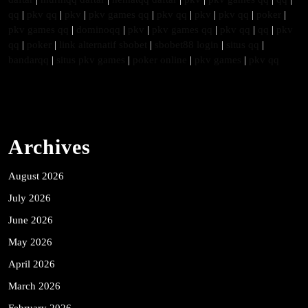
qq
|
pkv qq
|
pkv
|
pkv games qq
|
pkv qq
|
pkv
|
pkv qq
|
poker
|
pkv games qq
|
dominoqq
|
pkv
|
pkv games qq
|
pkv qq
|
qq
|
pkv
qq
|
poker
|
link alternatif sbobet
|
sbobet88 login
|
situs qq
|
bandarqq
|
situs pkv games
|
poker online
|
pkv games
|
pkv qq
Archives
August 2026
July 2026
June 2026
May 2026
April 2026
March 2026
February 2026