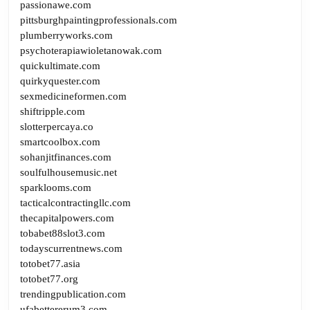
passionawe.com
pittsburghpaintingprofessionals.com
plumberryworks.com
psychoterapiawioletanowak.com
quickultimate.com
quirkyquester.com
sexmedicineformen.com
shiftripple.com
slotterpercaya.co
smartcoolbox.com
sohanjitfinances.com
soulfulhousemusic.net
sparklooms.com
tacticalcontractingllc.com
thecapitalpowers.com
tobabet88slot3.com
todayscurrentnews.com
totobet77.asia
totobet77.org
trendingpublication.com
ufabettererum3.com