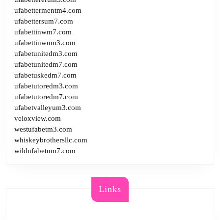
ufabettermentm4.com
ufabettersum7.com
ufabettinwm7.com
ufabettinwum3.com
ufabetunitedm3.com
ufabetunitedm7.com
ufabetuskedm7.com
ufabetutoredm3.com
ufabetutoredm7.com
ufabetvalleyum3.com
veloxview.com
westufabetm3.com
whiskeybrothersllc.com
wildufabetum7.com
Links