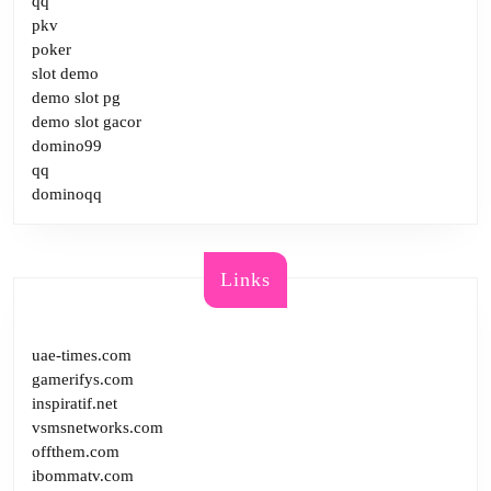
qq
pkv
poker
slot demo
demo slot pg
demo slot gacor
domino99
qq
dominoqq
Links
uae-times.com
gamerifys.com
inspiratif.net
vsmsnetworks.com
offthem.com
ibommatv.com