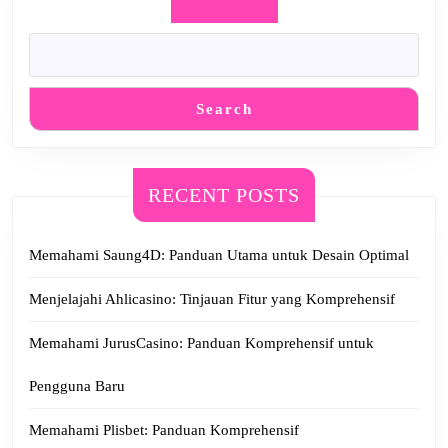
Search
RECENT POSTS
Memahami Saung4D: Panduan Utama untuk Desain Optimal
Menjelajahi Ahlicasino: Tinjauan Fitur yang Komprehensif
Memahami JurusCasino: Panduan Komprehensif untuk
Pengguna Baru
Memahami Plisbet: Panduan Komprehensif