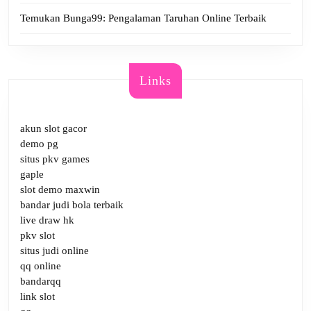
Temukan Bunga99: Pengalaman Taruhan Online Terbaik
Links
akun slot gacor
demo pg
situs pkv games
gaple
slot demo maxwin
bandar judi bola terbaik
live draw hk
pkv slot
situs judi online
qq online
bandarqq
link slot