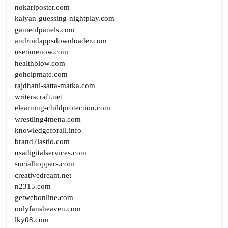
nokariposter.com
kalyan-guessing-nightplay.com
gameofpanels.com
androidappsdownloader.com
usetimenow.com
healthblow.com
gohelpmate.com
rajdhani-satta-matka.com
writerscraft.net
elearning-childprotection.com
wrestling4mena.com
knowledgeforall.info
brand2lastio.com
usadigitalservices.com
socialhoppers.com
creativedream.net
n2315.com
getwebonline.com
onlyfansheaven.com
lky08.com