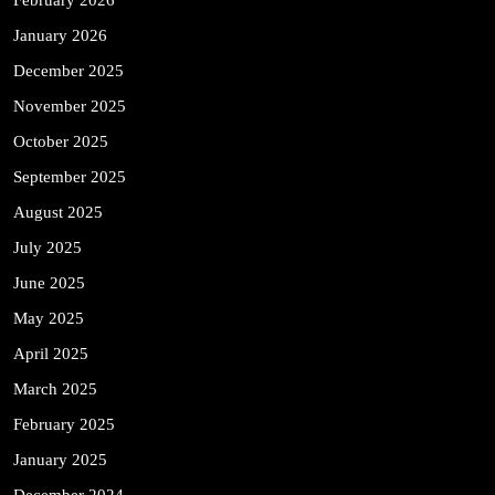
January 2026
December 2025
November 2025
October 2025
September 2025
August 2025
July 2025
June 2025
May 2025
April 2025
March 2025
February 2025
January 2025
December 2024