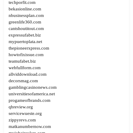
techporfit.com
bekasionline.com
nbusinessplan.com
greenlife360.com
cantshoutitout.com
expressufabet.biz
mypuertoplata.net
thepioneerxpress.com
howtofixissue.com
teamufabet.biz
webfullform.com
allviddownload.com
decorsmag.com
gamblingcasinonews.com
universitiesofamerica.net
progameofbrands.com
qbreview.org
servicewueste.org
zippyrevs.com
matkanumbernow.com
myjobcirculars.com