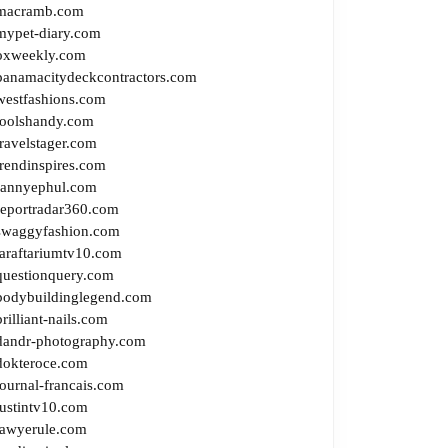
macramb.com
mypet-diary.com
oxweekly.com
panamacitydeckcontractors.com
westfashions.com
toolshandy.com
travelstager.com
trendinspires.com
rannyephul.com
reportradar360.com
swaggyfashion.com
taraftariumtv10.com
questionquery.com
bodybuildinglegend.com
brilliant-nails.com
dandr-photography.com
dokteroce.com
journal-francais.com
justintv10.com
lawyerule.com