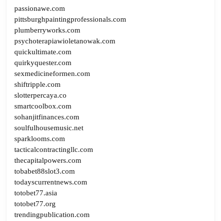
passionawe.com
pittsburghpaintingprofessionals.com
plumberryworks.com
psychoterapiawioletanowak.com
quickultimate.com
quirkyquester.com
sexmedicineformen.com
shiftripple.com
slotterpercaya.co
smartcoolbox.com
sohanjitfinances.com
soulfulhousemusic.net
sparklooms.com
tacticalcontractingllc.com
thecapitalpowers.com
tobabet88slot3.com
todayscurrentnews.com
totobet77.asia
totobet77.org
trendingpublication.com