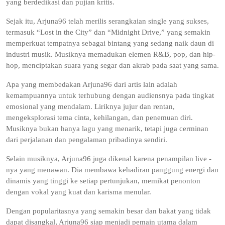
yang berdedikasi dan pujian kritis.
Sejak itu, Arjuna96 telah merilis serangkaian single yang sukses,
termasuk “Lost in the City” dan “Midnight Drive,” yang semakin
memperkuat tempatnya sebagai bintang yang sedang naik daun di
industri musik. Musiknya memadukan elemen R&B, pop, dan hip-
hop, menciptakan suara yang segar dan akrab pada saat yang sama.
Apa yang membedakan Arjuna96 dari artis lain adalah
kemampuannya untuk terhubung dengan audiensnya pada tingkat
emosional yang mendalam. Liriknya jujur ​​dan rentan,
mengeksplorasi tema cinta, kehilangan, dan penemuan diri.
Musiknya bukan hanya lagu yang menarik, tetapi juga cerminan
dari perjalanan dan pengalaman pribadinya sendiri.
Selain musiknya, Arjuna96 juga dikenal karena penampilan live -
nya yang menawan. Dia membawa kehadiran panggung energi dan
dinamis yang tinggi ke setiap pertunjukan, memikat penonton
dengan vokal yang kuat dan karisma menular.
Dengan popularitasnya yang semakin besar dan bakat yang tidak
dapat disangkal, Arjuna96 siap menjadi pemain utama dalam