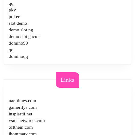
qq
pkv
poker
slot demo
demo slot pg
demo slot gacor
domino99
qq
dominoqq
Links
uae-times.com
gamerifys.com
inspiratif.net
vsmsnetworks.com
offthem.com
ibommatv.com