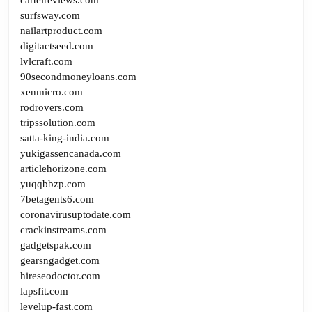
surfsway.com
nailartproduct.com
digitactseed.com
lvlcraft.com
90secondmoneyloans.com
xenmicro.com
rodrovers.com
tripssolution.com
satta-king-india.com
yukigassencanada.com
articlehorizone.com
yuqqbbzp.com
7betagents6.com
coronavirusuptodate.com
crackinstreams.com
gadgetspak.com
gearsngadget.com
hireseodoctor.com
lapsfit.com
levelup-fast.com