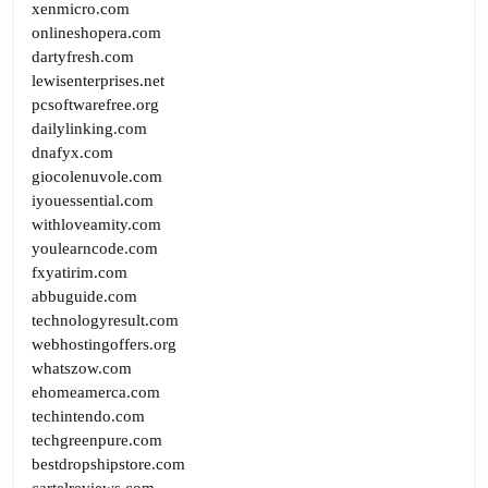
xenmicro.com
onlineshopera.com
dartyfresh.com
lewisenterprises.net
pcsoftwarefree.org
dailylinking.com
dnafyx.com
giocolenuvole.com
iyouessential.com
withloveamity.com
youlearncode.com
fxyatirim.com
abbuguide.com
technologyresult.com
webhostingoffers.org
whatszow.com
ehomeamerca.com
techintendo.com
techgreenpure.com
bestdropshipstore.com
cartelreviews.com