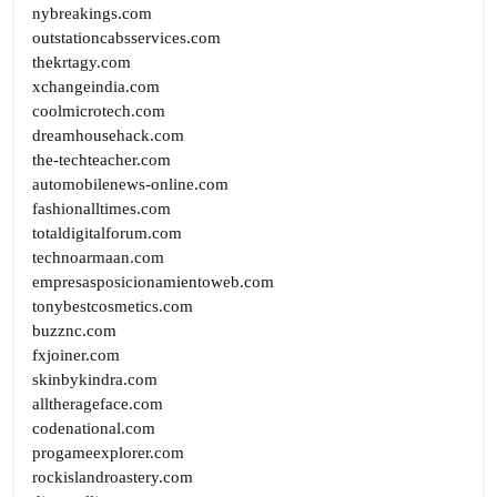
nybreakings.com
outstationcabsservices.com
thekrtagy.com
xchangeindia.com
coolmicrotech.com
dreamhousehack.com
the-techteacher.com
automobilenews-online.com
fashionalltimes.com
totaldigitalforum.com
technoarmaan.com
empresasposicionamientoweb.com
tonybestcosmetics.com
buzznc.com
fxjoiner.com
skinbykindra.com
alltherageface.com
codenational.com
progameexplorer.com
rockislandroastery.com