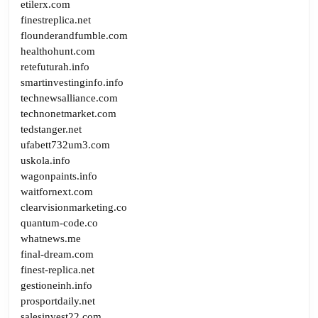
etilerx.com
finestreplica.net
flounderandfumble.com
healthohunt.com
retefuturah.info
smartinvestinginfo.info
technewsalliance.com
technonetmarket.com
tedstanger.net
ufabett732um3.com
uskola.info
wagonpaints.info
waitfornext.com
clearvisionmarketing.co
quantum-code.co
whatnews.me
final-dream.com
finest-replica.net
gestioneinh.info
prosportdaily.net
salesinvest22.com