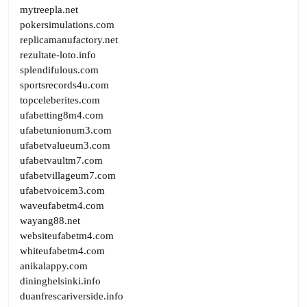
mytreepla.net
pokersimulations.com
replicamanufactory.net
rezultate-loto.info
splendifulous.com
sportsrecords4u.com
topceleberites.com
ufabetting8m4.com
ufabetunionum3.com
ufabetvalueum3.com
ufabetvaultm7.com
ufabetvillageum7.com
ufabetvoicem3.com
waveufabetm4.com
wayang88.net
websiteufabetm4.com
whiteufabetm4.com
anikalappy.com
dininghelsinki.info
duanfrescariverside.info