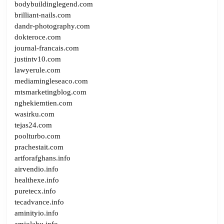
bodybuildinglegend.com
brilliant-nails.com
dandr-photography.com
dokteroce.com
journal-francais.com
justintv10.com
lawyerule.com
mediamingleseaco.com
mtsmarketingblog.com
nghekiemtien.com
wasirku.com
tejas24.com
poolturbo.com
prachestait.com
artforafghans.info
airvendio.info
healthexe.info
puretecx.info
tecadvance.info
aminityio.info
amiolahu.info