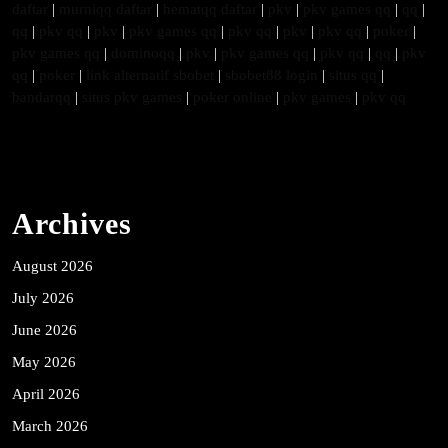
daftar
|
murniqq daftar
|
hematqq daftar
|
pkv
|
pkv games qq
|
qq
|
qq
|
pkv qq
|
pkv
|
pkv games qq
|
pkv qq
|
pkv
|
pkv qq
|
poker
|
pkv games qq
|
dominoqq
|
pkv
|
pkv games qq
|
pkv qq
|
qq
|
pkv
qq
|
poker
|
link alternatif sbobet
|
sbobet88 login
|
situs qq
|
bandarqq
|
situs pkv games
|
poker online
|
pkv games
|
pkv qq
Archives
August 2026
July 2026
June 2026
May 2026
April 2026
March 2026