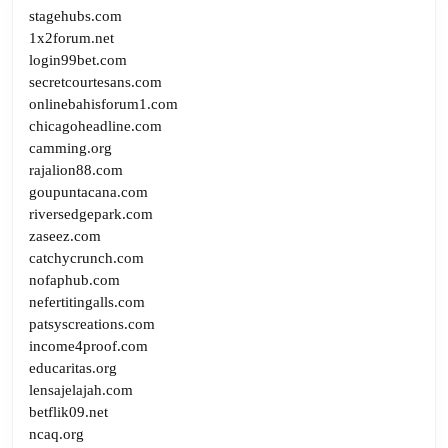
stagehubs.com
1x2forum.net
login99bet.com
secretcourtesans.com
onlinebahisforum1.com
chicagoheadline.com
camming.org
rajalion88.com
goupuntacana.com
riversedgepark.com
zaseez.com
catchycrunch.com
nofaphub.com
nefertitingalls.com
patsyscreations.com
income4proof.com
educaritas.org
lensajelajah.com
betflik09.net
ncaq.org