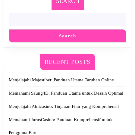
SEARCH
Search
RECENT POSTS
Menjelajahi Majestibet: Panduan Utama Taruhan Online
Memahami Saung4D: Panduan Utama untuk Desain Optimal
Menjelajahi Ahlicasino: Tinjauan Fitur yang Komprehensif
Memahami JurusCasino: Panduan Komprehensif untuk
Pengguna Baru