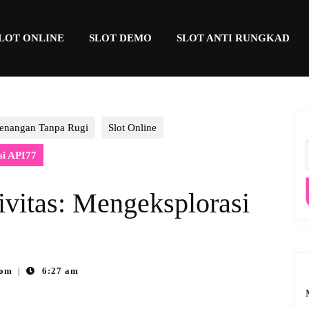
LOT ONLINE
SLOT DEMO
SLOT ANTI RUNGKAD
menangan Tanpa Rugi
Slot Online
si API77
vitas: Mengeksplorasi
admin@spacecoastdailys.com
com
6:27 am
|