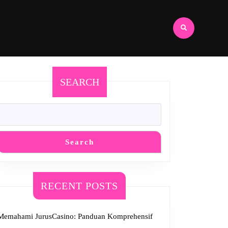
SEARCH
Search
RECENT POSTS
Memahami JurusCasino: Panduan Komprehensif