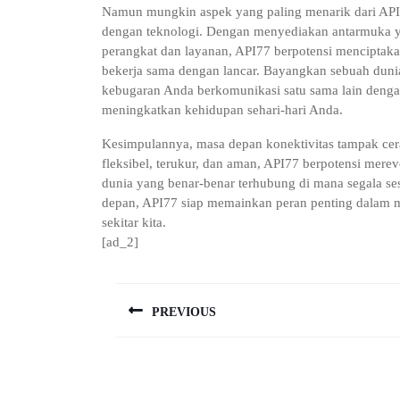
Namun mungkin aspek yang paling menarik dari API77
dengan teknologi. Dengan menyediakan antarmuka y
perangkat dan layanan, API77 berpotensi menciptak
bekerja sama dengan lancar. Bayangkan sebuah dunia
kebugaran Anda berkomunikasi satu sama lain denga
meningkatkan kehidupan sehari-hari Anda.
Kesimpulannya, masa depan konektivitas tampak ce
fleksibel, terukur, dan aman, API77 berpotensi merev
dunia yang benar-benar terhubung di mana segala se
depan, API77 siap memainkan peran penting dalam m
sekitar kita.
[ad_2]
Post
navigation
PREVIOUS
Previous
post: