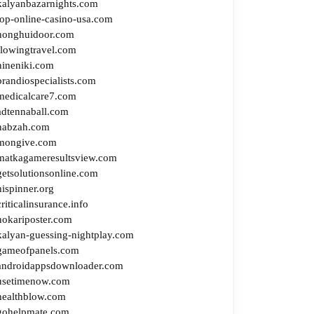
kalyanbazarnights.com
top-online-casino-usa.com
honghuidoor.com
flowingtravel.com
nineniki.com
brandiospecialists.com
medicalcare7.com
adtennaball.com
nabzah.com
mongive.com
matkagameresultsview.com
getsolutionsonline.com
hispinner.org
criticalinsurance.info
nokariposter.com
kalyan-guessing-nightplay.com
gameofpanels.com
androidappsdownloader.com
usetimenow.com
healthblow.com
gohelpmate.com