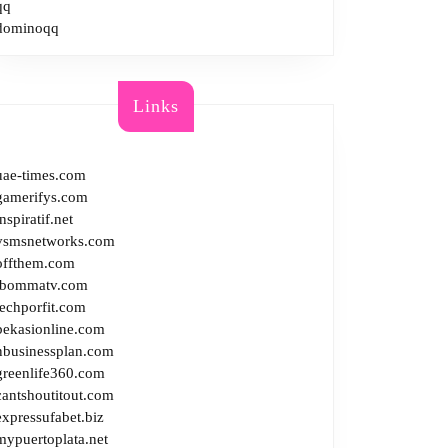
qq
dominoqq
Links
uae-times.com
gamerifys.com
inspiratif.net
vsmsnetworks.com
offthem.com
ibommatv.com
techporfit.com
bekasionline.com
nbusinessplan.com
greenlife360.com
cantshoutitout.com
expressufabet.biz
mypuertoplata.net