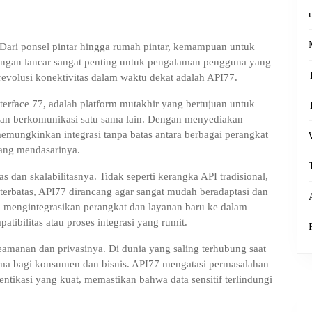
. Dari ponsel pintar hingga rumah pintar, kemampuan untuk
engan lancar sangat penting untuk pengalaman pengguna yang
erevolusi konektivitas dalam waktu dekat adalah API77.
erface 77, adalah platform mutakhir yang bertujuan untuk
nan berkomunikasi satu sama lain. Dengan menyediakan
emungkinkan integrasi tanpa batas antara berbagai perangkat
yang mendasarinya.
s dan skalabilitasnya. Tidak seperti kerangka API tradisional,
 terbatas, API77 dirancang agar sangat mudah beradaptasi dan
 mengintegrasikan perangkat dan layanan baru ke dalam
ibilitas atau proses integrasi yang rumit.
amanan dan privasinya. Di dunia yang saling terhubung saat
tama bagi konsumen dan bisnis. API77 mengatasi permasalahan
tikasi yang kuat, memastikan bahwa data sensitif terlindungi