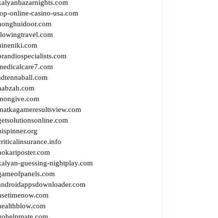
kalyanbazarnights.com
top-online-casino-usa.com
honghuidoor.com
flowingtravel.com
nineniki.com
brandiospecialists.com
medicalcare7.com
adtennaball.com
nabzah.com
mongive.com
matkagameresultsview.com
getsolutionsonline.com
hispinner.org
criticalinsurance.info
nokariposter.com
kalyan-guessing-nightplay.com
gameofpanels.com
androidappsdownloader.com
usetimenow.com
healthblow.com
gohelpmate.com