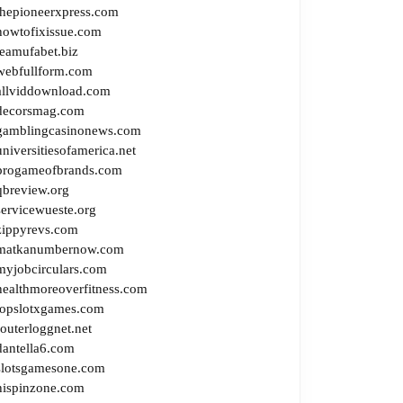
thepioneerxpress.com
howtofixissue.com
teamufabet.biz
webfullform.com
allviddownload.com
decorsmag.com
gamblingcasinonews.com
universitiesofamerica.net
progameofbrands.com
qbreview.org
servicewueste.org
zippyrevs.com
matkanumbernow.com
myjobcirculars.com
healthmoreoverfitness.com
topslotxgames.com
routerloggnet.net
dantella6.com
slotsgamesone.com
hispinzone.com