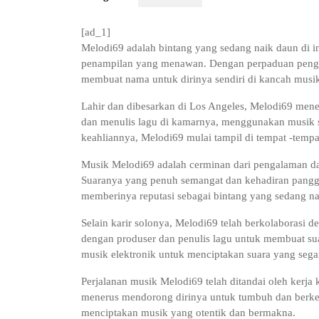
[ad_1]
Melodi69 adalah bintang yang sedang naik daun di i
penampilan yang menawan. Dengan perpaduan penga
membuat nama untuk dirinya sendiri di kancah musi
Lahir dan dibesarkan di Los Angeles, Melodi69 men
dan menulis lagu di kamarnya, menggunakan musik se
keahliannya, Melodi69 mulai tampil di tempat -temp
Musik Melodi69 adalah cerminan dari pengalaman dan 
Suaranya yang penuh semangat dan kehadiran panggu
memberinya reputasi sebagai bintang yang sedang na
Selain karir solonya, Melodi69 telah berkolaborasi den
dengan produser dan penulis lagu untuk membuat s
musik elektronik untuk menciptakan suara yang segar
Perjalanan musik Melodi69 telah ditandai oleh kerja ke
menerus mendorong dirinya untuk tumbuh dan berke
menciptakan musik yang otentik dan bermakna.