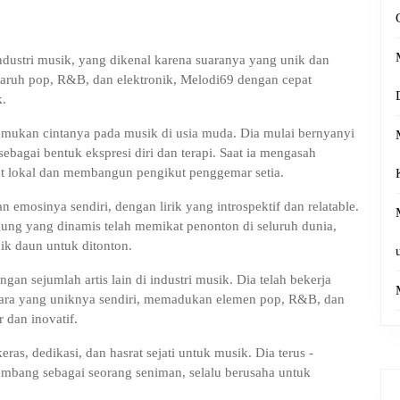
ndustri musik, yang dikenal karena suaranya yang unik dan
ruh pop, R&B, dan elektronik, Melodi69 dengan cepat
k.
emukan cintanya pada musik di usia muda. Dia mulai bernyanyi
bagai bentuk ekspresi diri dan terapi. Saat ia mengasah
at lokal dan membangun pengikut penggemar setia.
emosinya sendiri, dengan lirik yang introspektif dan relatable.
ng yang dinamis telah memikat penonton di seluruh dunia,
ik daun untuk ditonton.
gan sejumlah artis lain di industri musik. Dia telah bekerja
uara yang uniknya sendiri, memadukan elemen pop, R&B, dan
 dan inovatif.
ras, dedikasi, dan hasrat sejati untuk musik. Dia terus -
mbang sebagai seorang seniman, selalu berusaha untuk