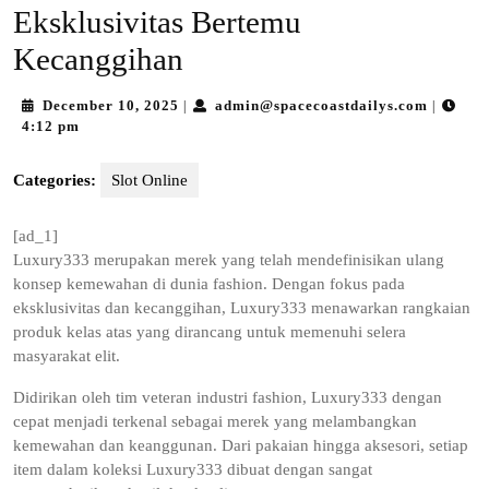
Eksklusivitas Bertemu
Kecanggihan
December
admin@s
December 10, 2025
admin@spacecoastdailys.com
|
|
10,
4:12 pm
2025
Categories:
Slot Online
[ad_1]
Luxury333 merupakan merek yang telah mendefinisikan ulang
konsep kemewahan di dunia fashion. Dengan fokus pada
eksklusivitas dan kecanggihan, Luxury333 menawarkan rangkaian
produk kelas atas yang dirancang untuk memenuhi selera
masyarakat elit.
Didirikan oleh tim veteran industri fashion, Luxury333 dengan
cepat menjadi terkenal sebagai merek yang melambangkan
kemewahan dan keanggunan. Dari pakaian hingga aksesori, setiap
item dalam koleksi Luxury333 dibuat dengan sangat