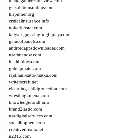
matkagameresultsview.com
getsolutionsonline.com
hispinner.org
criticalinsurance.info
nokariposter.com
kalyan-guessing-nightplay.com
gameofpanels.com
androidappsdownloader.com
usetimenow.com
healthblow.com
gohelpmate.com
rajdhani-satta-matka.com
writerscraft.net
elearning-childprotection.com
wrestling4mena.com
knowledgeforall.info
brand2lastio.com
usadigitalservices.com
socialhoppers.com
creativedream.net
n2315.com