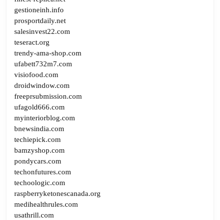
gestioneinh.info
prosportdaily.net
salesinvest22.com
teseract.org
trendy-ama-shop.com
ufabett732m7.com
visiofood.com
droidwindow.com
freeprsubmission.com
ufagold666.com
myinteriorblog.com
bnewsindia.com
techiepick.com
bamzyshop.com
pondycars.com
techonfutures.com
techoologic.com
raspberryketonescanada.org
medihealthrules.com
usathrill.com