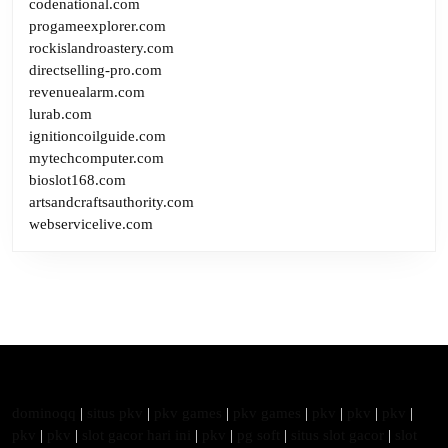
codenational.com
progameexplorer.com
rockislandroastery.com
directselling-pro.com
revenuealarm.com
lurab.com
ignitioncoilguide.com
mytechcomputer.com
bioslot168.com
artsandcraftsauthority.com
webservicelive.com
dominoqq
|
situs pkv
|
pkv games
|
pkv games
|
pkv
|
pkv
|
pkv
|
pkv
|
pkv
|
slot gacor hari ini
|
pkv
|
pg soft
|
situs slot gacor
|
slot