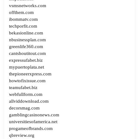
vsmsnetworks.com
offthem.com
ibommatv.com
techporfit.com
bekasionline.com
nbusinessplan.com
greenlife360.com
cantshoutitout.com
expressufabet.biz
mypuertoplata.net
thepioneerxpress.com
howtofixissue.com
teamufabet.biz
webfullform.com
allviddownload.com
decorsmag.com
gamblingcasinonews.com
universitiesofamerica.net
progameofbrands.com
qbreview.org