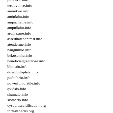
tecadvance.info
aminityio.info
amiolahu.info
ampacheme.info
ampullahu.info
aromaxme.info
asserthatecontrast.info
atenderme.info
bangumiio.info
bekosunhu.info
beneficialgrandiose.info
blomaio.info
dosellinfoplete.info
podtubeio.info
powerfulvolatile.info
qvidsio.info
shumaio.info
slotherio.info
cysapluscertification.org
fortnitehacks.org