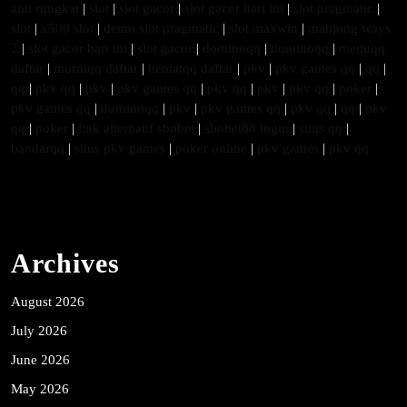
anti rungkat
|
slot
|
slot gacor
|
slot gacor hari ini
|
slot pragmatic
|
slot
|
x500 slot
|
demo slot pragmatic
|
slot maxwin
|
mahjong ways
2
|
slot gacor hari ini
|
slot gacor
|
dominoqq
|
dominoqq
|
menuqq
daftar
|
murniqq daftar
|
hematqq daftar
|
pkv
|
pkv games qq
|
qq
|
qq
|
pkv qq
|
pkv
|
pkv games qq
|
pkv qq
|
pkv
|
pkv qq
|
poker
|
pkv games qq
|
dominoqq
|
pkv
|
pkv games qq
|
pkv qq
|
qq
|
pkv
qq
|
poker
|
link alternatif sbobet
|
sbobet88 login
|
situs qq
|
bandarqq
|
situs pkv games
|
poker online
|
pkv games
|
pkv qq
Archives
August 2026
July 2026
June 2026
May 2026