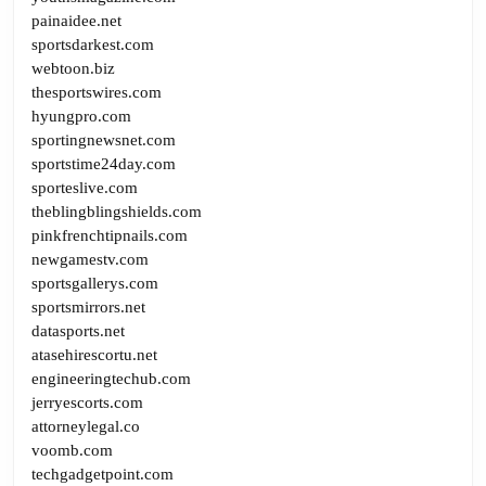
painaidee.net
sportsdarkest.com
webtoon.biz
thesportswires.com
hyungpro.com
sportingnewsnet.com
sportstime24day.com
sporteslive.com
theblingblingshields.com
pinkfrenchtipnails.com
newgamestv.com
sportsgallerys.com
sportsmirrors.net
datasports.net
atasehirescortu.net
engineeringtechub.com
jerryescorts.com
attorneylegal.co
voomb.com
techgadgetpoint.com