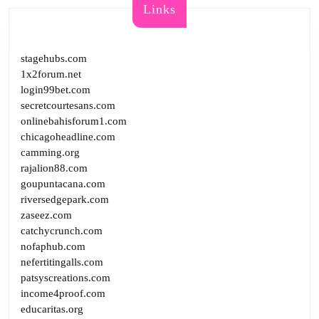
Links
stagehubs.com
1x2forum.net
login99bet.com
secretcourtesans.com
onlinebahisforum1.com
chicagoheadline.com
camming.org
rajalion88.com
goupuntacana.com
riversedgepark.com
zaseez.com
catchycrunch.com
nofaphub.com
nefertitingalls.com
patsyscreations.com
income4proof.com
educaritas.org