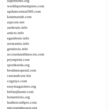
supernotes.org
worldsportsempires.com
updatecentral360.com
katamastah.com
zqscore.net
aseleraio.info
asticio.info
egardenio.info
arxteamio.info
getalexio.info
accountaudittaxcon.com
prymprint.com
sportkeeda.org
besttimespend.com
careandcure.biz
cogniyo.com
easymagazines.org
hirfanjilasmi.com
hometricks.org
leathercraftpro.com
microgridpower.org