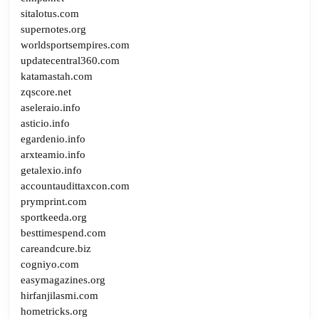
sitalotus.com
supernotes.org
worldsportsempires.com
updatecentral360.com
katamastah.com
zqscore.net
aseleraio.info
asticio.info
egardenio.info
arxteamio.info
getalexio.info
accountaudittaxcon.com
prymprint.com
sportkeeda.org
besttimespend.com
careandcure.biz
cogniyo.com
easymagazines.org
hirfanjilasmi.com
hometricks.org