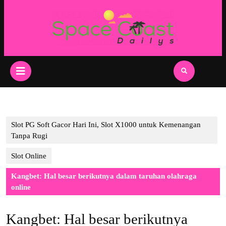
Skip
to
content
Skip
to
content
Open
Button
Slot PG Soft Gacor Hari Ini, Slot X1000 untuk Kemenangan
Tanpa Rugi
Slot Online
Kangbet: Hal besar berikutnya dalam taruhan olahraga
online
Kangbet: Hal besar berikutnya