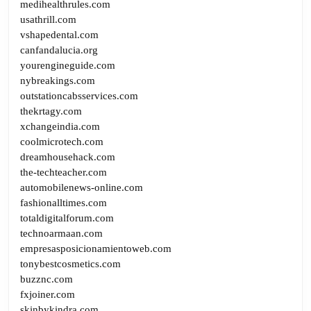
medihealthrules.com
usathrill.com
vshapedental.com
canfandalucia.org
yourengineguide.com
nybreakings.com
outstationcabsservices.com
thekrtagy.com
xchangeindia.com
coolmicrotech.com
dreamhousehack.com
the-techteacher.com
automobilenews-online.com
fashionalltimes.com
totaldigitalforum.com
technoarmaan.com
empresasposicionamientoweb.com
tonybestcosmetics.com
buzznc.com
fxjoiner.com
skinbykindra.com