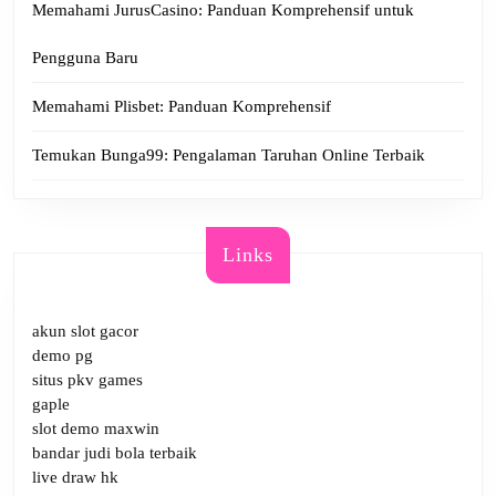
Memahami JurusCasino: Panduan Komprehensif untuk
Pengguna Baru
Memahami Plisbet: Panduan Komprehensif
Temukan Bunga99: Pengalaman Taruhan Online Terbaik
Links
akun slot gacor
demo pg
situs pkv games
gaple
slot demo maxwin
bandar judi bola terbaik
live draw hk