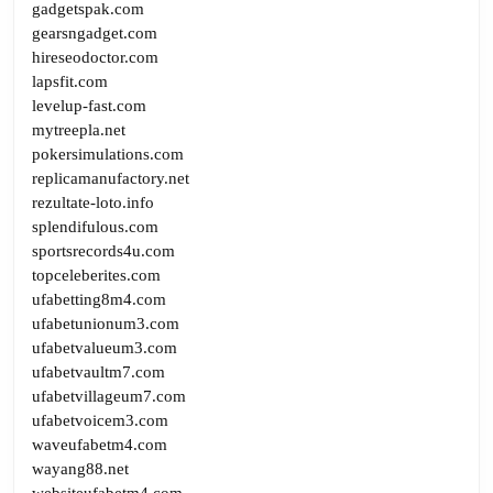
gadgetspak.com
gearsngadget.com
hireseodoctor.com
lapsfit.com
levelup-fast.com
mytreepla.net
pokersimulations.com
replicamanufactory.net
rezultate-loto.info
splendifulous.com
sportsrecords4u.com
topceleberites.com
ufabetting8m4.com
ufabetunionum3.com
ufabetvalueum3.com
ufabetvaultm7.com
ufabetvillageum7.com
ufabetvoicem3.com
waveufabetm4.com
wayang88.net
websiteufabetm4.com