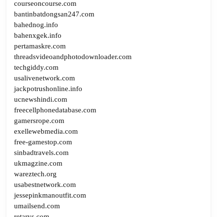
courseoncourse.com
bantinbatdongsan247.com
bahednog.info
bahenxgek.info
pertamaskre.com
threadsvideoandphotodownloader.com
techgiddy.com
usalivenetwork.com
jackpotrushonline.info
ucnewshindi.com
freecellphonedatabase.com
gamersrope.com
exellewebmedia.com
free-gamestop.com
sinbadtravels.com
ukmagzine.com
wareztech.org
usabestnetwork.com
jessepinkmanoutfit.com
umailsend.com
retarys.com