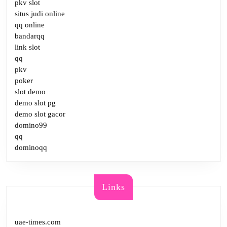
pkv slot
situs judi online
qq online
bandarqq
link slot
qq
pkv
poker
slot demo
demo slot pg
demo slot gacor
domino99
qq
dominoqq
Links
uae-times.com