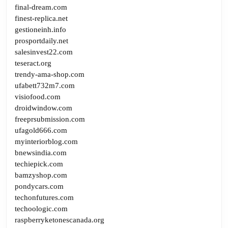
final-dream.com
finest-replica.net
gestioneinh.info
prosportdaily.net
salesinvest22.com
teseract.org
trendy-ama-shop.com
ufabett732m7.com
visiofood.com
droidwindow.com
freeprsubmission.com
ufagold666.com
myinteriorblog.com
bnewsindia.com
techiepick.com
bamzyshop.com
pondycars.com
techonfutures.com
techoologic.com
raspberryketonescanada.org