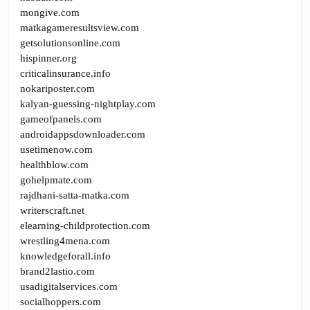
mongive.com
matkagameresultsview.com
getsolutionsonline.com
hispinner.org
criticalinsurance.info
nokariposter.com
kalyan-guessing-nightplay.com
gameofpanels.com
androidappsdownloader.com
usetimenow.com
healthblow.com
gohelpmate.com
rajdhani-satta-matka.com
writerscraft.net
elearning-childprotection.com
wrestling4mena.com
knowledgeforall.info
brand2lastio.com
usadigitalservices.com
socialhoppers.com