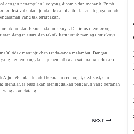
al dengan penampilan live yang dinamis dan menarik. Entah
nton festival dalam jumlah besar, dia tidak pernah gagal untuk
ngalaman yang tak terlupakan.
ap membumi dan fokus pada musiknya. Dia terus mendorong
perimen dengan suara dan teknik baru untuk menjaga musiknya
rjuna96 tidak menunjukkan tanda-tanda melambat. Dengan
 yang berkembang, ia siap menjadi salah satu nama terbesar di
ah Arjuna96 adalah bukti kekuatan semangat, dedikasi, dan
ng menular, ia pasti akan meninggalkan pengaruh yang bertahan
un yang akan datang.
NEXT
Next