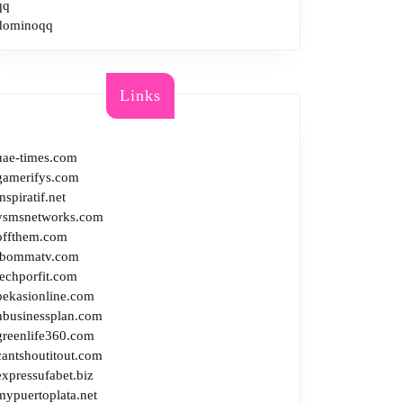
qq
dominoqq
Links
uae-times.com
gamerifys.com
inspiratif.net
vsmsnetworks.com
offthem.com
ibommatv.com
techporfit.com
bekasionline.com
nbusinessplan.com
greenlife360.com
cantshoutitout.com
expressufabet.biz
mypuertoplata.net