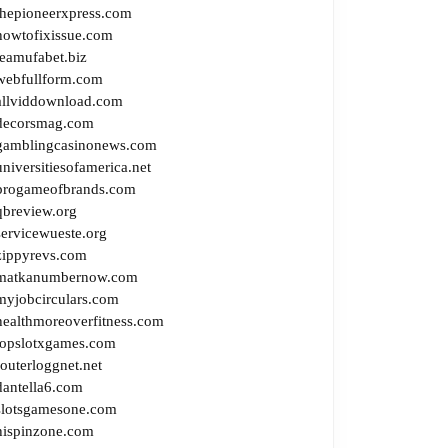
thepioneerxpress.com
howtofixissue.com
teamufabet.biz
webfullform.com
allviddownload.com
decorsmag.com
gamblingcasinonews.com
universitiesofamerica.net
progameofbrands.com
qbreview.org
servicewueste.org
zippyrevs.com
matkanumbernow.com
myjobcirculars.com
healthmoreoverfitness.com
topslotxgames.com
routerloggnet.net
dantella6.com
slotsgamesone.com
hispinzone.com