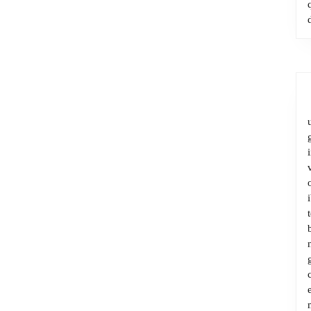
post: