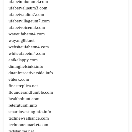
ufabetunionum3.com
ufabetvalueum3.com
ufabetvaultm7.com
ufabetvillageum7.com
ufabetvoicem3.com
waveufabetm4.com
wayang88.net
websiteufabetm4.com
whiteufabetm4.com
anikalappy.com
dininghelsinki.info
duanfrescariverside.info
etilerx.com
finestreplica.net
flounderandfumble.com
healthohunt.com
retefuturah.info
smartinvestinginfo.info
technewsalliance.com
technonetmarket.com
tedstanger.net