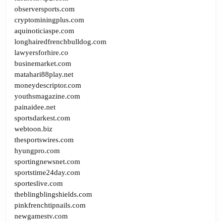
observersports.com
cryptominingplus.com
aquinoticiaspe.com
longhairedfrenchbulldog.com
lawyersforhire.co
businemarket.com
matahari88play.net
moneydescriptor.com
youthsmagazine.com
painaidee.net
sportsdarkest.com
webtoon.biz
thesportswires.com
hyungpro.com
sportingnewsnet.com
sportstime24day.com
sporteslive.com
theblingblingshields.com
pinkfrenchtipnails.com
newgamestv.com