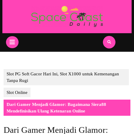
Skip
to
content
Skip
to
content
Open
Button
Slot PG Soft Gacor Hari Ini, Slot X1000 untuk Kemenangan
Tanpa Rugi
Slot Online
Dari Gamer Menjadi Glamor: Bagaimana Siera88
Mendefinisikan Ulang Ketenaran Online
Dari Gamer Menjadi Glamor: