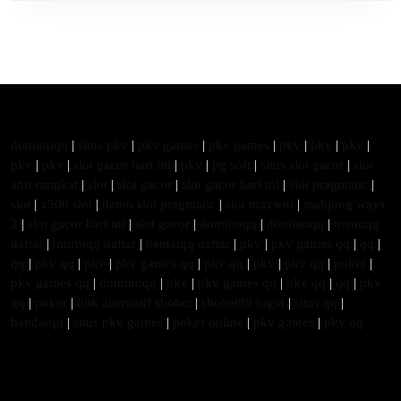
dominoqq
|
situs pkv
|
pkv games
|
pkv games
|
pkv
|
pkv
|
pkv
|
pkv
|
pkv
|
slot gacor hari ini
|
pkv
|
pg soft
|
situs slot gacor
|
slot
anti rungkat
|
slot
|
slot gacor
|
slot gacor hari ini
|
slot pragmatic
|
slot
|
x500 slot
|
demo slot pragmatic
|
slot maxwin
|
mahjong ways
2
|
slot gacor hari ini
|
slot gacor
|
dominoqq
|
dominoqq
|
menuqq
daftar
|
murniqq daftar
|
hematqq daftar
|
pkv
|
pkv games qq
|
qq
|
qq
|
pkv qq
|
pkv
|
pkv games qq
|
pkv qq
|
pkv
|
pkv qq
|
poker
|
pkv games qq
|
dominoqq
|
pkv
|
pkv games qq
|
pkv qq
|
qq
|
pkv
qq
|
poker
|
link alternatif sbobet
|
sbobet88 login
|
situs qq
|
bandarqq
|
situs pkv games
|
poker online
|
pkv games
|
pkv qq