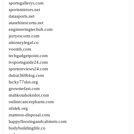
sportsgallerys.com
sportsmirrors.net
datasports.net
atasehirescortu.net
engineeringtechub.com
jerryescorts.com
attorneylegal.co
voomb.com
techgadgetpoint.com
tvsportsguide24.com
sportsreviews24.com
dubai360blog.com
lucky77slot.org
growmefast.com
mahkotahokislot.com
onlinecancerpharm.com
ufalek.org
mattress-disposal.com
happyflooringandcabinets.com
bodybuildinglife.co