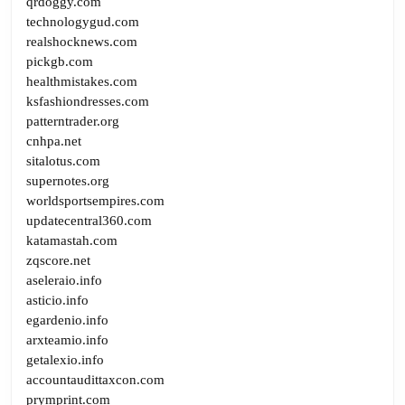
qrdoggy.com
technologygud.com
realshocknews.com
pickgb.com
healthmistakes.com
ksfashiondresses.com
patterntrader.org
cnhpa.net
sitalotus.com
supernotes.org
worldsportsempires.com
updatecentral360.com
katamastah.com
zqscore.net
aseleraio.info
asticio.info
egardenio.info
arxteamio.info
getalexio.info
accountaudittaxcon.com
prymprint.com