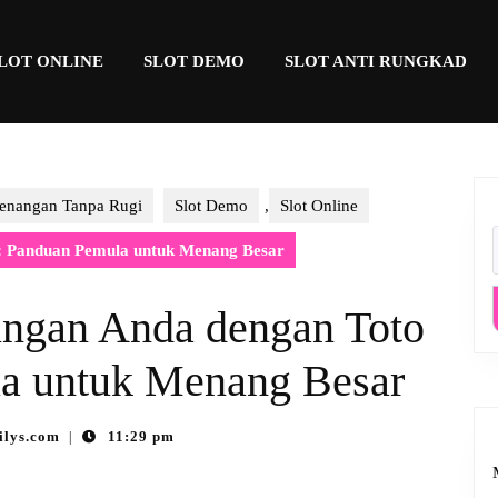
LOT ONLINE
SLOT DEMO
SLOT ANTI RUNGKAD
menangan Tanpa Rugi
Slot Demo
,
Slot Online
: Panduan Pemula untuk Menang Besar
ngan Anda dengan Toto
la untuk Menang Besar
admin@spacecoastdailys.com
ilys.com
11:29 pm
|