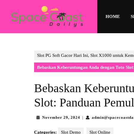
Skip
to
content
HOME
S
Skip
to
content
Slot PG Soft Gacor Hari Ini, Slot X1000 untuk Ke
Bebaskan Keberuntungan Anda dengan Toto Slot
Bebaskan Keberuntu
Slot: Panduan Pemu
November
November 29, 2024
admin@spacecoastda
|
29,
2024
Categories:
Slot Demo
Slot Online