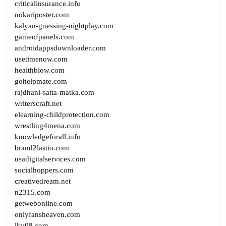
criticalinsurance.info
nokariposter.com
kalyan-guessing-nightplay.com
gameofpanels.com
androidappsdownloader.com
usetimenow.com
healthblow.com
gohelpmate.com
rajdhani-satta-matka.com
writerscraft.net
elearning-childprotection.com
wrestling4mena.com
knowledgeforall.info
brand2lastio.com
usadigitalservices.com
socialhoppers.com
creativedream.net
n2315.com
getwebonline.com
onlyfansheaven.com
lky08.com