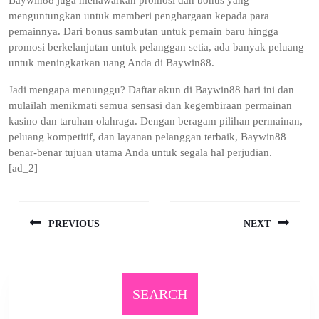
Baywin88 juga menawarkan promosi dan bonus yang
menguntungkan untuk memberi penghargaan kepada para
pemainnya. Dari bonus sambutan untuk pemain baru hingga
promosi berkelanjutan untuk pelanggan setia, ada banyak peluang
untuk meningkatkan uang Anda di Baywin88.
Jadi mengapa menunggu? Daftar akun di Baywin88 hari ini dan
mulailah menikmati semua sensasi dan kegembiraan permainan
kasino dan taruhan olahraga. Dengan beragam pilihan permainan,
peluang kompetitif, dan layanan pelanggan terbaik, Baywin88
benar-benar tujuan utama Anda untuk segala hal perjudian.
[ad_2]
Post
navigation
PREVIOUS
NEXT
Previous
Next
post:
post:
SEARCH