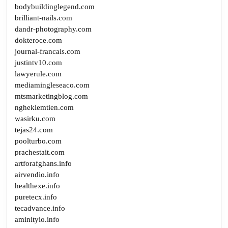
bodybuildinglegend.com
brilliant-nails.com
dandr-photography.com
dokteroce.com
journal-francais.com
justintv10.com
lawyerule.com
mediamingleseaco.com
mtsmarketingblog.com
nghekiemtien.com
wasirku.com
tejas24.com
poolturbo.com
prachestait.com
artforafghans.info
airvendio.info
healthexe.info
puretecx.info
tecadvance.info
aminityio.info