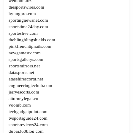
webtoon.biz
thesportswires.com
hyungpro.com
sportingnewsnet.com
sportstime24day.com
sporteslive.com
theblingblingshields.com
pinkfrenchtipnails.com
newgamestv.com
sportsgallerys.com
sportsmirrors.net
datasports.net
atasehirescortu.net
engineeringtechub.com
jerryescorts.com
attorneylegal.co
voomb.com
techgadgetpoint.com
tvsportsguide24.com
sportsreviews24.com
dubai360blog.com