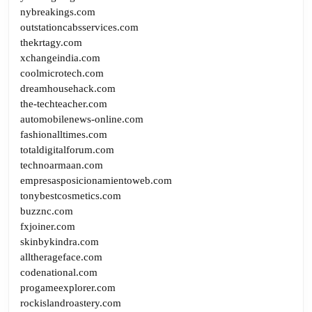
nybreakings.com
outstationcabsservices.com
thekrtagy.com
xchangeindia.com
coolmicrotech.com
dreamhousehack.com
the-techteacher.com
automobilenews-online.com
fashionalltimes.com
totaldigitalforum.com
technoarmaan.com
empresasposicionamientoweb.com
tonybestcosmetics.com
buzznc.com
fxjoiner.com
skinbykindra.com
alltherageface.com
codenational.com
progameexplorer.com
rockislandroastery.com