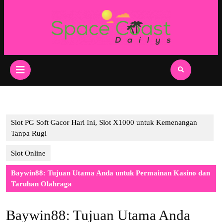
Skip
to
content
Skip
to
content
Open
Button
Slot PG Soft Gacor Hari Ini, Slot X1000 untuk Kemenangan
Tanpa Rugi
Slot Online
Baywin88: Tujuan Utama Anda untuk Permainan Kasino dan
Taruhan Olahraga
Baywin88: Tujuan Utama Anda