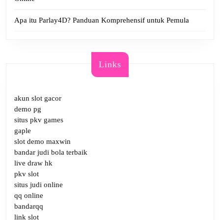
Apa itu Parlay4D? Panduan Komprehensif untuk Pemula
Links
akun slot gacor
demo pg
situs pkv games
gaple
slot demo maxwin
bandar judi bola terbaik
live draw hk
pkv slot
situs judi online
qq online
bandarqq
link slot