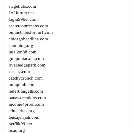
stagehubs.com
1x2forum.net
login99bet.com
secretcourtesans.com
onlinebahisforum1.com
chicagoheadline.com
camming.org
rajalion88.com
goupuntacana.com
riversedgepark.com
zaseez.com
catchycrunch.com
nofaphub.com
nefertitingalls.com
patsyscreations.com
income4proof.com
educaritas.org
lensajelajah.com
betflik09.net
ncaq.org