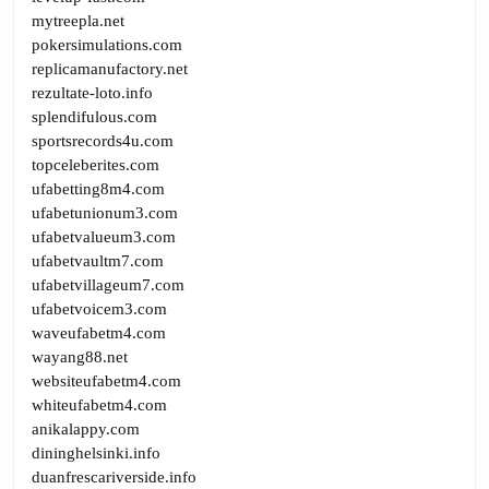
mytreepla.net
pokersimulations.com
replicamanufactory.net
rezultate-loto.info
splendifulous.com
sportsrecords4u.com
topceleberites.com
ufabetting8m4.com
ufabetunionum3.com
ufabetvalueum3.com
ufabetvaultm7.com
ufabetvillageum7.com
ufabetvoicem3.com
waveufabetm4.com
wayang88.net
websiteufabetm4.com
whiteufabetm4.com
anikalappy.com
dininghelsinki.info
duanfrescariverside.info