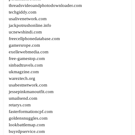
threadsvideoandphotodownloader.com
techgiddy.com
usalivenetwork.com
jackpotrushonline.info
ucnewshindi.com
freecellphonedatabase.com
gamersrope.com
exellewebmedia.com
free-gamestop.com
sinbadtravels.com
ukmagzine.com
wareztech.org
usabestnetwork.com
jessepinkmanoutfit.com
umailsend.com
retarys.com
fasterformationcpf.com
goldensnuggles.com
lookbattlemap.com
buyrdpservice.com