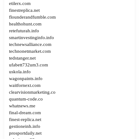
etilerx.com
finestreplica.net
flounderandfumble.com
healthohunt.com
retefuturah.info
smartinvestinginfo.info
technewsalliance.com
technonetmarket.com
tedstanger.net
ufabett732um3.com
uskola.info
wagonpaints.info
waitfornext.com
clearvisionmarketing.co
quantum-code.co
whatnews.me
final-dream.com
finest-replica.net
gestioneinh.info
prosportdaily.net