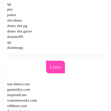
qq
pkv
poker
slot demo
demo slot pg
demo slot gacor
domino99
qq
dominoqq
Links
uae-times.com
gamerifys.com
inspiratif.net
vsmsnetworks.com
offthem.com