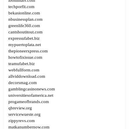
ibommatv.com
techporfit.com
bekasionline.com
nbusinessplan.com
greenlife360.com
cantshoutitout.com
expressufabet.biz
mypuertoplata.net
thepioneerxpress.com
howtofixissue.com
teamufabet.biz
webfullform.com
allviddownload.com
decorsmag.com
gamblingcasinonews.com
universitiesofamerica.net
progameofbrands.com
qbreview.org
servicewueste.org
zippyrevs.com
matkanumbernow.com