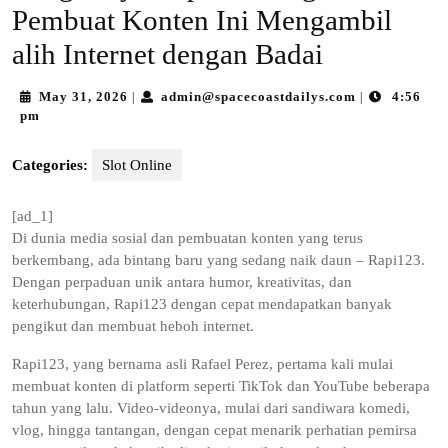
Pembuat Konten Ini Mengambil
alih Internet dengan Badai
May
admin@spacec
May 31, 2026
admin@spacecoastdailys.com
4:56
|
|
31,
pm
2026
Categories:
Slot Online
[ad_1]
Di dunia media sosial dan pembuatan konten yang terus
berkembang, ada bintang baru yang sedang naik daun – Rapi123.
Dengan perpaduan unik antara humor, kreativitas, dan
keterhubungan, Rapi123 dengan cepat mendapatkan banyak
pengikut dan membuat heboh internet.
Rapi123, yang bernama asli Rafael Perez, pertama kali mulai
membuat konten di platform seperti TikTok dan YouTube beberapa
tahun yang lalu. Video-videonya, mulai dari sandiwara komedi,
vlog, hingga tantangan, dengan cepat menarik perhatian pemirsa