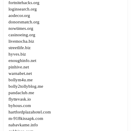
fortnitehacks.org
loginsearch.org
aodecor.org
donorsmatch.org
nowtimes.org
casinoeing.org
livemocha.biz
streetlife.biz
hyves.biz
enoughinfo.net
pinhive.net
warnabet.net
bollym4u.me
bolly2tollyblog.me
pandaclub.me
flyttevask.io
byhous.com
hartfordplazahotel.com
m-918kissapk.com
nabavkame.info