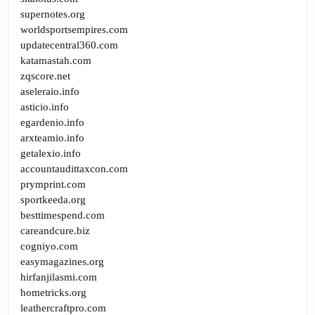
supernotes.org
worldsportsempires.com
updatecentral360.com
katamastah.com
zqscore.net
aseleraio.info
asticio.info
egardenio.info
arxteamio.info
getalexio.info
accountaudittaxcon.com
prymprint.com
sportkeeda.org
besttimespend.com
careandcure.biz
cogniyo.com
easymagazines.org
hirfanjilasmi.com
hometricks.org
leathercraftpro.com