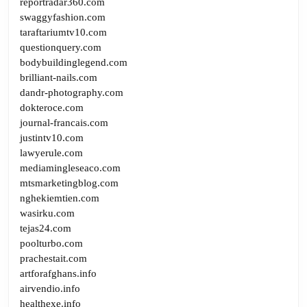
reportradar360.com
swaggyfashion.com
taraftariumtv10.com
questionquery.com
bodybuildinglegend.com
brilliant-nails.com
dandr-photography.com
dokteroce.com
journal-francais.com
justintv10.com
lawyerule.com
mediamingleseaco.com
mtsmarketingblog.com
nghekiemtien.com
wasirku.com
tejas24.com
poolturbo.com
prachestait.com
artforafghans.info
airvendio.info
healthexe.info