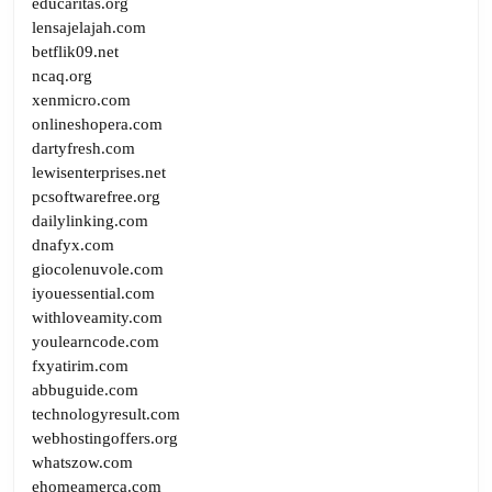
educaritas.org
lensajelajah.com
betflik09.net
ncaq.org
xenmicro.com
onlineshopera.com
dartyfresh.com
lewisenterprises.net
pcsoftwarefree.org
dailylinking.com
dnafyx.com
giocolenuvole.com
iyouessential.com
withloveamity.com
youlearncode.com
fxyatirim.com
abbuguide.com
technologyresult.com
webhostingoffers.org
whatszow.com
ehomeamerca.com