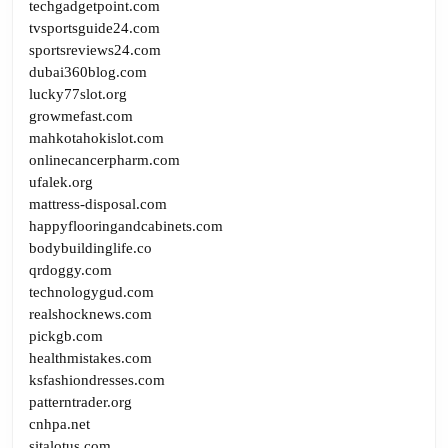
techgadgetpoint.com
tvsportsguide24.com
sportsreviews24.com
dubai360blog.com
lucky77slot.org
growmefast.com
mahkotahokislot.com
onlinecancerpharm.com
ufalek.org
mattress-disposal.com
happyflooringandcabinets.com
bodybuildinglife.co
qrdoggy.com
technologygud.com
realshocknews.com
pickgb.com
healthmistakes.com
ksfashiondresses.com
patterntrader.org
cnhpa.net
sitalotus.com