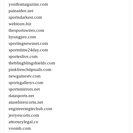
youthsmagazine.com
painaidee.net
sportsdarkest.com
webtoon.biz
thesportswires.com
hyungpro.com
sportingnewsnet.com
sportstime24day.com
sporteslive.com
theblingblingshields.com
pinkfrenchtipnails.com
newgamestv.com
sportsgallerys.com
sportsmirrors.net
datasports.net
atasehirescortu.net
engineeringtechub.com
jerryescorts.com
attorneylegal.co
voomb.com