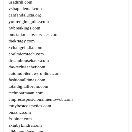
usathrill.com
vshapedental.com
canfandalucia.org
yourengineguide.com
nybreakings.com
outstationcabsservices.com
thekrtagy.com
xchangeindia.com
coolmicrotech.com
dreamhousehack.com
the-techteacher.com
automobilenews-online.com
fashionalltimes.com
totaldigitalforum.com
technoarmaan.com
empresasposicionamientoweb.com
tonybestcosmetics.com
buzznc.com
fxjoiner.com
skinbykindra.com
alltherageface.com