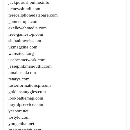
jackpotrushonline.info
ucnewshindi.com
freecellphonedatabase.com
gamersrope.com
exellewebmedia.com
free-gamestop.com
sinbadtravels.com
ukmagzine.com
wareztech.org
usabestnetwork.com
jessepinkmanoutfit.com
umailsend.com
retarys.com
fasterformationcpf.com
goldensnuggles.com
lookbattlemap.com
buyrdpservice.com
yesport.net
tostylo.com
yougetthat.net
sportsnetclub.com