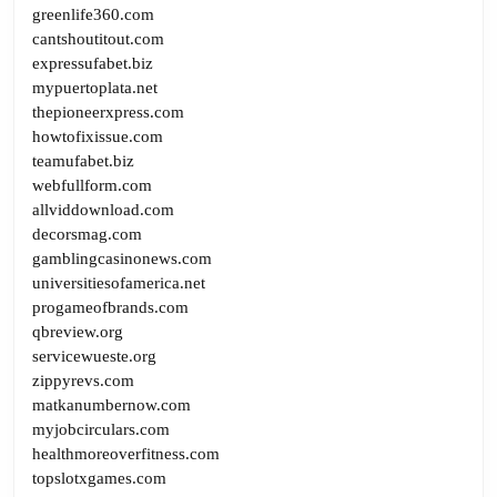
greenlife360.com
cantshoutitout.com
expressufabet.biz
mypuertoplata.net
thepioneerxpress.com
howtofixissue.com
teamufabet.biz
webfullform.com
allviddownload.com
decorsmag.com
gamblingcasinonews.com
universitiesofamerica.net
progameofbrands.com
qbreview.org
servicewueste.org
zippyrevs.com
matkanumbernow.com
myjobcirculars.com
healthmoreoverfitness.com
topslotxgames.com