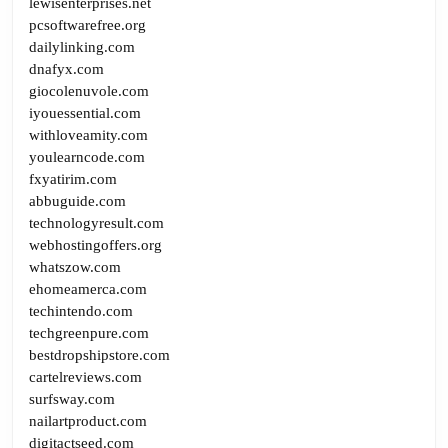
lewisenterprises.net
pcsoftwarefree.org
dailylinking.com
dnafyx.com
giocolenuvole.com
iyouessential.com
withloveamity.com
youlearncode.com
fxyatirim.com
abbuguide.com
technologyresult.com
webhostingoffers.org
whatszow.com
ehomeamerca.com
techintendo.com
techgreenpure.com
bestdropshipstore.com
cartelreviews.com
surfsway.com
nailartproduct.com
digitactseed.com