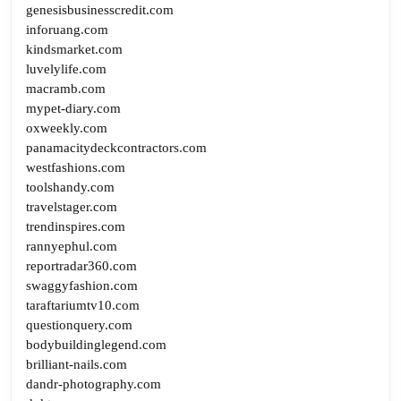
genesisbusinesscredit.com
inforuang.com
kindsmarket.com
luvelylife.com
macramb.com
mypet-diary.com
oxweekly.com
panamacitydeckcontractors.com
westfashions.com
toolshandy.com
travelstager.com
trendinspires.com
rannyephul.com
reportradar360.com
swaggyfashion.com
taraftariumtv10.com
questionquery.com
bodybuildinglegend.com
brilliant-nails.com
dandr-photography.com