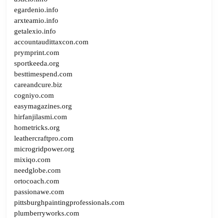
egardenio.info
arxteamio.info
getalexio.info
accountaudittaxcon.com
prymprint.com
sportkeeda.org
besttimespend.com
careandcure.biz
cogniyo.com
easymagazines.org
hirfanjilasmi.com
hometricks.org
leathercraftpro.com
microgridpower.org
mixiqo.com
needglobe.com
ortocoach.com
passionawe.com
pittsburghpaintingprofessionals.com
plumberryworks.com