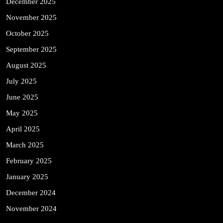
December 2025
November 2025
October 2025
September 2025
August 2025
July 2025
June 2025
May 2025
April 2025
March 2025
February 2025
January 2025
December 2024
November 2024