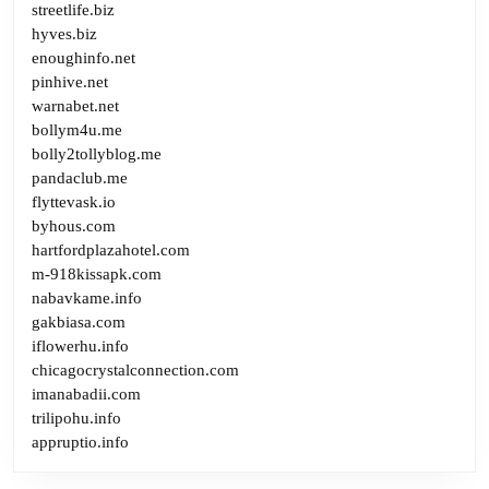
streetlife.biz
hyves.biz
enoughinfo.net
pinhive.net
warnabet.net
bollym4u.me
bolly2tollyblog.me
pandaclub.me
flyttevask.io
byhous.com
hartfordplazahotel.com
m-918kissapk.com
nabavkame.info
gakbiasa.com
iflowerhu.info
chicagocrystalconnection.com
imanabadii.com
trilipohu.info
appruptio.info