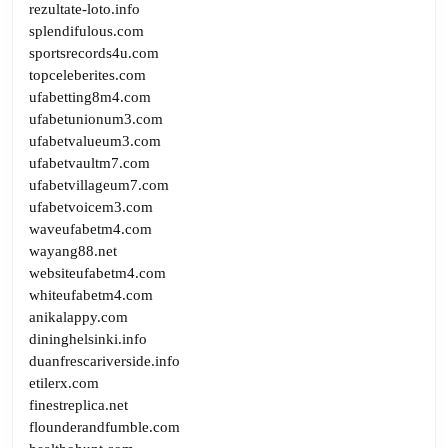
rezultate-loto.info
splendifulous.com
sportsrecords4u.com
topceleberites.com
ufabetting8m4.com
ufabetunionum3.com
ufabetvalueum3.com
ufabetvaultm7.com
ufabetvillageum7.com
ufabetvoicem3.com
waveufabetm4.com
wayang88.net
websiteufabetm4.com
whiteufabetm4.com
anikalappy.com
dininghelsinki.info
duanfrescariverside.info
etilerx.com
finestreplica.net
flounderandfumble.com