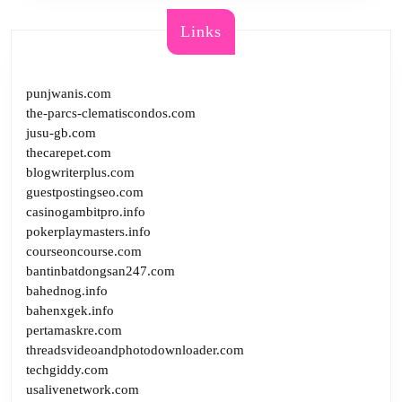
Links
punjwanis.com
the-parcs-clematiscondos.com
jusu-gb.com
thecarepet.com
blogwriterplus.com
guestpostingseo.com
casinogambitpro.info
pokerplaymasters.info
courseoncourse.com
bantinbatdongsan247.com
bahednog.info
bahenxgek.info
pertamaskre.com
threadsvideoandphotodownloader.com
techgiddy.com
usalivenetwork.com