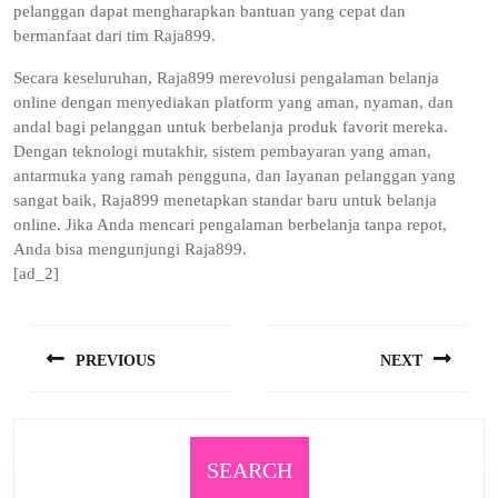
pelanggan dapat mengharapkan bantuan yang cepat dan
bermanfaat dari tim Raja899.
Secara keseluruhan, Raja899 merevolusi pengalaman belanja
online dengan menyediakan platform yang aman, nyaman, dan
andal bagi pelanggan untuk berbelanja produk favorit mereka.
Dengan teknologi mutakhir, sistem pembayaran yang aman,
antarmuka yang ramah pengguna, dan layanan pelanggan yang
sangat baik, Raja899 menetapkan standar baru untuk belanja
online. Jika Anda mencari pengalaman berbelanja tanpa repot,
Anda bisa mengunjungi Raja899.
[ad_2]
Post
navigation
PREVIOUS
NEXT
Previous
Next
post:
post:
SEARCH