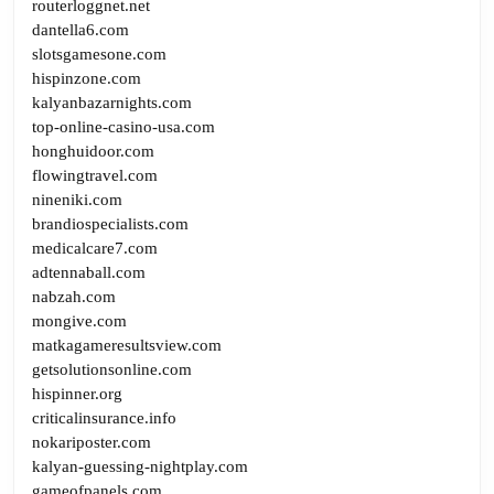
routerloggnet.net
dantella6.com
slotsgamesone.com
hispinzone.com
kalyanbazarnights.com
top-online-casino-usa.com
honghuidoor.com
flowingtravel.com
nineniki.com
brandiospecialists.com
medicalcare7.com
adtennaball.com
nabzah.com
mongive.com
matkagameresultsview.com
getsolutionsonline.com
hispinner.org
criticalinsurance.info
nokariposter.com
kalyan-guessing-nightplay.com
gameofpanels.com