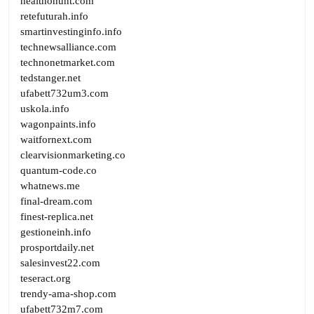
healthohunt.com
retefuturah.info
smartinvestinginfo.info
technewsalliance.com
technonetmarket.com
tedstanger.net
ufabett732um3.com
uskola.info
wagonpaints.info
waitfornext.com
clearvisionmarketing.co
quantum-code.co
whatnews.me
final-dream.com
finest-replica.net
gestioneinh.info
prosportdaily.net
salesinvest22.com
teseract.org
trendy-ama-shop.com
ufabett732m7.com