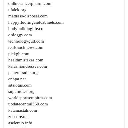
onlinecancerpharm.com
ufalek.org
mattress-disposal.com
happyflooringandcabinets.com
bodybuildinglife.co
qrdoggy.com
technologygud.com
realshocknews.com
pickgb.com
healthmistakes.com
ksfashiondresses.com
patterntrader.org
cnhpa.net
sitalotus.com
supernotes.org
worldsportsempires.com
updatecentral360.com
katamastah.com
zqscore.net
aseleraio.info