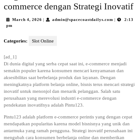
commerce dengan Strategi Inovatif
March
admin@space
March 4, 2026
admin@spacecoastdailys.com
2:13
|
|
4,
pm
2026
Categories:
Slot Online
[ad_1]
Di dunia digital yang serba cepat saat ini, e-commerce menjadi
semakin populer karena konsumen mencari kenyamanan dan
aksesibilitas saat berbelanja produk dan layanan. Dengan
meningkatnya platform belanja online, bisnis terus mencari strategi
inovatif untuk menonjol dan menarik pelanggan. Salah satu
perusahaan yang merevolusi industri e-commerce dengan
pendekatan inovatifnya adalah Pintu123.
Pintu123 adalah platform e-commerce perintis yang dengan cepat
mendapatkan popularitas karena model bisnisnya yang unik dan
antarmuka yang ramah pengguna. Strategi inovatif perusahaan ini
mengubah cara konsumen berbelanja online dan memberikan