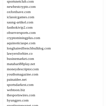
sportsnetclub.com
newbestcrypto.com
oxfordsave.com
iclassicgames.com
saung-artikel.com
fasthokivip2.com
observersports.com
cryptominingplus.com
aquinoticiaspe.com
longhairedfrenchbulldog.com
lawyersforhire.co
businemarket.com
matahari88play.net
moneydescriptor.com
youthsmagazine.com
painaidee.net
sportsdarkest.com
webtoon.biz
thesportswires.com
hyungpro.com
sportingnewsnet.com