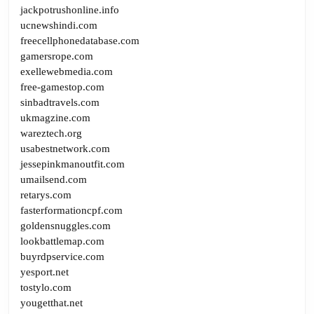
jackpotrushonline.info
ucnewshindi.com
freecellphonedatabase.com
gamersrope.com
exellewebmedia.com
free-gamestop.com
sinbadtravels.com
ukmagzine.com
wareztech.org
usabestnetwork.com
jessepinkmanoutfit.com
umailsend.com
retarys.com
fasterformationcpf.com
goldensnuggles.com
lookbattlemap.com
buyrdpservice.com
yesport.net
tostylo.com
yougetthat.net