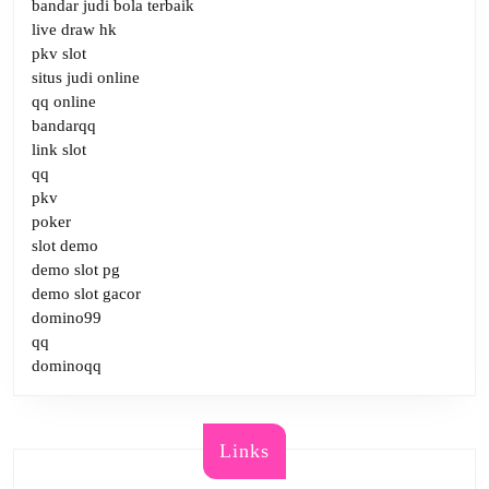
bandar judi bola terbaik
live draw hk
pkv slot
situs judi online
qq online
bandarqq
link slot
qq
pkv
poker
slot demo
demo slot pg
demo slot gacor
domino99
qq
dominoqq
Links