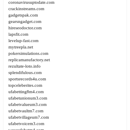
coronavirusuptodate.com
crackinstreams.com
gadgetspak.com
gearsngadget.com
hireseodoctor.com
lapsfit.com
levelup-fast.com
mytreepla.net
pokersimulations.com
replicamanufactory.net
rezultate-loto.info
splendifulous.com
sportsrecords4u.com
topceleberites.com
ufabetting8m4.com
ufabetunionum3.com
ufabetvalueum3.com
ufabetvaultm7.com
ufabetvillageum7.com
ufabetvoicem3.com
waveufabetm4.com