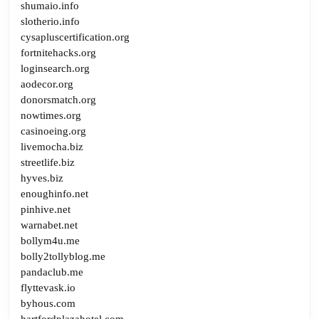
shumaio.info
slotherio.info
cysapluscertification.org
fortnitehacks.org
loginsearch.org
aodecor.org
donorsmatch.org
nowtimes.org
casinoeing.org
livemocha.biz
streetlife.biz
hyves.biz
enoughinfo.net
pinhive.net
warnabet.net
bollym4u.me
bolly2tollyblog.me
pandaclub.me
flyttevask.io
byhous.com
hartfordplazahotel.com