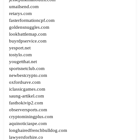
umailsend.com
retarys.com
fasterformationcpf.com
goldensnuggles.com
lookbattlemap.com
buyrdpservice.com
yesport.net
tostylo.com
yougetthat.net
sportsnetclub.com
newbestcrypto.com
oxfordsave.com
iclassicgames.com
saung-artikel.com
fasthokivip2.com
observersports.com
cryptominingplus.com
aquinoticiaspe.com
longhairedfrenchbulldog.com
lawyersforhire.co