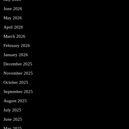
June 2026
May 2026
April 2026
March 2026
February 2026
January 2026
December 2025
November 2025
October 2025
September 2025
August 2025
July 2025
June 2025
May 2025