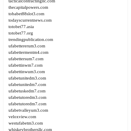
tacticalcontractingllc.com
thecapitalpowers.com
tobabet88slot3.com
todayscurrentnews.com
totobet77.asia
totobet77.org
trendingpublication.com
ufabettererum3.com
ufabettermentm4.com
ufabettersum7.com
ufabettinwm7.com
ufabettinwum3.com
ufabetunitedm3.com
ufabetunitedm7.com
ufabetuskedm7.com
ufabetutoredm3.com
ufabetutoredm7.com
ufabetvalleyum3.com
veloxview.com
westufabetm3.com
whiskeybrothersllc.com