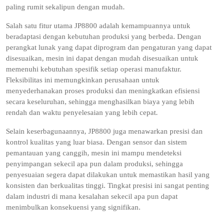
paling rumit sekalipun dengan mudah.
Salah satu fitur utama JP8800 adalah kemampuannya untuk
beradaptasi dengan kebutuhan produksi yang berbeda. Dengan
perangkat lunak yang dapat diprogram dan pengaturan yang dapat
disesuaikan, mesin ini dapat dengan mudah disesuaikan untuk
memenuhi kebutuhan spesifik setiap operasi manufaktur.
Fleksibilitas ini memungkinkan perusahaan untuk
menyederhanakan proses produksi dan meningkatkan efisiensi
secara keseluruhan, sehingga menghasilkan biaya yang lebih
rendah dan waktu penyelesaian yang lebih cepat.
Selain keserbagunaannya, JP8800 juga menawarkan presisi dan
kontrol kualitas yang luar biasa. Dengan sensor dan sistem
pemantauan yang canggih, mesin ini mampu mendeteksi
penyimpangan sekecil apa pun dalam produksi, sehingga
penyesuaian segera dapat dilakukan untuk memastikan hasil yang
konsisten dan berkualitas tinggi. Tingkat presisi ini sangat penting
dalam industri di mana kesalahan sekecil apa pun dapat
menimbulkan konsekuensi yang signifikan.