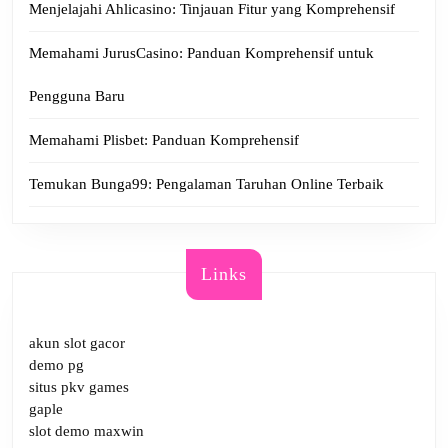
Menjelajahi Ahlicasino: Tinjauan Fitur yang Komprehensif
Memahami JurusCasino: Panduan Komprehensif untuk
Pengguna Baru
Memahami Plisbet: Panduan Komprehensif
Temukan Bunga99: Pengalaman Taruhan Online Terbaik
Links
akun slot gacor
demo pg
situs pkv games
gaple
slot demo maxwin