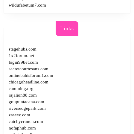
wildufabetum7.com
Links
stagehubs.com
1x2forum.net
login99bet.com
secretcourtesans.com
onlinebahisforum1.com
chicagoheadline.com
camming.org
rajalion88.com
goupuntacana.com
riversedgepark.com
zaseez.com
catchycrunch.com
nofaphub.com