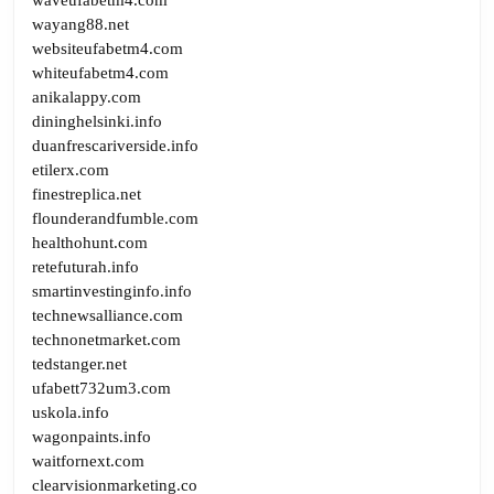
wayang88.net
websiteufabetm4.com
whiteufabetm4.com
anikalappy.com
dininghelsinki.info
duanfrescariverside.info
etilerx.com
finestreplica.net
flounderandfumble.com
healthohunt.com
retefuturah.info
smartinvestinginfo.info
technewsalliance.com
technonetmarket.com
tedstanger.net
ufabett732um3.com
uskola.info
wagonpaints.info
waitfornext.com
clearvisionmarketing.co