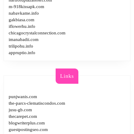
m-918kissapk.com
nabavkame.info
gakbiasa.com
iflowerhu.info
chicagocrystalconnection.com
imanabadii.com
trilipohu.info
appruptio.info
Links
punjwanis.com
the-parcs-clematiscondos.com
jusu-gb.com
thecarepet.com
blogwriterplus.com
guestpostingseo.com