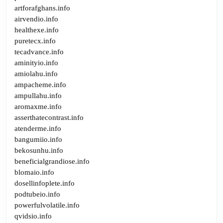
artforafghans.info
airvendio.info
healthexe.info
puretecx.info
tecadvance.info
aminityio.info
amiolahu.info
ampacheme.info
ampullahu.info
aromaxme.info
asserthatecontrast.info
atenderme.info
bangumiio.info
bekosunhu.info
beneficialgrandiose.info
blomaio.info
dosellinfoplete.info
podtubeio.info
powerfulvolatile.info
qvidsio.info