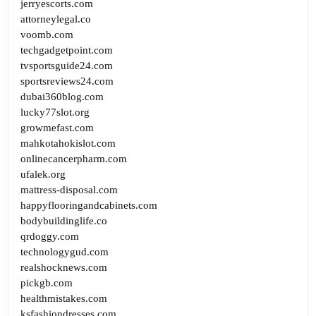
jerryescorts.com
attorneylegal.co
voomb.com
techgadgetpoint.com
tvsportsguide24.com
sportsreviews24.com
dubai360blog.com
lucky77slot.org
growmefast.com
mahkotahokislot.com
onlinecancerpharm.com
ufalek.org
mattress-disposal.com
happyflooringandcabinets.com
bodybuildinglife.co
qrdoggy.com
technologygud.com
realshocknews.com
pickgb.com
healthmistakes.com
ksfashiondresses.com