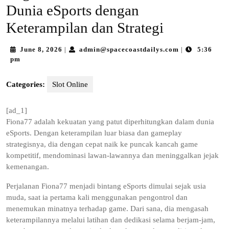
Dunia eSports dengan
Keterampilan dan Strategi
June
admin@spaceco
June 8, 2026
admin@spacecoastdailys.com
5:36
|
|
8,
pm
2026
Categories:
Slot Online
[ad_1]
Fiona77 adalah kekuatan yang patut diperhitungkan dalam dunia
eSports. Dengan keterampilan luar biasa dan gameplay
strategisnya, dia dengan cepat naik ke puncak kancah game
kompetitif, mendominasi lawan-lawannya dan meninggalkan jejak
kemenangan.
Perjalanan Fiona77 menjadi bintang eSports dimulai sejak usia
muda, saat ia pertama kali menggunakan pengontrol dan
menemukan minatnya terhadap game. Dari sana, dia mengasah
keterampilannya melalui latihan dan dedikasi selama berjam-jam,