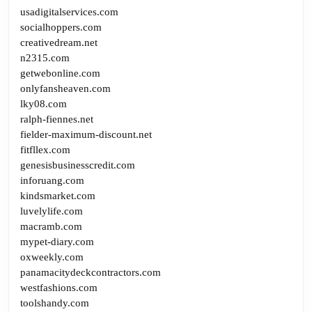
usadigitalservices.com
socialhoppers.com
creativedream.net
n2315.com
getwebonline.com
onlyfansheaven.com
lky08.com
ralph-fiennes.net
fielder-maximum-discount.net
fitfllex.com
genesisbusinesscredit.com
inforuang.com
kindsmarket.com
luvelylife.com
macramb.com
mypet-diary.com
oxweekly.com
panamacitydeckcontractors.com
westfashions.com
toolshandy.com