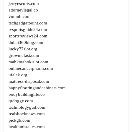
jerryescorts.com
attorneylegal.co
voomb.com
techgadgetpoint.com
tvsportsguide24.com
sportsreviews24.com
dubai360blog.com
lucky77slot.org
growmefast.com
mahkotahokislot.com
onlinecancerpharm.com
ufalek.org
mattress-disposal.com
happyflooringandcabinets.com
bodybuildinglife.co
qrdoggy.com
technologygud.com
realshocknews.com
pickgb.com
healthmistakes.com