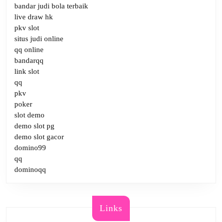
bandar judi bola terbaik
live draw hk
pkv slot
situs judi online
qq online
bandarqq
link slot
qq
pkv
poker
slot demo
demo slot pg
demo slot gacor
domino99
qq
dominoqq
Links