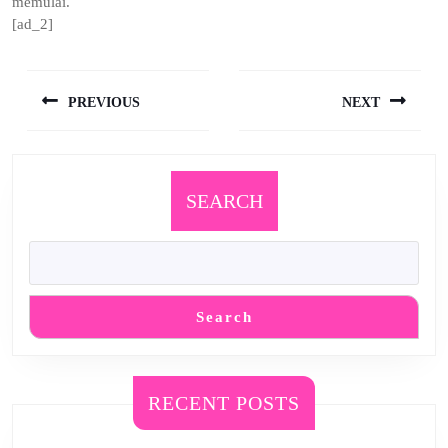
memulai.
[ad_2]
Post
navigation
PREVIOUS
NEXT
Previous
Next
post:
post:
SEARCH
Search
RECENT POSTS