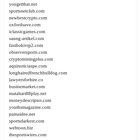
yougetthat.net
sportsnetclub.com
newbestcrypto.com
oxfordsave.com
iclassicgames.com
saung-artikel.com
fasthokivip2.com
observersports.com
cryptominingplus.com
aquinoticiaspe.com
longhairedfrenchbulldog.com
lawyersforhire.co
businemarket.com
matahari88play.net
moneydescriptor.com
youthsmagazine.com
painaidee.net
sportsdarkest.com
webtoon.biz
thesportswires.com