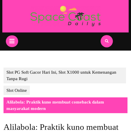
Skip
to
content
Skip
to
content
Open
Button
Slot PG Soft Gacor Hari Ini, Slot X1000 untuk Kemenangan
Tanpa Rugi
Slot Online
Alilabola: Praktik kuno membuat comeback dalam
masyarakat modern
Alilabola: Praktik kuno membuat