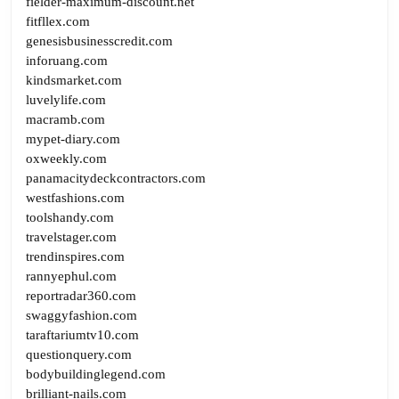
fielder-maximum-discount.net
fitfllex.com
genesisbusinesscredit.com
inforuang.com
kindsmarket.com
luvelylife.com
macramb.com
mypet-diary.com
oxweekly.com
panamacitydeckcontractors.com
westfashions.com
toolshandy.com
travelstager.com
trendinspires.com
rannyephul.com
reportradar360.com
swaggyfashion.com
taraftariumtv10.com
questionquery.com
bodybuildinglegend.com
brilliant-nails.com