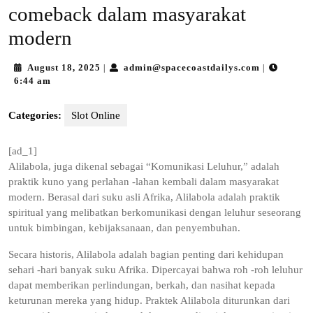
comeback dalam masyarakat
modern
August
admin@spac
August 18, 2025
admin@spacecoastdailys.com
|
|
18,
6:44 am
2025
Categories:
Slot Online
[ad_1]
Alilabola, juga dikenal sebagai “Komunikasi Leluhur,” adalah
praktik kuno yang perlahan -lahan kembali dalam masyarakat
modern. Berasal dari suku asli Afrika, Alilabola adalah praktik
spiritual yang melibatkan berkomunikasi dengan leluhur seseorang
untuk bimbingan, kebijaksanaan, dan penyembuhan.
Secara historis, Alilabola adalah bagian penting dari kehidupan
sehari -hari banyak suku Afrika. Dipercayai bahwa roh -roh leluhur
dapat memberikan perlindungan, berkah, dan nasihat kepada
keturunan mereka yang hidup. Praktek Alilabola diturunkan dari