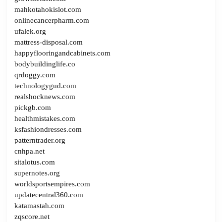
mahkotahokislot.com
onlinecancerpharm.com
ufalek.org
mattress-disposal.com
happyflooringandcabinets.com
bodybuildinglife.co
qrdoggy.com
technologygud.com
realshocknews.com
pickgb.com
healthmistakes.com
ksfashiondresses.com
patterntrader.org
cnhpa.net
sitalotus.com
supernotes.org
worldsportsempires.com
updatecentral360.com
katamastah.com
zqscore.net