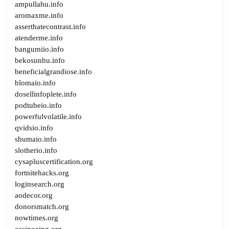
ampullahu.info
aromaxme.info
asserthatecontrast.info
atenderme.info
bangumiio.info
bekosunhu.info
beneficialgrandiose.info
blomaio.info
dosellinfoplete.info
podtubeio.info
powerfulvolatile.info
qvidsio.info
shumaio.info
slotherio.info
cysapluscertification.org
fortnitehacks.org
loginsearch.org
aodecor.org
donorsmatch.org
nowtimes.org
casinoeing.org