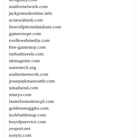
usalivenetwork.com
jackpotrushonline.info
ucnewshindi.com
freecellphonedatabase.com
gamersrope.com
exellewebmedia.com
free-gamestop.com
sinbadtravels.com
ukmagzine.com
wareztech.org
usabestnetwork.com
jessepinkmanoutfit.com
umailsend.com
retarys.com
fasterformationcpf.com
goldensnuggles.com
lookbattlemap.com
buyrdpservice.com
yesport.net
tostylo.com