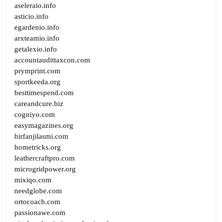
aseleraio.info
asticio.info
egardenio.info
arxteamio.info
getalexio.info
accountaudittaxcon.com
prymprint.com
sportkeeda.org
besttimespend.com
careandcure.biz
cogniyo.com
easymagazines.org
hirfanjilasmi.com
hometricks.org
leathercraftpro.com
microgridpower.org
mixiqo.com
needglobe.com
ortocoach.com
passionawe.com