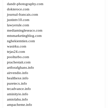
dandr-photography.com
dokteroce.com
journal-francais.com
justintv10.com
lawyerule.com
mediamingleseaco.com
mtsmarketingblog.com
nghekiemtien.com
wasirku.com
tejas24.com
poolturbo.com
prachestait.com
artforafghans.info
airvendio.info
healthexe.info
puretecx.info
tecadvance.info
aminityio.info
amiolahu.info
ampacheme.info