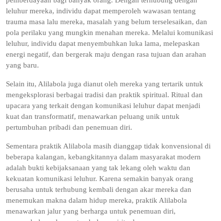
pemberdayaan bagi banyak orang. Dengan terhubung dengan
leluhur mereka, individu dapat memperoleh wawasan tentang
trauma masa lalu mereka, masalah yang belum terselesaikan, dan
pola perilaku yang mungkin menahan mereka. Melalui komunikasi
leluhur, individu dapat menyembuhkan luka lama, melepaskan
energi negatif, dan bergerak maju dengan rasa tujuan dan arahan
yang baru.
Selain itu, Alilabola juga dianut oleh mereka yang tertarik untuk
mengeksplorasi berbagai tradisi dan praktik spiritual. Ritual dan
upacara yang terkait dengan komunikasi leluhur dapat menjadi
kuat dan transformatif, menawarkan peluang unik untuk
pertumbuhan pribadi dan penemuan diri.
Sementara praktik Alilabola masih dianggap tidak konvensional di
beberapa kalangan, kebangkitannya dalam masyarakat modern
adalah bukti kebijaksanaan yang tak lekang oleh waktu dan
kekuatan komunikasi leluhur. Karena semakin banyak orang
berusaha untuk terhubung kembali dengan akar mereka dan
menemukan makna dalam hidup mereka, praktik Alilabola
menawarkan jalur yang berharga untuk penemuan diri,