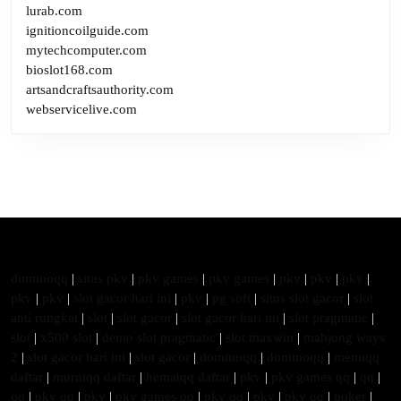
lurab.com
ignitioncoilguide.com
mytechcomputer.com
bioslot168.com
artsandcraftsauthority.com
webservicelive.com
dominoqq
|
situs pkv
|
pkv games
|
pkv games
|
pkv
|
pkv
|
pkv
|
pkv
|
pkv
|
slot gacor hari ini
|
pkv
|
pg soft
|
situs slot gacor
|
slot
anti rungkat
|
slot
|
slot gacor
|
slot gacor hari ini
|
slot pragmatic
|
slot
|
x500 slot
|
demo slot pragmatic
|
slot maxwin
|
mahjong ways
2
|
slot gacor hari ini
|
slot gacor
|
dominoqq
|
dominoqq
|
menuqq
daftar
|
murniqq daftar
|
hematqq daftar
|
pkv
|
pkv games qq
|
qq
|
qq
|
pkv qq
|
pkv
|
pkv games qq
|
pkv qq
|
pkv
|
pkv qq
|
poker
|