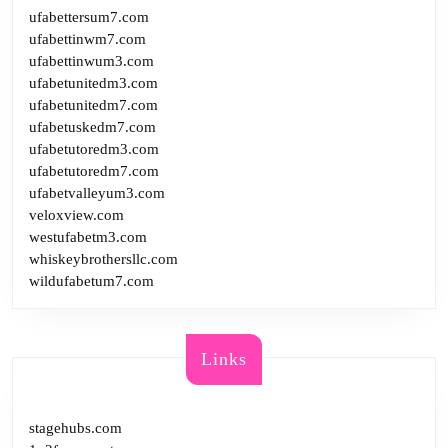
ufabettersum7.com
ufabettinwm7.com
ufabettinwum3.com
ufabetunitedm3.com
ufabetunitedm7.com
ufabetuskedm7.com
ufabetutoredm3.com
ufabetutoredm7.com
ufabetvalleyum3.com
veloxview.com
westufabetm3.com
whiskeybrothersllc.com
wildufabetum7.com
Links
stagehubs.com